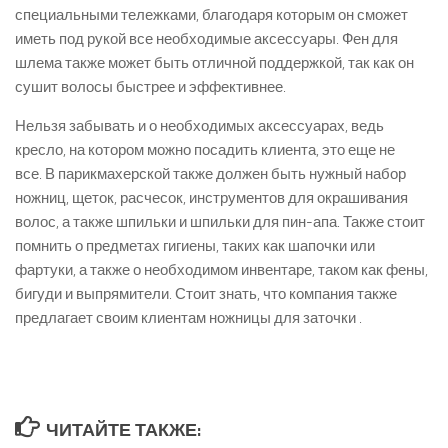
специальными тележками, благодаря которым он сможет
иметь под рукой все необходимые аксессуары. Фен для
шлема также может быть отличной поддержкой, так как он
сушит волосы быстрее и эффективнее.
Нельзя забывать и о необходимых аксессуарах, ведь
кресло, на котором можно посадить клиента, это еще не
все. В парикмахерской также должен быть нужный набор
ножниц, щеток, расчесок, инструментов для окрашивания
волос, а также шпильки и шпильки для пин-апа. Также стоит
помнить о предметах гигиены, таких как шапочки или
фартуки, а также о необходимом инвентаре, таком как фены,
бигуди и выпрямители. Стоит знать, что компания также
предлагает своим клиентам ножницы для заточки .
ЧИТАЙТЕ ТАКЖЕ: