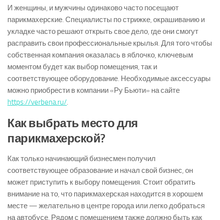
И женщины, и мужчины одинаково часто посещают
парикмахерские. Специалисты по стрижке, окрашиванию и
укладке часто решают открыть свое дело, где они смогут
расправить свои профессиональные крылья. Для того чтобы
собственная компания оказалась в яблочко, ключевым
моментом будет как выбор помещения, так и
соответствующее оборудование. Необходимые аксессуары
можно приобрести в компании «Ру Бьюти» на сайте
https://verbena.ru/
.
Как выбрать место для
парикмахерской?
Как только начинающий бизнесмен получил
соответствующее образование и начал свой бизнес, он
может приступить к выбору помещения. Стоит обратить
внимание на то, что парикмахерская находится в хорошем
месте — желательно в центре города или легко добраться
на автобусе. Рядом с помещением также должно быть как