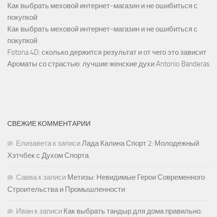
Как выбрать меховой интернет-магазин и не ошибиться с
покупкой
Как выбрать меховой интернет-магазин и не ошибиться с
покупкой
Fotona 4D: сколько держится результат и от чего это зависит
Ароматы со страстью: лучшие женские духи Antonio Banderas
СВЕЖИЕ КОММЕНТАРИИ
Елизавета
к записи
Лада Калина Спорт 2: Молодежный
Хэтчбек с Духом Спорта
Савва
к записи
Метизы: Невидимые Герои Современного
Строительства и Промышленности
Иван
к записи
Как выбрать тандыр для дома правильно: