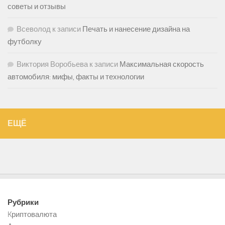
советы и отзывы
Всеволод
к записи
Печать и нанесение дизайна на
футболку
Виктория Воробьева
к записи
Максимальная скорость
автомобиля: мифы, факты и технологии
ЕЩЁ
Рубрики
Kриптовалюта