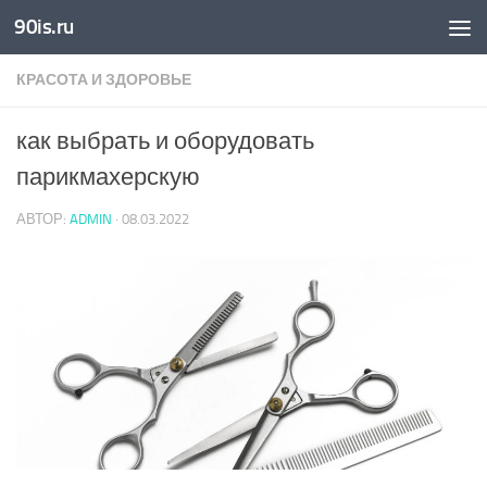
90is.ru
Skip to content
КРАСОТА И ЗДОРОВЬЕ
как выбрать и оборудовать
парикмахерскую
АВТОР:
ADMIN
·
08.03.2022