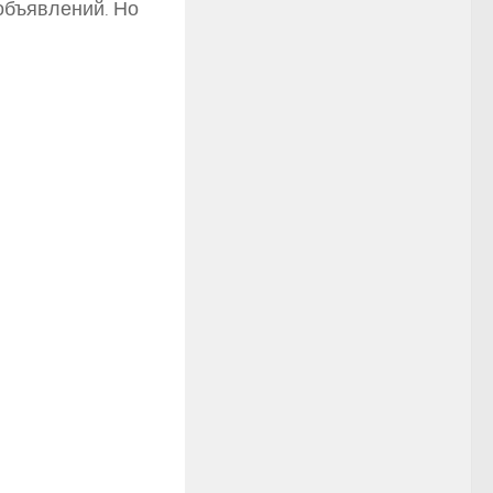
объявлений. Но