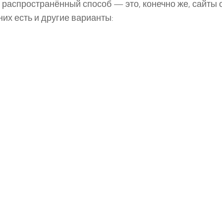
распространённый способ — это, конечно же, сайты 
них есть и другие варианты: