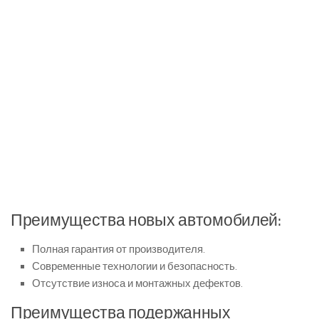
Преимущества новых автомобилей:
Полная гарантия от производителя.
Современные технологии и безопасность.
Отсутствие износа и монтажных дефектов.
Преимущества подержанных