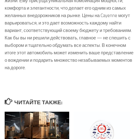
жизни. Ему присуща уникальная комбинация мощности,
комфорта и элегантности, что делает его одним из самых
желанных внедорожников на рынке. Цены на Cayenne могут
варьироваться, и это дает возможность каждому найти
вариант, соответствующий своему бюджету и требованиям.
Как бы вы ни решили действовать, главное — не спешить с
выбором и тщательно обдумать все аспекты. В конечном
итоге этот автомобиль может изменить ваше представление
о вождении и подарить множество незабываемых моментов
на дороге.
ЧИТАЙТЕ ТАКЖЕ: