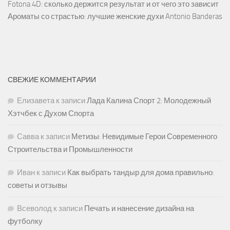
Fotona 4D: сколько держится результат и от чего это зависит
Ароматы со страстью: лучшие женские духи Antonio Banderas
СВЕЖИЕ КОММЕНТАРИИ
Елизавета
к записи
Лада Калина Спорт 2: Молодежный
Хэтчбек с Духом Спорта
Савва
к записи
Метизы: Невидимые Герои Современного
Строительства и Промышленности
Иван
к записи
Как выбрать тандыр для дома правильно:
советы и отзывы
Всеволод
к записи
Печать и нанесение дизайна на
футболку