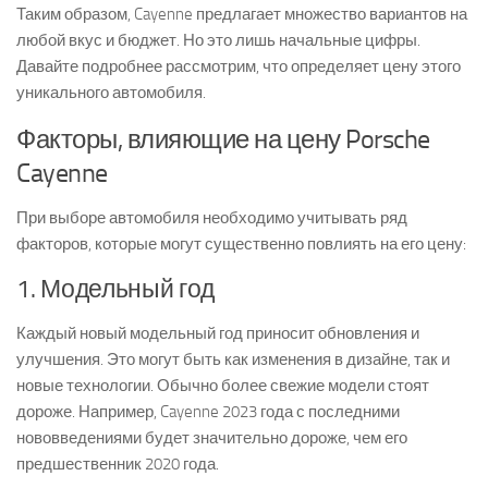
Таким образом, Cayenne предлагает множество вариантов на
любой вкус и бюджет. Но это лишь начальные цифры.
Давайте подробнее рассмотрим, что определяет цену этого
уникального автомобиля.
Факторы, влияющие на цену Porsche
Cayenne
При выборе автомобиля необходимо учитывать ряд
факторов, которые могут существенно повлиять на его цену:
1. Модельный год
Каждый новый модельный год приносит обновления и
улучшения. Это могут быть как изменения в дизайне, так и
новые технологии. Обычно более свежие модели стоят
дороже. Например, Cayenne 2023 года с последними
нововведениями будет значительно дороже, чем его
предшественник 2020 года.