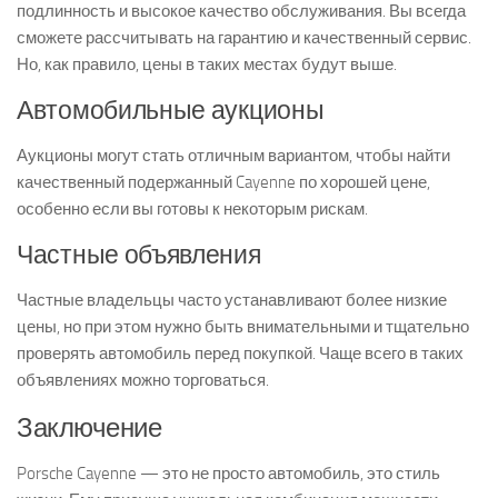
подлинность и высокое качество обслуживания. Вы всегда
сможете рассчитывать на гарантию и качественный сервис.
Но, как правило, цены в таких местах будут выше.
Автомобильные аукционы
Аукционы могут стать отличным вариантом, чтобы найти
качественный подержанный Cayenne по хорошей цене,
особенно если вы готовы к некоторым рискам.
Частные объявления
Частные владельцы часто устанавливают более низкие
цены, но при этом нужно быть внимательными и тщательно
проверять автомобиль перед покупкой. Чаще всего в таких
объявлениях можно торговаться.
Заключение
Porsche Cayenne — это не просто автомобиль, это стиль