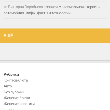
Виктория Воробьева
к записи
Максимальная скорость
автомобиля: мифы, факты и технологии
ЕЩЁ
Рубрики
Kриптовалюта
Авто
Без рубрики
Женские брюки
Женские советики
здоровье