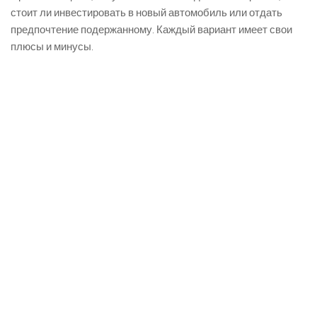
стоит ли инвестировать в новый автомобиль или отдать
предпочтение подержанному. Каждый вариант имеет свои
плюсы и минусы.