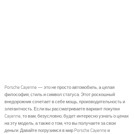
Porsche Cayenne — это не просто автомобиль, а целая
философия, стиль и символ статуса. Этот роскошный
внедорожник сочетает в себе мощь, производительность и
элегантность. Если вы рассматриваете вариант покупки
Cayenne, то вам, безусловно, будет интересно узнать о ценах
на эту модель, а также о том, что вы получаете за свои
деньги. Давайте погрузимся в мир Porsche Cayenne и