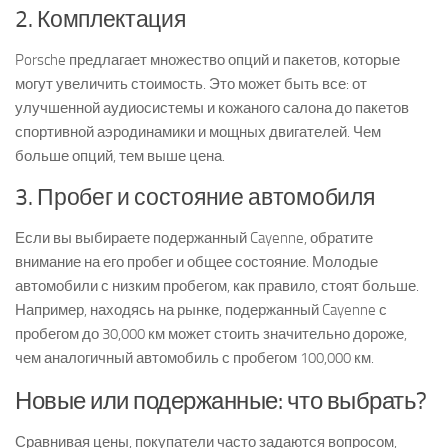
2. Комплектация
Porsche предлагает множество опций и пакетов, которые
могут увеличить стоимость. Это может быть все: от
улучшенной аудиосистемы и кожаного салона до пакетов
спортивной аэродинамики и мощных двигателей. Чем
больше опций, тем выше цена.
3. Пробег и состояние автомобиля
Если вы выбираете подержанный Cayenne, обратите
внимание на его пробег и общее состояние. Молодые
автомобили с низким пробегом, как правило, стоят больше.
Например, находясь на рынке, подержанный Cayenne с
пробегом до 30,000 км может стоить значительно дороже,
чем аналогичный автомобиль с пробегом 100,000 км.
Новые или подержанные: что выбрать?
Сравнивая цены, покупатели часто задаются вопросом,