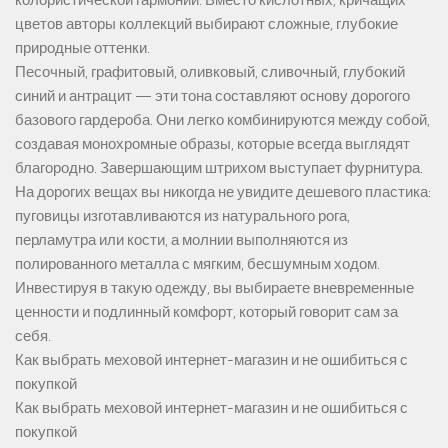
цветов авторы коллекций выбирают сложные, глубокие
природные оттенки.
Песочный, графитовый, оливковый, сливочный, глубокий
синий и антрацит — эти тона составляют основу дорогого
базового гардероба. Они легко комбинируются между собой,
создавая монохромные образы, которые всегда выглядят
благородно. Завершающим штрихом выступает фурнитура.
На дорогих вещах вы никогда не увидите дешевого пластика:
пуговицы изготавливаются из натурального рога,
перламутра или кости, а молнии выполняются из
полированного металла с мягким, бесшумным ходом.
Инвестируя в такую одежду, вы выбираете вневременные
ценности и подлинный комфорт, который говорит сам за
себя.
Как выбрать меховой интернет-магазин и не ошибиться с
покупкой
Как выбрать меховой интернет-магазин и не ошибиться с
покупкой