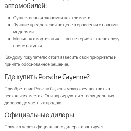
автомобилей:
Существенная экономия на стоимости.
Лучшие предложения по цене в сравнении с новыми
моделями.
Меньшая амортизация — вы не теряете в цене сразу
после покупки.
Каждому покупателю стоит взвесить свои приоритеты и
принять обоснованное решение.
Где купить Porsche Cayenne?
Приобретение Porsche Cayenne можно осуществить в
нескольких местах. Они варьируются от официальных
дилеров до частных продаж.
Официальные дилеры
Покупка через официального дилера гарантирует