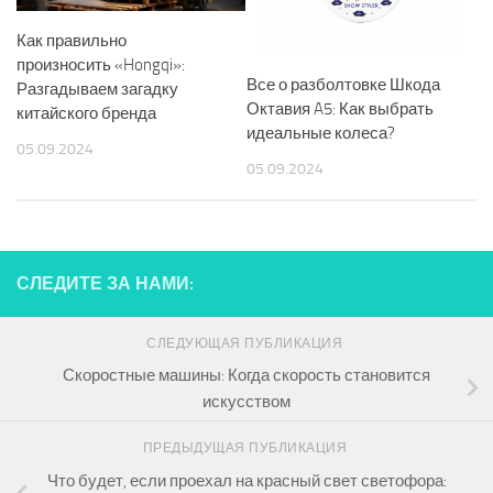
Как правильно
произносить «Hongqi»:
Все о разболтовке Шкода
Разгадываем загадку
Октавия A5: Как выбрать
китайского бренда
идеальные колеса?
05.09.2024
05.09.2024
СЛЕДИТЕ ЗА НАМИ:
СЛЕДУЮЩАЯ ПУБЛИКАЦИЯ
Скоростные машины: Когда скорость становится
искусством
ПРЕДЫДУЩАЯ ПУБЛИКАЦИЯ
Что будет, если проехал на красный свет светофора: