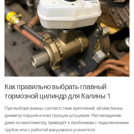
Как правильно выбрать главный
тормозной цилиндр для Калины 1
При выборе важны соответствие креплений, объём бачка,
диаметр поршня и конструкция штуцеров. Несовпадение
даже по миллиметру приведёт к проблемам с подключением
трубок или с работой вакуумного усилителя.