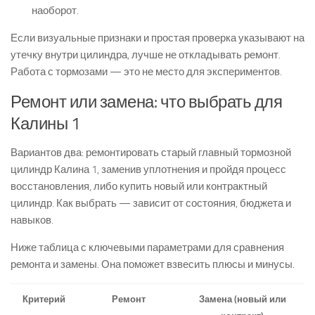
наоборот.
Если визуальные признаки и простая проверка указывают на
утечку внутри цилиндра, лучше не откладывать ремонт.
Работа с тормозами — это не место для экспериментов.
Ремонт или замена: что выбрать для
Калины 1
Вариантов два: ремонтировать старый главный тормозной
цилиндр Калина 1, заменив уплотнения и пройдя процесс
восстановления, либо купить новый или контрактный
цилиндр. Как выбрать — зависит от состояния, бюджета и
навыков.
Ниже таблица с ключевыми параметрами для сравнения
ремонта и замены. Она поможет взвесить плюсы и минусы.
Критерий
Ремонт
Замена (новый или