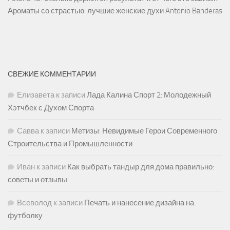
Ароматы со страстью: лучшие женские духи Antonio Banderas
СВЕЖИЕ КОММЕНТАРИИ
Елизавета
к записи
Лада Калина Спорт 2: Молодежный
Хэтчбек с Духом Спорта
Савва
к записи
Метизы: Невидимые Герои Современного
Строительства и Промышленности
Иван
к записи
Как выбрать тандыр для дома правильно:
советы и отзывы
Всеволод
к записи
Печать и нанесение дизайна на
футболку