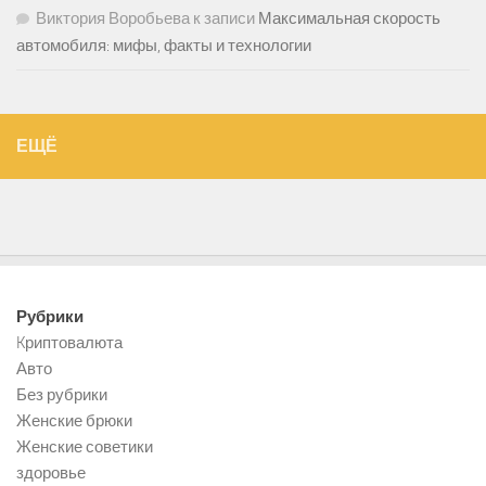
Виктория Воробьева
к записи
Максимальная скорость
автомобиля: мифы, факты и технологии
ЕЩЁ
Рубрики
Kриптовалюта
Авто
Без рубрики
Женские брюки
Женские советики
здоровье