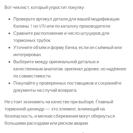
Вот чеклист, который упростит покупку:
Проверьте артикул детали для вашей модификации
Калины 1 по VIN или по каталогу производителя.
Сравните расположение и число штуцеров для
тормозных трубок.
Уточните объём и форму бачка, если он съёмный или
интегрирован.
Выберите между оригинальной деталью и
качественным аналогом: оригинал дороже, но надёжнее
по совместимости.
Покупайте у проверенных поставщиков и сохраняйте
документы на случай возврата.
Не стоит экономить на качестве при выборе. Главный
тормозной цилиндр — это элемент, влияющий на
безопасность, и мелкие сбережения могут обернуться
большими расходами или риском аварии.