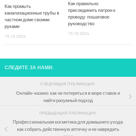
Как правильно
Как промыть
присоединить патрон к
канализационные трубы в
проводу: пошаговое
частном доме своими
руководство
руками
15.10.2024
15.10.2024
СЛЕДИТЕ ЗА НАМИ:
СЛЕДУЮЩАЯ ПУБЛИКАЦИЯ
Онлайн-казино: как не потеряться в море ставок и
найти разумный подход
ПРЕДЫДУЩАЯ ПУБЛИКАЦИЯ
Профессиональная косметика для домашнего ухода:
как собрать действенную аптечку и не навредить