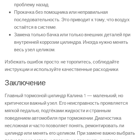
проблему назад.
Прокачка без помощника или неправильная
последовательность. Это приводит к тому, что воздух
остаётся в системе.
Замена только бачка или только внешних деталей при
внутренней коррозии цилиндра. Иногда нужно менять
весь узел целиком.
Избежать ошибок просто: не торопитесь, соблюдайте
инструкции и используйте качественные расходники.
Заключение
Главный тормозной цилиндр Калина 1 — маленький, но
критически важный узел. Его неисправность проявляется
мягкой педалью, подтёками жидкости и странным
поведением автомобиля при торможении. Диагностика
несложная и часто позволяет понять, ремонтировать ли
цилиндр или менять его целиком. При замене важно выбрать