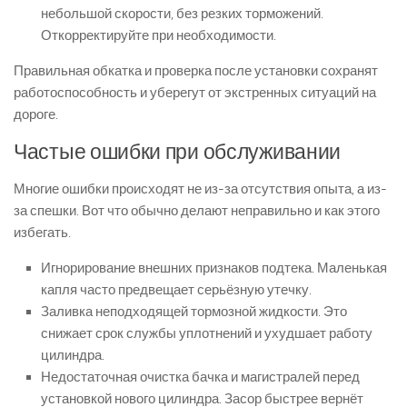
небольшой скорости, без резких торможений.
Откорректируйте при необходимости.
Правильная обкатка и проверка после установки сохранят
работоспособность и уберегут от экстренных ситуаций на
дороге.
Частые ошибки при обслуживании
Многие ошибки происходят не из-за отсутствия опыта, а из-
за спешки. Вот что обычно делают неправильно и как этого
избегать.
Игнорирование внешних признаков подтека. Маленькая
капля часто предвещает серьёзную утечку.
Заливка неподходящей тормозной жидкости. Это
снижает срок службы уплотнений и ухудшает работу
цилиндра.
Недостаточная очистка бачка и магистралей перед
установкой нового цилиндра. Засор быстрее вернёт