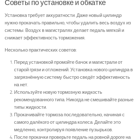
Советы по установке и обкатке
Установка требует аккуратности. Даже новый цилиндр
нужно прокачать правильно, чтобы удалить весь воздух из
системы. Воздух в магистралях делает педаль мягкой и
снижает эффективность торможения.
Несколько практических советов:
Перед установкой промойте бачок и магистрали от
старой грязи и отложений. Установка нового цилиндра в
загрязнённую систему быстро сведёт эффективность
на нет.
Используйте новую тормозную жидкость
рекомендованного типа. Никогда не смешивайте разные
типы жидкости.
Прокачивайте тормоза последовательно, начиная с
самого далёкого от цилиндра колеса. Делайте это
медленно, контролируя появление пузырьков.
После прокачки проверьте педаль на ровной дороге на