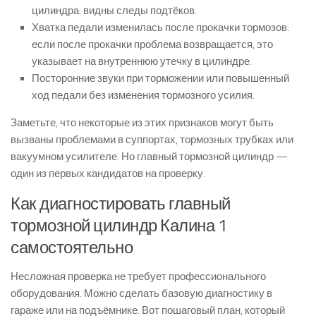
цилиндра: видны следы подтёков.
Хватка педали изменилась после прокачки тормозов:
если после прокачки проблема возвращается, это
указывает на внутреннюю утечку в цилиндре.
Посторонние звуки при торможении или повышенный
ход педали без изменения тормозного усилия.
Заметьте, что некоторые из этих признаков могут быть
вызваны проблемами в суппортах, тормозных трубках или
вакуумном усилителе. Но главный тормозной цилиндр —
один из первых кандидатов на проверку.
Как диагностировать главный
тормозной цилиндр Калина 1
самостоятельно
Несложная проверка не требует профессионального
оборудования. Можно сделать базовую диагностику в
гараже или на подъёмнике. Вот пошаговый план, который