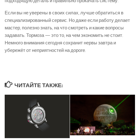
подходящую деталь и правильно прокачать систему.
Если вы не уверены в своих силах, лучше обратиться в
специализированный сервис. Но даже если работу делает
мастер, полезно знать, на что смотреть и какие вопросы
задавать. Тормоза — это то, на чем экономить не стоит.
Немного внимания сегодня сохранит нервы завтра и
убережёт от неприятностей на дороге.
ЧИТАЙТЕ ТАКЖЕ: