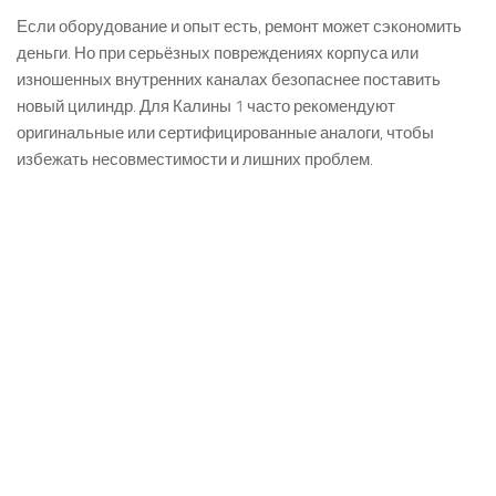
Если оборудование и опыт есть, ремонт может сэкономить
деньги. Но при серьёзных повреждениях корпуса или
изношенных внутренних каналах безопаснее поставить
новый цилиндр. Для Калины 1 часто рекомендуют
оригинальные или сертифицированные аналоги, чтобы
избежать несовместимости и лишних проблем.