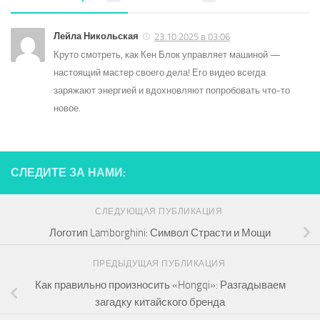
Лейла Никольская
23.10.2025 в 03:06
Круто смотреть, как Кен Блок управляет машиной —
настоящий мастер своего дела! Его видео всегда
заряжают энергией и вдохновляют попробовать что-то
новое.
СЛЕДИТЕ ЗА НАМИ:
СЛЕДУЮЩАЯ ПУБЛИКАЦИЯ
Логотип Lamborghini: Символ Страсти и Мощи
ПРЕДЫДУЩАЯ ПУБЛИКАЦИЯ
Как правильно произносить «Hongqi»: Разгадываем
загадку китайского бренда