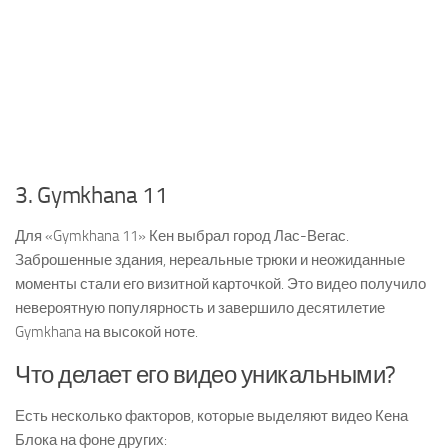
3. Gymkhana 11
Для «Gymkhana 11» Кен выбрал город Лас-Вегас.
Заброшенные здания, нереальные трюки и неожиданные
моменты стали его визитной карточкой. Это видео получило
невероятную популярность и завершило десятилетие
Gymkhana на высокой ноте.
Что делает его видео уникальными?
Есть несколько факторов, которые выделяют видео Кена
Блока на фоне других: