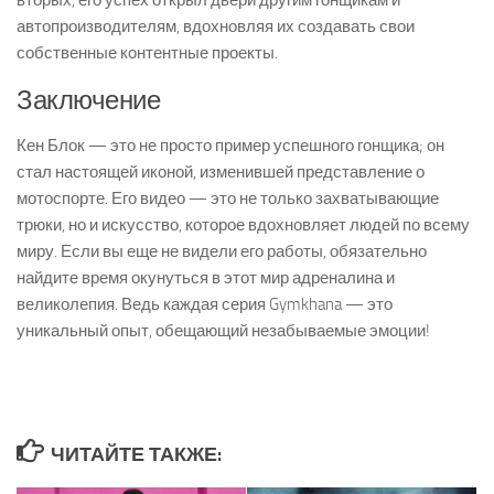
автопроизводителям, вдохновляя их создавать свои
собственные контентные проекты.
Заключение
Кен Блок — это не просто пример успешного гонщика; он
стал настоящей иконой, изменившей представление о
мотоспорте. Его видео — это не только захватывающие
трюки, но и искусство, которое вдохновляет людей по всему
миру. Если вы еще не видели его работы, обязательно
найдите время окунуться в этот мир адреналина и
великолепия. Ведь каждая серия Gymkhana — это
уникальный опыт, обещающий незабываемые эмоции!
ЧИТАЙТЕ ТАКЖЕ: