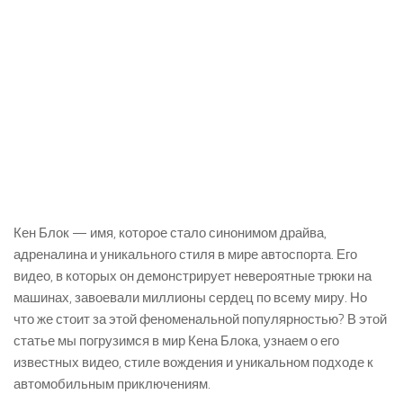
Кен Блок — имя, которое стало синонимом драйва,
адреналина и уникального стиля в мире автоспорта. Его
видео, в которых он демонстрирует невероятные трюки на
машинах, завоевали миллионы сердец по всему миру. Но
что же стоит за этой феноменальной популярностью? В этой
статье мы погрузимся в мир Кена Блока, узнаем о его
известных видео, стиле вождения и уникальном подходе к
автомобильным приключениям.