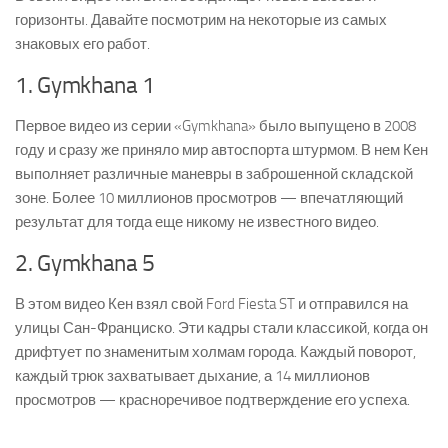
горизонты. Давайте посмотрим на некоторые из самых
знаковых его работ.
1. Gymkhana 1
Первое видео из серии «Gymkhana» было выпущено в 2008
году и сразу же приняло мир автоспорта штурмом. В нем Кен
выполняет различные маневры в заброшенной складской
зоне. Более 10 миллионов просмотров — впечатляющий
результат для тогда еще никому не известного видео.
2. Gymkhana 5
В этом видео Кен взял свой Ford Fiesta ST и отправился на
улицы Сан-Франциско. Эти кадры стали классикой, когда он
дрифтует по знаменитым холмам города. Каждый поворот,
каждый трюк захватывает дыхание, а 14 миллионов
просмотров — красноречивое подтверждение его успеха.