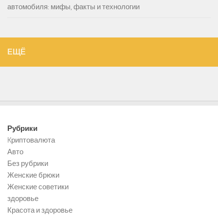
автомобиля: мифы, факты и технологии
ЕЩЁ
Рубрики
Kриптовалюта
Авто
Без рубрики
Женские брюки
Женские советики
здоровье
Красота и здоровье