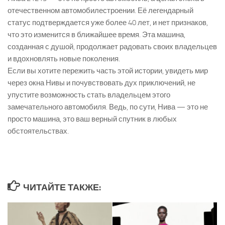
отечественном автомобилестроении. Её легендарный
статус подтверждается уже более 40 лет, и нет признаков,
что это изменится в ближайшее время. Эта машина,
созданная с душой, продолжает радовать своих владельцев
и вдохновлять новые поколения.
Если вы хотите пережить часть этой истории, увидеть мир
через окна Нивы и почувствовать дух приключений, не
упустите возможность стать владельцем этого
замечательного автомобиля. Ведь, по сути, Нива — это не
просто машина, это ваш верный спутник в любых
обстоятельствах.
ЧИТАЙТЕ ТАКЖЕ: