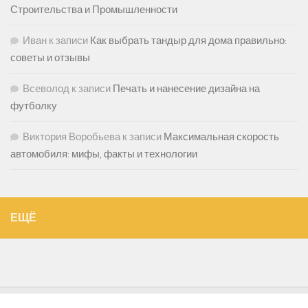
Строительства и Промышленности
Иван
к записи
Как выбрать тандыр для дома правильно:
советы и отзывы
Всеволод
к записи
Печать и нанесение дизайна на
футболку
Виктория Воробьева
к записи
Максимальная скорость
автомобиля: мифы, факты и технологии
ЕЩЁ