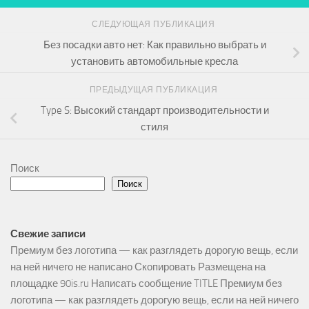
СЛЕДУЮЩАЯ ПУБЛИКАЦИЯ
Без посадки авто нет: Как правильно выбрать и
установить автомобильные кресла
ПРЕДЫДУЩАЯ ПУБЛИКАЦИЯ
Type S: Высокий стандарт производительности и
стиля
Поиск
Поиск
Свежие записи
Премиум без логотипа — как разглядеть дорогую вещь, если
на ней ничего не написано Скопировать Размещена на
площадке 90is.ru Написать сообщение TITLE Премиум без
логотипа — как разглядеть дорогую вещь, если на ней ничего