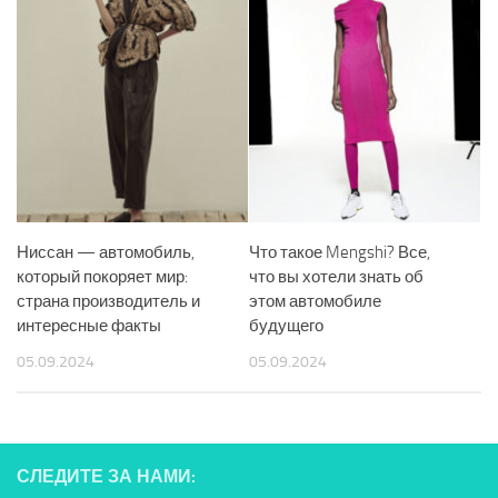
Ниссан — автомобиль,
Что такое Mengshi? Все,
который покоряет мир:
что вы хотели знать об
страна производитель и
этом автомобиле
интересные факты
будущего
05.09.2024
05.09.2024
СЛЕДИТЕ ЗА НАМИ: