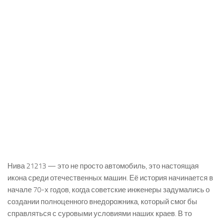
Нива 21213 — это не просто автомобиль, это настоящая
икона среди отечественных машин. Её история начинается в
начале 70-х годов, когда советские инженеры задумались о
создании полноценного внедорожника, который смог бы
справляться с суровыми условиями наших краев. В то