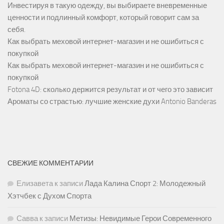
Инвестируя в такую одежду, вы выбираете вневременные
ценности и подлинный комфорт, который говорит сам за
себя.
Как выбрать меховой интернет-магазин и не ошибиться с
покупкой
Как выбрать меховой интернет-магазин и не ошибиться с
покупкой
Fotona 4D: сколько держится результат и от чего это зависит
Ароматы со страстью: лучшие женские духи Antonio Banderas
СВЕЖИЕ КОММЕНТАРИИ
Елизавета
к записи
Лада Калина Спорт 2: Молодежный
Хэтчбек с Духом Спорта
Савва
к записи
Метизы: Невидимые Герои Современного