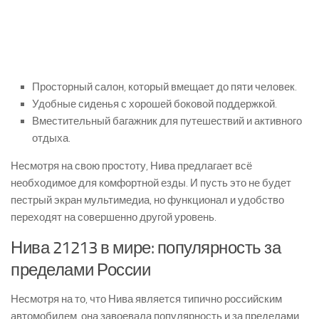
Просторный салон, который вмещает до пяти человек.
Удобные сиденья с хорошей боковой поддержкой.
Вместительный багажник для путешествий и активного
отдыха.
Несмотря на свою простоту, Нива предлагает всё
необходимое для комфортной езды. И пусть это не будет
пестрый экран мультимедиа, но функционал и удобство
переходят на совершенно другой уровень.
Нива 21213 в мире: популярность за
пределами России
Несмотря на то, что Нива является типично российским
автомобилем, она завоевала популярность и за пределами