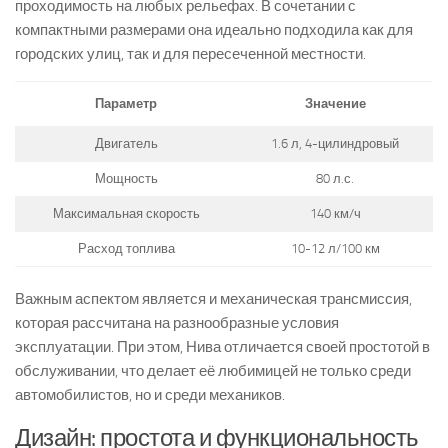
проходимость на любых рельефах. В сочетании с
компактными размерами она идеально подходила как для
городских улиц, так и для пересеченной местности.
Параметр
Значение
Двигатель
1.6 л, 4-цилиндровый
Мощность
80 л.с.
Максимальная скорость
140 км/ч
Расход топлива
10-12 л/100 км
Важным аспектом является и механическая трансмиссия,
которая рассчитана на разнообразные условия
эксплуатации. При этом, Нива отличается своей простотой в
обслуживании, что делает её любимицей не только среди
автомобилистов, но и среди механиков.
Дизайн: простота и функциональность