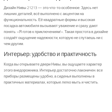
Дизайн Нивы 21213 — это что-то особенное. Здесь нет
лишних деталей, всё выполнено с акцентом на
функциональность. Её квадратные формы и высокая
посадка автомобиля вызывают уважение и сразу дают
понять: «Я готов к приключениям!». Такая простота в дизайне
создаёт ощущение надежности, которую не спутаешь ни с
чем другим.
Интерьер: удобство и практичность
Когда вы открываете двери Нивы, вы ощущаете характер
этого внедорожника. Интерьер достаточно лаконичен: все
приборы размещены удобно, а сиденья выполнены в
практичных материалах, которые легко мыть и чистить.