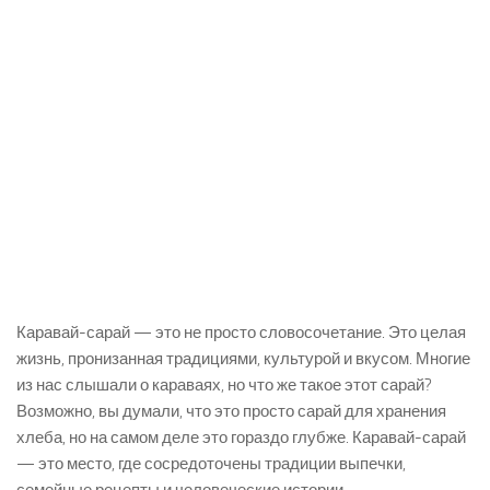
Каравай-сарай — это не просто словосочетание. Это целая
жизнь, пронизанная традициями, культурой и вкусом. Многие
из нас слышали о караваях, но что же такое этот сарай?
Возможно, вы думали, что это просто сарай для хранения
хлеба, но на самом деле это гораздо глубже. Каравай-сарай
— это место, где сосредоточены традиции выпечки,