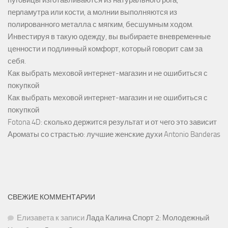
пуговицы изготавливаются из натурального рога,
перламутра или кости, а молнии выполняются из
полированного металла с мягким, бесшумным ходом.
Инвестируя в такую одежду, вы выбираете вневременные
ценности и подлинный комфорт, который говорит сам за
себя.
Как выбрать меховой интернет-магазин и не ошибиться с
покупкой
Как выбрать меховой интернет-магазин и не ошибиться с
покупкой
Fotona 4D: сколько держится результат и от чего это зависит
Ароматы со страстью: лучшие женские духи Antonio Banderas
СВЕЖИЕ КОММЕНТАРИИ
Елизавета
к записи
Лада Калина Спорт 2: Молодежный