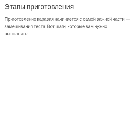
Этапы приготовления
Приготовление каравая начинается с самой важной части —
замешивания теста. Вот шаги, которые вам нужно
выполнить: