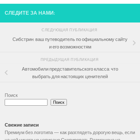
СЛЕДИТЕ ЗА НАМИ:
СЛЕДУЮЩАЯ ПУБЛИКАЦИЯ
Сибстрин: ваш путеводитель по официальному сайту
и его возможностям
ПРЕДЫДУЩАЯ ПУБЛИКАЦИЯ
Автомобили представительского класса: что
выбрать для настоящих ценителей
Поиск
Поиск
Свежие записи
Премиум без логотипа — как разглядеть дорогую вещь, если