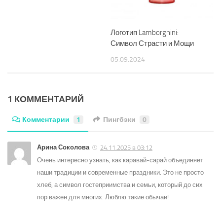
Логотип Lamborghini:
Символ Страсти и Мощи
05.09.2024
1 КОММЕНТАРИЙ
Комментарии
1
Пингбэки
0
Арина Соколова
24.11.2025 в 03:12
Очень интересно узнать, как каравай-сарай объединяет
наши традиции и современные праздники. Это не просто
хлеб, а символ гостеприимства и семьи, который до сих
пор важен для многих. Люблю такие обычаи!