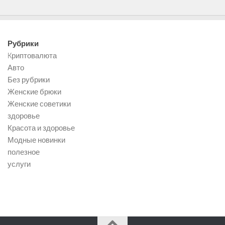
Рубрики
Kриптовалюта
Авто
Без рубрики
Женские брюки
Женские советики
здоровье
Красота и здоровье
Модные новинки
полезное
услуги