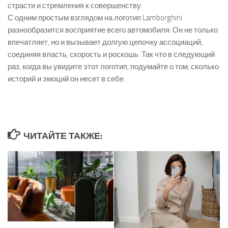
страсти и стремления к совершенству.
С одним простым взглядом на логотип Lamborghini
разнообразится восприятие всего автомобиля. Он не только
впечатляет, но и вызывает долгую цепочку ассоциаций,
соединяя власть, скорость и роскошь. Так что в следующий
раз, когда вы увидите этот логотип, подумайте о том, сколько
историй и эмоций он несет в себе.
ЧИТАЙТЕ ТАКЖЕ: