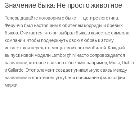
Значение быка: Не просто животное
Теперь давайте поговорим о быке — центре логотипа.
Феруччо был настоящим любителем корриды и боевых
быков. Считается, что он выбрал быка в качестве символа
компании, чтобы подчеркнуть свою любовь к этому
искусству и передать мощь своих автомобилей. Каждый
выпуск новой модели Lamborghini часто сопровождается
названием, которое связано с быками, например, Miura, Diablo
и Gallardo. Этот элемент создает уникальную связь между
названием и логотипом, углубляя понимание философии
марки.