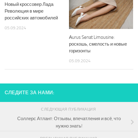
Новый кроссовер Лада:
Революция в мире
российских автомобилей
05.09.2024
Аurus Senat Limousine:
роскошь, смелость и новые
горизонты
05.09.2024
СЛЕДИТЕ ЗА НАМИ:
СЛЕДУЮЩАЯ ПУБЛИКАЦИЯ
Соллерс Атлант: Отзывы, впечатления и всё, что
нужно знать!