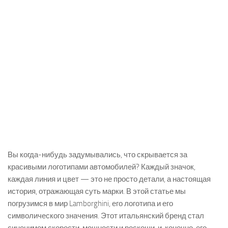
Вы когда-нибудь задумывались, что скрывается за
красивыми логотипами автомобилей? Каждый значок,
каждая линия и цвет — это не просто детали, а настоящая
история, отражающая суть марки. В этой статье мы
погрузимся в мир Lamborghini, его логотипа и его
символического значения. Этот итальянский бренд стал