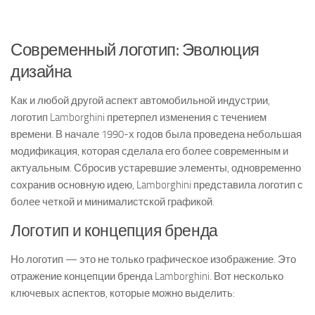
Современный логотип: Эволюция
дизайна
Как и любой другой аспект автомобильной индустрии,
логотип Lamborghini претерпел изменения с течением
времени. В начале 1990-х годов была проведена небольшая
модификация, которая сделала его более современным и
актуальным. Сбросив устаревшие элементы, одновременно
сохранив основную идею, Lamborghini представила логотип с
более четкой и минималистской графикой.
Логотип и концепция бренда
Но логотип — это не только графическое изображение. Это
отражение концепции бренда Lamborghini. Вот несколько
ключевых аспектов, которые можно выделить: