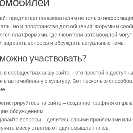
томобилей
айт предлагает пользователям не только информац
алы, но и пространство для общения. Форумы и соо
ятся платформами, где любители автомобилей могут
, задавать вопросы и обсуждать актуальные темы.
 можно участвовать?
е в сообществах асшу сайта – это простой и доступн
я в автомобильную культуру. Вот несколько способов,
ие:
егистрируйтесь на сайте – создание профиля открыв
щим обсуждениям.
авайте вопросы – делитесь своими проблемами или 
учите массу ответов от единомышленников.