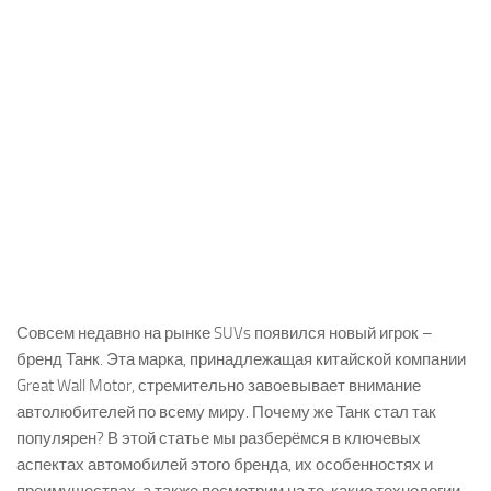
Совсем недавно на рынке SUVs появился новый игрок –
бренд Танк. Эта марка, принадлежащая китайской компании
Great Wall Motor, стремительно завоевывает внимание
автолюбителей по всему миру. Почему же Танк стал так
популярен? В этой статье мы разберёмся в ключевых
аспектах автомобилей этого бренда, их особенностях и