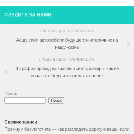
СЛЕДИТЕ ЗА НАМИ:
СЛЕДУЮЩАЯ ПУБЛИКАЦИЯ
Асшу сайт: автомобили будущего и их влияние на
нашу жизнь
ПРЕДЫДУЩАЯ ПУБЛИКАЦИЯ
Штраф за проезд на красный свет с камеры: как не
попасть в беду и что делать после?
Поиск
Поиск
Свежие записи
Премиум без логотипа — как разглядеть дорогую вещь, если