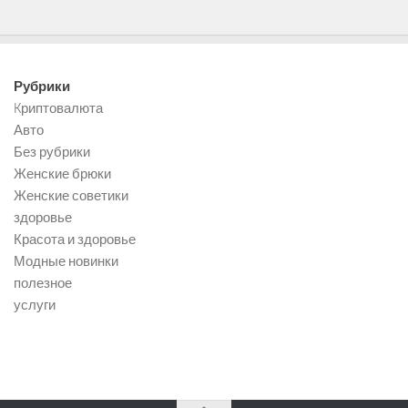
Рубрики
Kриптовалюта
Авто
Без рубрики
Женские брюки
Женские советики
здоровье
Красота и здоровье
Модные новинки
полезное
услуги