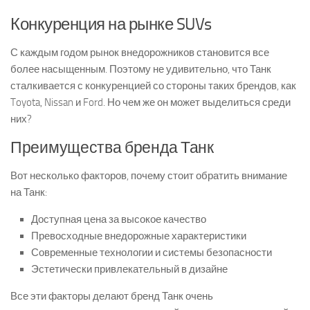
Конкуренция на рынке SUVs
С каждым годом рынок внедорожников становится все
более насыщенным. Поэтому не удивительно, что Танк
сталкивается с конкуренцией со стороны таких брендов, как
Toyota, Nissan и Ford. Но чем же он может выделиться среди
них?
Преимущества бренда Танк
Вот несколько факторов, почему стоит обратить внимание
на Танк:
Доступная цена за высокое качество
Превосходные внедорожные характеристики
Современные технологии и системы безопасности
Эстетически привлекательный в дизайне
Все эти факторы делают бренд Танк очень