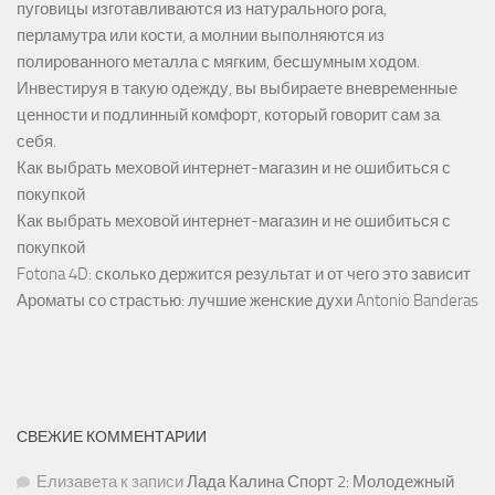
пуговицы изготавливаются из натурального рога,
перламутра или кости, а молнии выполняются из
полированного металла с мягким, бесшумным ходом.
Инвестируя в такую одежду, вы выбираете вневременные
ценности и подлинный комфорт, который говорит сам за
себя.
Как выбрать меховой интернет-магазин и не ошибиться с
покупкой
Как выбрать меховой интернет-магазин и не ошибиться с
покупкой
Fotona 4D: сколько держится результат и от чего это зависит
Ароматы со страстью: лучшие женские духи Antonio Banderas
СВЕЖИЕ КОММЕНТАРИИ
Елизавета
к записи
Лада Калина Спорт 2: Молодежный