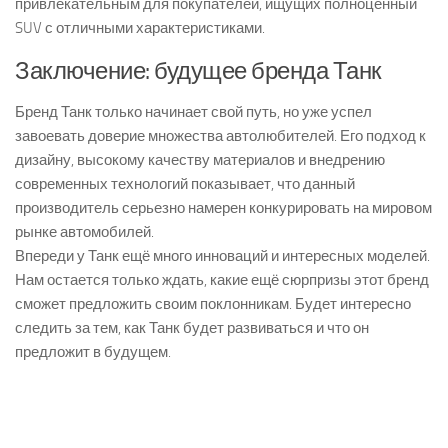
привлекательным для покупателей, ищущих полноценный
SUV с отличными характеристиками.
Заключение: будущее бренда Танк
Бренд Танк только начинает свой путь, но уже успел
завоевать доверие множества автолюбителей. Его подход к
дизайну, высокому качеству материалов и внедрению
современных технологий показывает, что данный
производитель серьезно намерен конкурировать на мировом
рынке автомобилей.
Впереди у Танк ещё много инноваций и интересных моделей.
Нам остается только ждать, какие ещё сюрпризы этот бренд
сможет предложить своим поклонникам. Будет интересно
следить за тем, как Танк будет развиваться и что он
предложит в будущем.