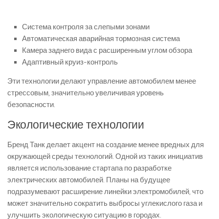
Система контроля за слепыми зонами
Автоматическая аварийная тормозная система
Камера заднего вида с расширенным углом обзора
Адаптивный круиз-контроль
Эти технологии делают управление автомобилем менее
стрессовым, значительно увеличивая уровень
безопасности.
Экологические технологии
Бренд Танк делает акцент на создание менее вредных для
окружающей среды технологий. Одной из таких инициатив
является использование стартапа по разработке
электрических автомобилей. Планы на будущее
подразумевают расширение линейки электромобилей, что
может значительно сократить выбросы углекислого газа и
улучшить экологическую ситуацию в городах.