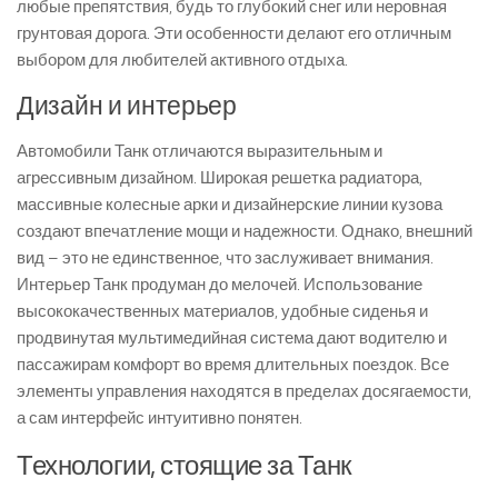
любые препятствия, будь то глубокий снег или неровная
грунтовая дорога. Эти особенности делают его отличным
выбором для любителей активного отдыха.
Дизайн и интерьер
Автомобили Танк отличаются выразительным и
агрессивным дизайном. Широкая решетка радиатора,
массивные колесные арки и дизайнерские линии кузова
создают впечатление мощи и надежности. Однако, внешний
вид – это не единственное, что заслуживает внимания.
Интерьер Танк продуман до мелочей. Использование
высококачественных материалов, удобные сиденья и
продвинутая мультимедийная система дают водителю и
пассажирам комфорт во время длительных поездок. Все
элементы управления находятся в пределах досягаемости,
а сам интерфейс интуитивно понятен.
Технологии, стоящие за Танк