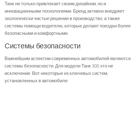
Танк не только привлекает своим дизайном, но и
инновационными технологиями. Бренд активно внедряет
экологически чистые решения в производство, а также
системы помощи водителю, которые делают поездки более
безопасными и комфортными.
Системы безопасности
Важнейшим аспектом современных автомобилей являются
системы безопасности. Для модели Танк 300 это не
исключение. Вот некоторые из ключевых систем,
установленных в автомобиле: