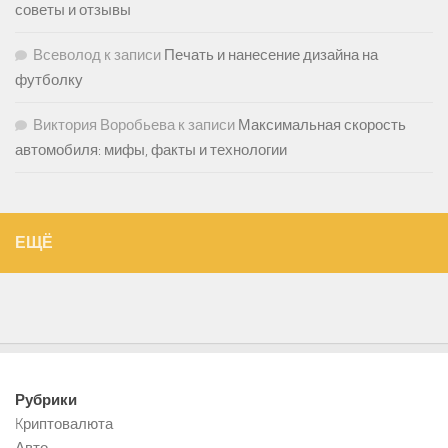
советы и отзывы
Всеволод
к записи
Печать и нанесение дизайна на
футболку
Виктория Воробьева
к записи
Максимальная скорость
автомобиля: мифы, факты и технологии
ЕЩЁ
Рубрики
Kриптовалюта