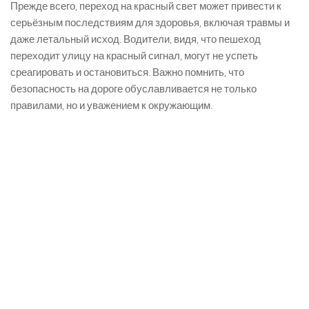
Прежде всего, переход на красный свет может привести к
серьёзным последствиям для здоровья, включая травмы и
даже летальный исход. Водители, видя, что пешеход
переходит улицу на красный сигнал, могут не успеть
среагировать и остановиться. Важно помнить, что
безопасность на дороге обуславливается не только
правилами, но и уважением к окружающим.