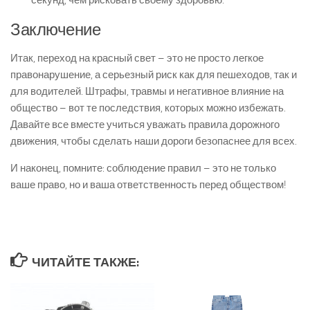
Заключение
Итак, переход на красный свет – это не просто легкое
правонарушение, а серьезный риск как для пешеходов, так и
для водителей. Штрафы, травмы и негативное влияние на
общество – вот те последствия, которых можно избежать.
Давайте все вместе учиться уважать правила дорожного
движения, чтобы сделать наши дороги безопаснее для всех.
И наконец, помните: соблюдение правил – это не только
ваше право, но и ваша ответственность перед обществом!
ЧИТАЙТЕ ТАКЖЕ: