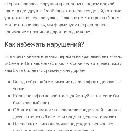
сторона вопроса. Нарушая правила, мы подаем плохой
пример для других. Особенно это касается детей, которые
учатся на наших поступках. Показав им, что красный цвет
можно игнорировать, мы формируем неправильное
понимание о правилах дорожного движения.
Как избежать нарушений?
Если быть внимательным, переход на красный свет можно
избежать. Вот несколько простых советов, которые помогут
вам быть более осторожными на дороге:
Всегда обращайте внимание на светофор и дорожные
знаки.
Если светофор не работает, действуйте, как если бы
был красный свет.
Обратите внимание на поведение водителей – иногда
даже на зеленый свет они могут не успеть тормозить.
Не спешите – иногда лучше подождать несколько
секунд, чем рисковать своему здоровью.