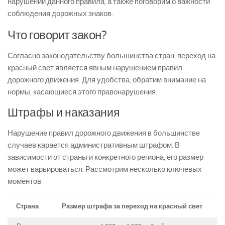
нарушении данного правила, а также поговорим о важности
соблюдения дорожных знаков.
Что говорит закон?
Согласно законодательству большинства стран, переход на
красный свет является явным нарушением правил
дорожного движения. Для удобства, обратим внимание на
нормы, касающиеся этого правонарушения.
Штрафы и наказания
Нарушение правил дорожного движения в большинстве
случаев карается административным штрафом. В
зависимости от страны и конкретного региона, его размер
может варьироваться. Рассмотрим несколько ключевых
моментов:
Страна
Размер штрафа за переход на красный свет