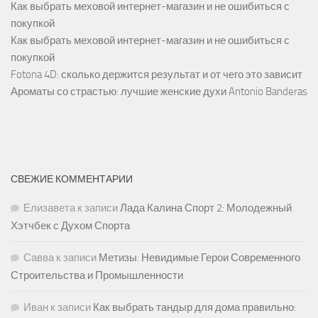
Как выбрать меховой интернет-магазин и не ошибиться с
покупкой
Как выбрать меховой интернет-магазин и не ошибиться с
покупкой
Fotona 4D: сколько держится результат и от чего это зависит
Ароматы со страстью: лучшие женские духи Antonio Banderas
СВЕЖИЕ КОММЕНТАРИИ
Елизавета
к записи
Лада Калина Спорт 2: Молодежный
Хэтчбек с Духом Спорта
Савва
к записи
Метизы: Невидимые Герои Современного
Строительства и Промышленности
Иван
к записи
Как выбрать тандыр для дома правильно: