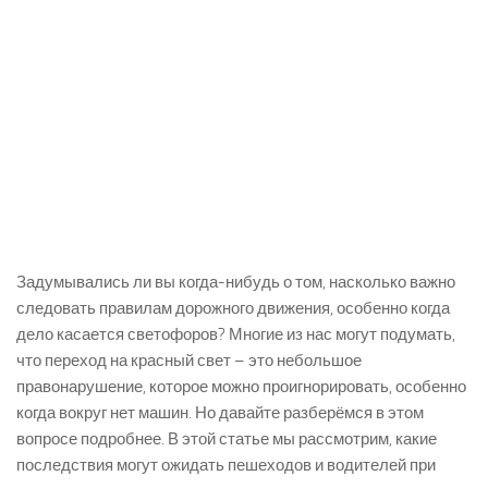
Задумывались ли вы когда-нибудь о том, насколько важно
следовать правилам дорожного движения, особенно когда
дело касается светофоров? Многие из нас могут подумать,
что переход на красный свет – это небольшое
правонарушение, которое можно проигнорировать, особенно
когда вокруг нет машин. Но давайте разберёмся в этом
вопросе подробнее. В этой статье мы рассмотрим, какие
последствия могут ожидать пешеходов и водителей при