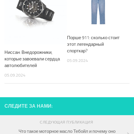
Порше 911: сколько стоит
этот легендарный
спорткар?
Ниссан: Внедорожники,
которые завоевали сердца
05.09.2024
автолюбителей
05.09.2024
СЛЕДИТЕ ЗА НАМИ:
СЛЕДУЮЩАЯ ПУБЛИКАЦИЯ
Что такое моторное масло Тебойл и почему оно