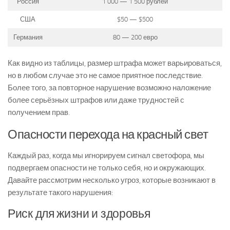
Россия
1 000 — 1 500 рублей
США
$50 — $500
Германия
80 — 200 евро
Как видно из таблицы, размер штрафа может варьироваться,
но в любом случае это не самое приятное последствие.
Более того, за повторное нарушение возможно наложение
более серьёзных штрафов или даже трудностей с
получением прав.
Опасности перехода на красный свет
Каждый раз, когда мы игнорируем сигнал светофора, мы
подвергаем опасности не только себя, но и окружающих.
Давайте рассмотрим несколько угроз, которые возникают в
результате такого нарушения:
Риск для жизни и здоровья