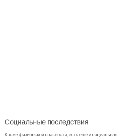
Социальные последствия
Кроме физической опасности, есть еще и социальная