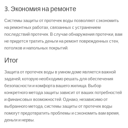
3. Экономия на ремонте
Системы защиты от протечек воды позволяют сэкономить
на ремонтных работах, связанных с устранением
последствий протечек. В случае обнаружения протечки, вам
не придется тратить деньги на ремонт поврежденных стен,
потолков и напольных покрытий.
Итог
Защита от протечек воды в умном доме является важной
задачей, которую необходимо решать для обеспечения
безопасности и комфорта вашего жилища. Выбор
конкретного метода защиты зависит от ваших потребностей
и финансовых возможностей. Однако, независимо от
выбранного метода, системы защиты от протечек воды
помогут предотвратить проблемы и сэкономить вам время,
деньги и нервы.