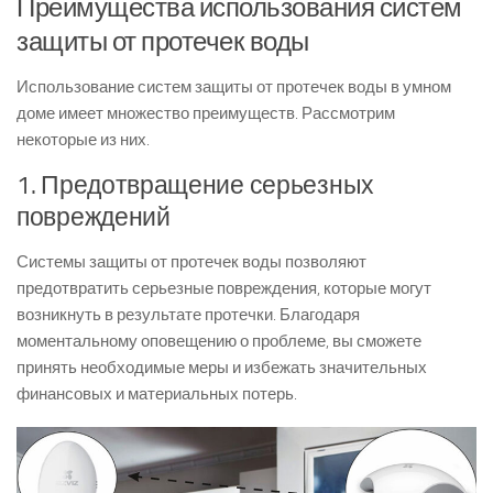
Преимущества использования систем
защиты от протечек воды
Использование систем защиты от протечек воды в умном
доме имеет множество преимуществ. Рассмотрим
некоторые из них.
1. Предотвращение серьезных
повреждений
Системы защиты от протечек воды позволяют
предотвратить серьезные повреждения, которые могут
возникнуть в результате протечки. Благодаря
моментальному оповещению о проблеме, вы сможете
принять необходимые меры и избежать значительных
финансовых и материальных потерь.