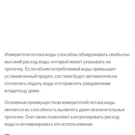
Измерители потока воды способны обнаруживать необычно
высокий расход воды, который может указывать на
протечку. Если объем потребляемой воды превышает
установленный предел, система будет автоматически
отключать подачу воды и отправлять уведомление
владельцу дома.
Основным преимуществом измерителей потока воды
является их способность выявлять даже незначительные
протечки. Они также позволяют контролировать расход
воды и оптимизировать его использование.