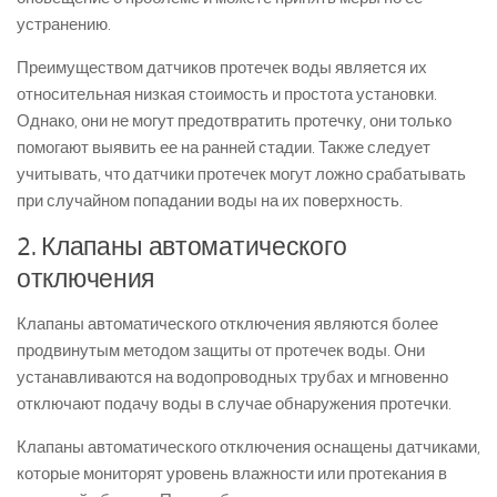
устранению.
Преимуществом датчиков протечек воды является их
относительная низкая стоимость и простота установки.
Однако, они не могут предотвратить протечку, они только
помогают выявить ее на ранней стадии. Также следует
учитывать, что датчики протечек могут ложно срабатывать
при случайном попадании воды на их поверхность.
2. Клапаны автоматического
отключения
Клапаны автоматического отключения являются более
продвинутым методом защиты от протечек воды. Они
устанавливаются на водопроводных трубах и мгновенно
отключают подачу воды в случае обнаружения протечки.
Клапаны автоматического отключения оснащены датчиками,
которые мониторят уровень влажности или протекания в