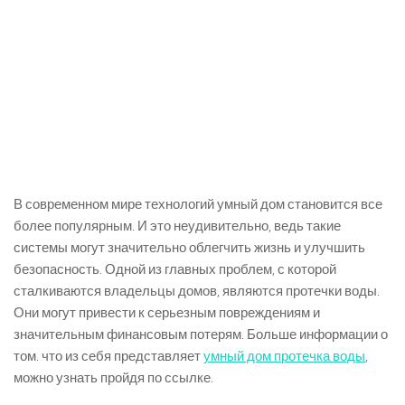
В современном мире технологий умный дом становится все
более популярным. И это неудивительно, ведь такие
системы могут значительно облегчить жизнь и улучшить
безопасность. Одной из главных проблем, с которой
сталкиваются владельцы домов, являются протечки воды.
Они могут привести к серьезным повреждениям и
значительным финансовым потерям. Больше информации о
том. что из себя представляет
умный дом протечка воды
,
можно узнать пройдя по ссылке.