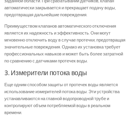
заданной области. При срабатывании датчиков, клапан
автоматически закрывается и прекращает подачу воды,
предотвращая дальнейшие повреждения.
Преимуществом клапанов автоматического отключения
является их надежность и эффективность. Они могут
мгновенно отключить воду в случае протечки, предотвращая
значительные повреждения. Однако их установка требует
профессиональных навыков и может быть более затратной
по сравнению с датчиками протечек воды.
3. Измерители потока воды
Еще одним способом защиты от протечек воды является
использование измерителей потока воды. Эти устройства
устанавливаются на главной водопроводной трубе и
контролируют объем потребляемой воды в реальном
времени.