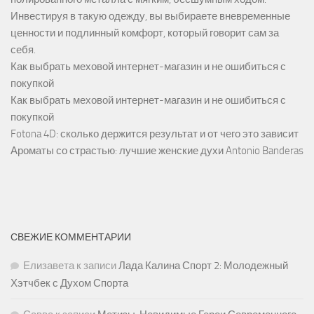
Инвестируя в такую одежду, вы выбираете вневременные
ценности и подлинный комфорт, который говорит сам за
себя.
Как выбрать меховой интернет-магазин и не ошибиться с
покупкой
Как выбрать меховой интернет-магазин и не ошибиться с
покупкой
Fotona 4D: сколько держится результат и от чего это зависит
Ароматы со страстью: лучшие женские духи Antonio Banderas
СВЕЖИЕ КОММЕНТАРИИ
Елизавета
к записи
Лада Калина Спорт 2: Молодежный
Хэтчбек с Духом Спорта