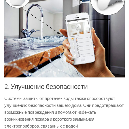
2. Улучшение безопасности
Системы защиты от протечек воды также способствуют
улучшению безопасности вашего дома. Они предотвращают
возможные повреждения и помогают избежать
возникновения пожара и короткого замыкания
электроприборов, связанных с водой.