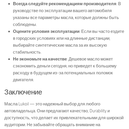
Всегда следуйте рекомендациям производителя
: В
руководстве по эксплуатации вашего автомобиля
указаны все параметры масла, которые должны быть
соблюдены.
Оцените условия эксплуатации
: Если вы часто ездите
в городских условиях или на длинные дистанции,
выбирайте синтетические масла за их высокую
стабильность.
Не экономьте на качестве
: Дешевое масло может
сэкономить деньги сегодня, но приведет к большему
расходу в будущем из-за потенциальных поломок
двигателя.
Заключение
Масла Lukoil — это надежный выбор для любого
автовладельца. Они предлагают качество, Durability и
доступность, что делает их привлекательными для широкой
аудитории. Не забывайте обращать внимание на