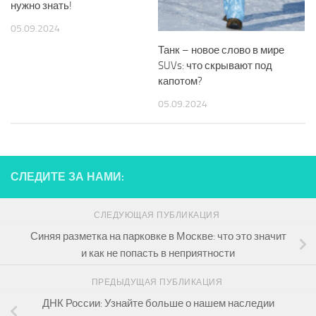
нужно знать!
05.09.2024
Танк – новое слово в мире
SUVs: что скрывают под
капотом?
05.09.2024
СЛЕДИТЕ ЗА НАМИ:
СЛЕДУЮЩАЯ ПУБЛИКАЦИЯ
Синяя разметка на парковке в Москве: что это значит
и как не попасть в неприятности
ПРЕДЫДУЩАЯ ПУБЛИКАЦИЯ
ДНК России: Узнайте больше о нашем наследии