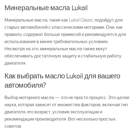
Минеральные масла Lukoil
Минеральные масла, такие как Lukoil Classic, подойдут для
старых автомобилей с классическими моторами. Они, как
правило, содержат больше примесей и рекомендуются для
использования в менее требовательных условиях.
Несмотря на это, минеральные масла также могут
обеспечивать достаточную защиту и стабильную работу
двигателя.
Как выбрать масло Lukoil для вашего
автомобиля?
Выбор моторного масла — это не просто процесс. Это целая
наука, которая зависит от множества факторов, включая тип
двигателя, его возраст, условия эксплуатации и
рекомендации производителя. Вот несколько простых
советов: