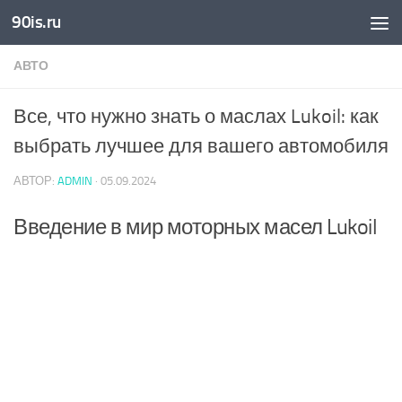
90is.ru
Skip to content
АВТО
Все, что нужно знать о маслах Lukoil: как
выбрать лучшее для вашего автомобиля
АВТОР:
ADMIN
·
05.09.2024
Введение в мир моторных масел Lukoil