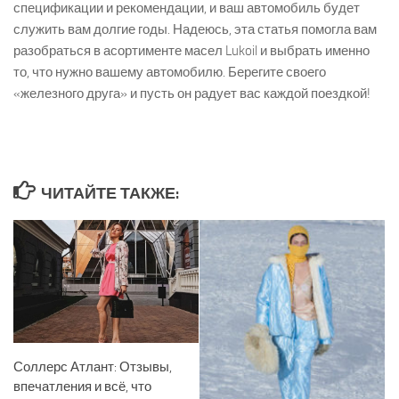
спецификации и рекомендации, и ваш автомобиль будет
служить вам долгие годы. Надеюсь, эта статья помогла вам
разобраться в асортименте масел Lukoil и выбрать именно
то, что нужно вашему автомобилю. Берегите своего
«железного друга» и пусть он радует вас каждой поездкой!
ЧИТАЙТЕ ТАКЖЕ:
Соллерс Атлант: Отзывы,
впечатления и всё, что