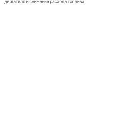
двигателя и снижение расхода топлива.