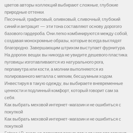
цветов авторы коллекций выбирают сложные, глубокие
природные оттенки.
Песочный, графитовый, оливковый, сливочный, глубокий
синий и антрацит — эти тона составляют основу дорогого
базового гардероба. Они легко комбинируются между собой,
создавая монохромные образы, которые всегда выглядят
благородно. Завершающим штрихом выступает фурнитура.
На дорогих вещах вы никогда не увидите дешевого пластика:
пуговицы изготавливаются из натурального рога,
перламутра или кости, а молнии выполняются из
полированного металла с мягким, бесшумным ходом.
Инвестируя в такую одежду, вы выбираете вневременные
ценности и подлинный комфорт, который говорит сам за
себя.
Как выбрать меховой интернет-магазин и не ошибиться с
покупкой
Как выбрать меховой интернет-магазин и не ошибиться с
покупкой