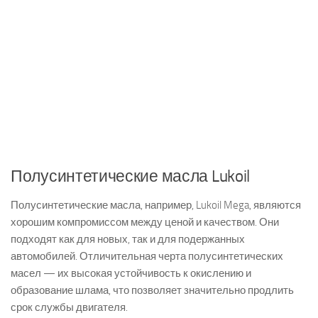
Полусинтетические масла Lukoil
Полусинтетические масла, например, Lukoil Mega, являются
хорошим компромиссом между ценой и качеством. Они
подходят как для новых, так и для подержанных
автомобилей. Отличительная черта полусинтетических
масел — их высокая устойчивость к окислению и
образование шлама, что позволяет значительно продлить
срок службы двигателя.