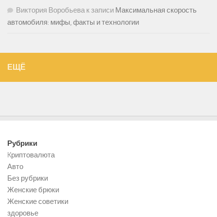
Виктория Воробьева
к записи
Максимальная скорость
автомобиля: мифы, факты и технологии
ЕЩЁ
Рубрики
Kриптовалюта
Авто
Без рубрики
Женские брюки
Женские советики
здоровье