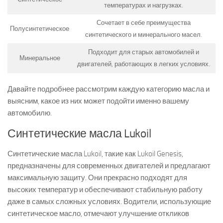
температурах и нагрузках.
Сочетает в себе преимущества
Полусинтетическое
синтетического и минерального масел.
Подходит для старых автомобилей и
Минеральное
двигателей, работающих в легких условиях.
Давайте подробнее рассмотрим каждую категорию масла и
выясним, какое из них может подойти именно вашему
автомобилю.
Синтетические масла Lukoil
Синтетические масла Lukoil, такие как Lukoil Genesis,
предназначены для современных двигателей и предлагают
максимальную защиту. Они прекрасно подходят для
высоких температур и обеспечивают стабильную работу
даже в самых сложных условиях. Водители, использующие
синтетическое масло, отмечают улучшение откликов