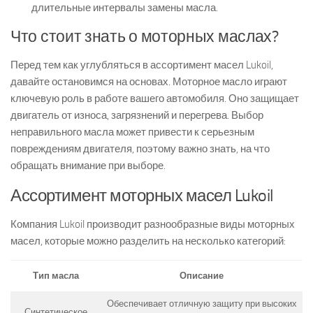
длительные интервалы замены масла.
Что стоит знать о моторных маслах?
Перед тем как углубляться в ассортимент масел Lukoil,
давайте остановимся на основах. Моторное масло играют
ключевую роль в работе вашего автомобиля. Оно защищает
двигатель от износа, загрязнений и перегрева. Выбор
неправильного масла может привести к серьезным
повреждениям двигателя, поэтому важно знать, на что
обращать внимание при выборе.
Ассортимент моторных масел Lukoil
Компания Lukoil производит разнообразные виды моторных
масел, которые можно разделить на несколько категорий:
Тип масла
Описание
Обеспечивает отличную защиту при высоких
Синтетическое