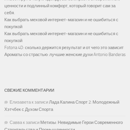
ценности и подлинный комфорт, который говорит сам за
себя.
Как выбрать меховой интернет-магазин и не ошибиться с
покупкой
Как выбрать меховой интернет-магазин и не ошибиться с
покупкой
Fotona 4D: сколько держится результат и от чего это зависит
Ароматы со страстью: лучшие женские духи Antonio Banderas
СВЕЖИЕ КОММЕНТАРИИ
Елизавета
к записи
Лада Калина Спорт 2: Молодежный
Хэтчбек с Духом Спорта
Савва
к записи
Метизы: Невидимые Герои Современного
Строительства и Промышленности