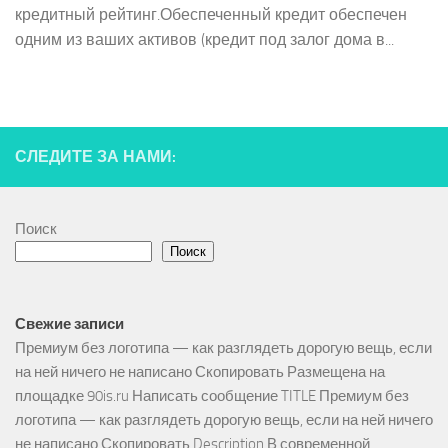
кредитный рейтинг.Обеспеченный кредит обеспечен
одним из ваших активов (кредит под залог дома в...
СЛЕДИТЕ ЗА НАМИ:
Поиск
Поиск
Свежие записи
Премиум без логотипа — как разглядеть дорогую вещь, если
на ней ничего не написано Скопировать Размещена на
площадке 90is.ru Написать сообщение TITLE Премиум без
логотипа — как разглядеть дорогую вещь, если на ней ничего
не написано Скопировать Description В современной