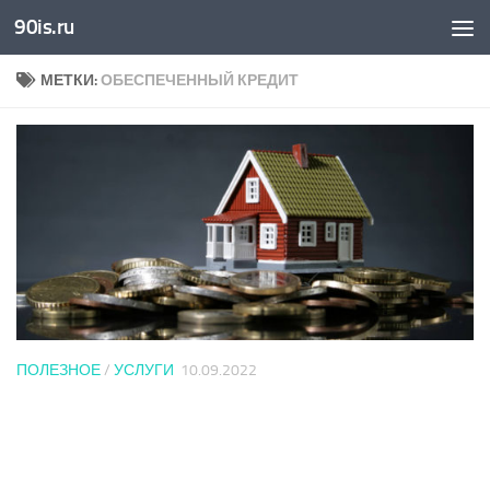
90is.ru
Skip to content
МЕТКИ:
ОБЕСПЕЧЕННЫЙ КРЕДИТ
ПОЛЕЗНОЕ
/
УСЛУГИ
10.09.2022