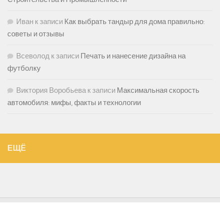
Иван
к записи
Как выбрать тандыр для дома правильно:
советы и отзывы
Всеволод
к записи
Печать и нанесение дизайна на
футболку
Виктория Воробьева
к записи
Максимальная скорость
автомобиля: мифы, факты и технологии
ЕЩЁ