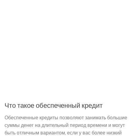
Что такое обеспеченный кредит
Обеспеченные кредиты позволяют занимать большие
суммы денег на длительный период времени и могут
быть отличным вариантом, если у вас более низкий