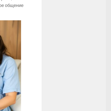
тое общение