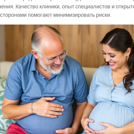
ения. Качество клиники, опыт специалистов и откры
сторонами помогают минимизировать риски.