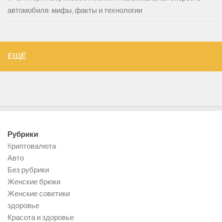
автомобиля: мифы, факты и технологии
ЕЩЁ
Рубрики
Kриптовалюта
Авто
Без рубрики
Женские брюки
Женские советики
здоровье
Красота и здоровье