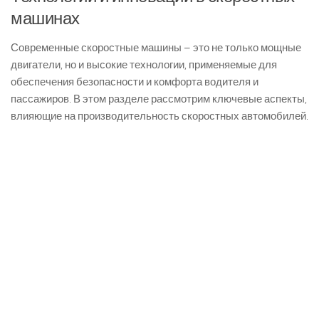
машинах
Современные скоростные машины – это не только мощные
двигатели, но и высокие технологии, применяемые для
обеспечения безопасности и комфорта водителя и
пассажиров. В этом разделе рассмотрим ключевые аспекты,
влияющие на производительность скоростных автомобилей.