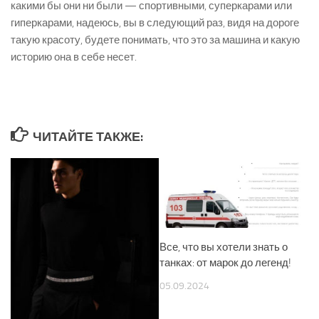
какими бы они ни были — спортивными, суперкарами или
гиперкарами, надеюсь, вы в следующий раз, видя на дороге
такую красоту, будете понимать, что это за машина и какую
историю она в себе несет.
ЧИТАЙТЕ ТАКЖЕ:
Все, что вы хотели знать о
танках: от марок до легенд!
05.09.2024