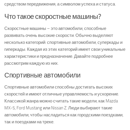
средством передвижения, а символом успеха и статуса.
Что такое скоростные машины?
Скоростные машины – это автомобили, способные
развивать очень высокие скорости. Обычно выделяют
несколько категорий: спортивные автомобили, суперкады и
гиперкады. Каждая из этих категорий имеет свои уникальные
характеристики и предназначение. Давайте подробнее
рассмотрим каждую из них.
Спортивные автомобили
Спортивные автомобили способны достигать высоких
скоростей и имеют отличные управляемость и ускорение.
Классикой жанра можно считать такие модели, как Mazda
MX-5, Ford Mustang или Nissan Z. Люди выбирают такие
автомобили, чтобы насладиться как городскими поездками,
так и поездками на треке.