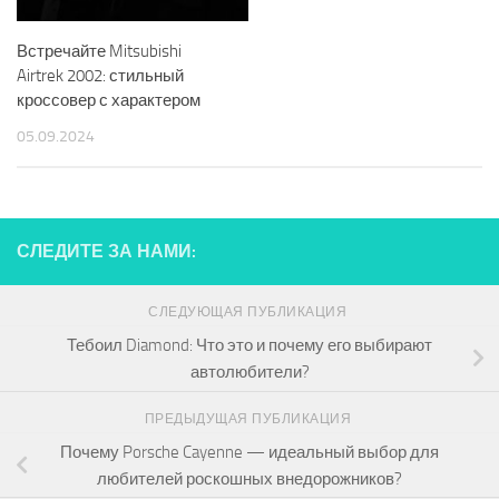
Встречайте Mitsubishi
Airtrek 2002: стильный
кроссовер с характером
05.09.2024
СЛЕДИТЕ ЗА НАМИ:
СЛЕДУЮЩАЯ ПУБЛИКАЦИЯ
Тебоил Diamond: Что это и почему его выбирают
автолюбители?
ПРЕДЫДУЩАЯ ПУБЛИКАЦИЯ
Почему Porsche Cayenne — идеальный выбор для
любителей роскошных внедорожников?