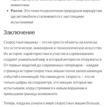
моментами.
Ралли:
Это гонки по различным природным маршрутам,
где автомобили сталкиваются с настоящими
испытаниями!
Заключение
Скоростные машины – это не просто объекты на колесах,
это эстетическое, инженерное и технологическое искусство.
Их история, характеристики и участие в соревнованиях
создают уникальный мир, в который интересно погружаться.
От первых моделей до современных гиперкаров – каждая
страница истории скоростных машин полна захватывающих
событий и инноваций. На самом деле, скорость – это не
только цифры на спидометре, это эмоции, которые мы
испытываем, когда стремимся к новым вершинам и
превышаем границы возможного.
Теперь, когда вы узнали о мире скоростных машин больше,