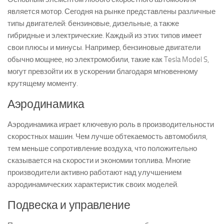
является мотор. Сегодня на рынке представлены различные
типы двигателей: бензиновые, дизельные, а также
гибридные и электрические. Каждый из этих типов имеет
свои плюсы и минусы. Например, бензиновые двигатели
обычно мощнее, но электромобили, такие как Tesla Model S,
могут превзойти их в ускорении благодаря мгновенному
крутящему моменту.
Аэродинамика
Аэродинамика играет ключевую роль в производительности
скоростных машин. Чем лучше обтекаемость автомобиля,
тем меньше сопротивление воздуха, что положительно
сказывается на скорости и экономии топлива. Многие
производители активно работают над улучшением
аэродинамических характеристик своих моделей.
Подвеска и управление