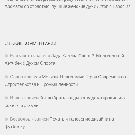
Ароматы со страстью: лучшие женские духи Antonio Banderas
СВЕЖИЕ КОММЕНТАРИИ
Елизавета
к записи
Лада Калина Спорт 2: Молодежный
Хэтчбек с Духом Спорта
Савва
к записи
Метизы: Невидимые Герои Современного
Строительства и Промышленности
Иван
к записи
Как выбрать тандыр для дома правильно:
советы и отзывы
Всеволод
к записи
Печать и нанесение дизайна на
футболку