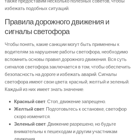
также предоставим несколько полезных советов, чтобы
избежать подобных ситуаций.
Правила дорожного движения и
сигналы светофора
Чтобы понять, какие санкции могут быть применены к
водителям за нарушение работы светофора, необходимо
вспомнить основы правил дорожного движения. Вся суть
сигналов светофора заключается в том, чтобы обеспечить
безопасность на дороге и избежать аварий. Сигналы
светофора имеют свои цвета: красный, желтый и зеленый.
Каждый из них имеет знать значение:
Красный свет
: Стоп, движение запрещено.
Желтый свет
: Подготовьтесь к остановке, светофор
скоро изменится.
Зеленый свет
: Движение разрешено, но будьте
внимательны к пешеходам и другим участникам
движения.