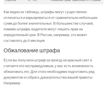
Как видно из таблицы, штрафы могут существенно
отличаться и варьироваться от сравнительно небольших
сумм до более значительных. В большинстве случаев,
помимо штрафа, водителя могут лишить прав на
определенный срок. В России, например, это может
составлять до 6 месяцев.
Обжалование штрафа
Если вы получили штраф за проезд на красный свет и
считаете его несправедливым, у вас есть возможность
обжаловать его. Для этого необходимо подготовить ряд
документов и собрать доказательства вашей правоты.
Например: