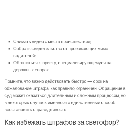
Снимать видео с места происшествия;
Собрать свидетельства от проезжающих мимо
водителей;
Обратиться к юристу, специализирующемуся на
дорожных спорах.
Помните, что важно действовать быстро — срок на
обжалование штрафа, как правило, ограничен. Обращение в
суд может оказаться длительным и сложным процессом, но
в некоторых случаях именно это единственный способ
восстановить справедливость.
Как избежать штрафов за светофор?