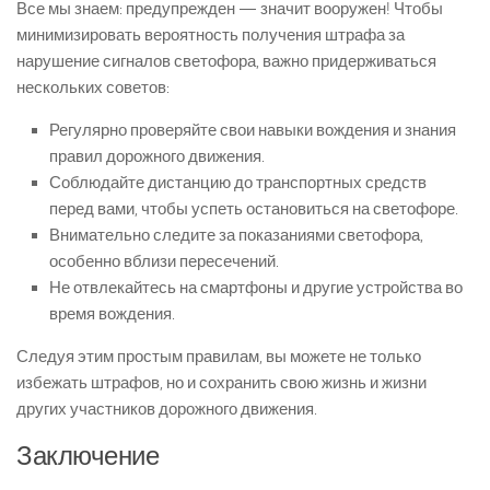
Все мы знаем: предупрежден — значит вооружен! Чтобы
минимизировать вероятность получения штрафа за
нарушение сигналов светофора, важно придерживаться
нескольких советов:
Регулярно проверяйте свои навыки вождения и знания
правил дорожного движения.
Соблюдайте дистанцию до транспортных средств
перед вами, чтобы успеть остановиться на светофоре.
Внимательно следите за показаниями светофора,
особенно вблизи пересечений.
Не отвлекайтесь на смартфоны и другие устройства во
время вождения.
Следуя этим простым правилам, вы можете не только
избежать штрафов, но и сохранить свою жизнь и жизни
других участников дорожного движения.
Заключение