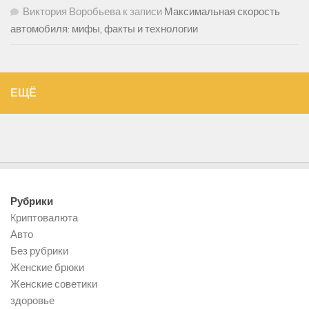
Виктория Воробьева
к записи
Максимальная скорость
автомобиля: мифы, факты и технологии
ЕЩЁ
Рубрики
Kриптовалюта
Авто
Без рубрики
Женские брюки
Женские советики
здоровье