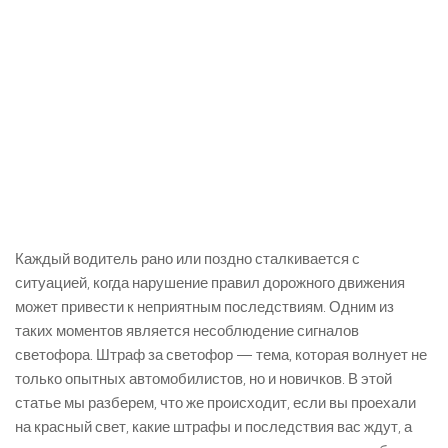
Каждый водитель рано или поздно сталкивается с
ситуацией, когда нарушение правил дорожного движения
может привести к неприятным последствиям. Одним из
таких моментов является несоблюдение сигналов
светофора. Штраф за светофор — тема, которая волнует не
только опытных автомобилистов, но и новичков. В этой
статье мы разберем, что же происходит, если вы проехали
на красный свет, какие штрафы и последствия вас ждут, а