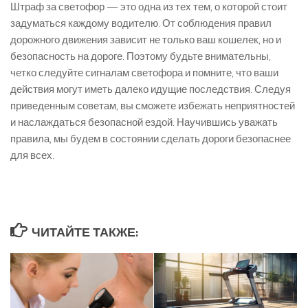
Штраф за светофор — это одна из тех тем, о которой стоит
задуматься каждому водителю. От соблюдения правил
дорожного движения зависит не только ваш кошелек, но и
безопасность на дороге. Поэтому будьте внимательны,
четко следуйте сигналам светофора и помните, что ваши
действия могут иметь далеко идущие последствия. Следуя
приведенным советам, вы сможете избежать неприятностей
и наслаждаться безопасной ездой. Научившись уважать
правила, мы будем в состоянии сделать дороги безопаснее
для всех.
ЧИТАЙТЕ ТАКЖЕ: