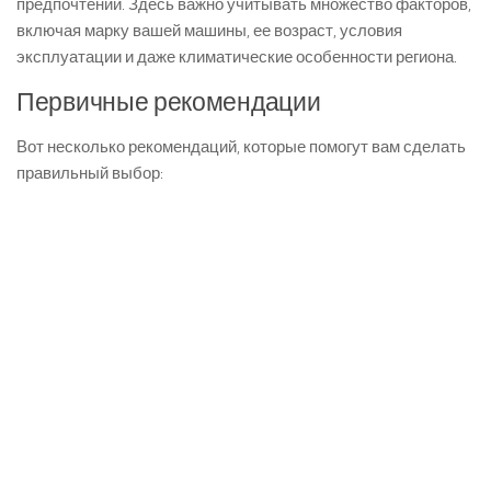
предпочтений. Здесь важно учитывать множество факторов,
включая марку вашей машины, ее возраст, условия
эксплуатации и даже климатические особенности региона.
Первичные рекомендации
Вот несколько рекомендаций, которые помогут вам сделать
правильный выбор: