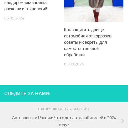
внедорожник: загадка
роскоши и технологий
05.09.2024
Как защитить днище
автомобиля от коррозии:
советы и секреты для
самостоятельной
обработки
05.09.2024
СЛЕДИТЕ ЗА НАМИ:
СЛЕДУЮЩАЯ ПУБЛИКАЦИЯ
Автоновости России: Что ждет автолюбителей в 2024
году?