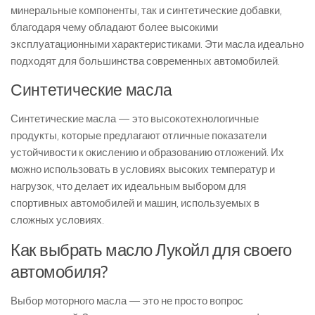
минеральные компоненты, так и синтетические добавки,
благодаря чему обладают более высокими
эксплуатационными характеристиками. Эти масла идеально
подходят для большинства современных автомобилей.
Синтетические масла
Синтетические масла — это высокотехнологичные
продукты, которые предлагают отличные показатели
устойчивости к окислению и образованию отложений. Их
можно использовать в условиях высоких температур и
нагрузок, что делает их идеальным выбором для
спортивных автомобилей и машин, используемых в
сложных условиях.
Как выбрать масло Лукойл для своего
автомобиля?
Выбор моторного масла — это не просто вопрос