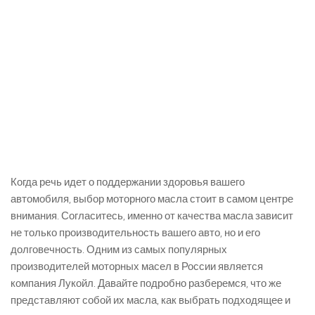
Когда речь идет о поддержании здоровья вашего
автомобиля, выбор моторного масла стоит в самом центре
внимания. Согласитесь, именно от качества масла зависит
не только производительность вашего авто, но и его
долговечность. Одним из самых популярных
производителей моторных масел в России является
компания Лукойл. Давайте подробно разберемся, что же
представляют собой их масла, как выбрать подходящее и