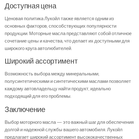
Доступная цена
Ценовая политика Лукойл также является одним из
основных факторов, способствующих популярности
продукции. Моторные масла представляют собой отличное
сочетание цены и качества, что делает их доступными для
широкого круга автолюбителей.
Широкий ассортимент
Возможность выбора между минеральными,
полусинтетическими и синтетическими маслами позволяет
каждому автовладельцу найти продукт, идеально
подходящий для его проблемы.
Заключение
Выбор моторного масла — это важный шаг для обеспечения
долгой и надежной службы вашего автомобиля. Лукойл
предлагает широкий ассортимент высококачественных