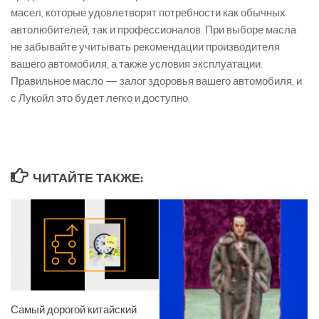
масел, которые удовлетворят потребности как обычных
автолюбителей, так и профессионалов. При выборе масла
не забывайте учитывать рекомендации производителя
вашего автомобиля, а также условия эксплуатации.
Правильное масло — залог здоровья вашего автомобиля, и
с Лукойл это будет легко и доступно.
ЧИТАЙТЕ ТАКЖЕ:
Самый дорогой китайский