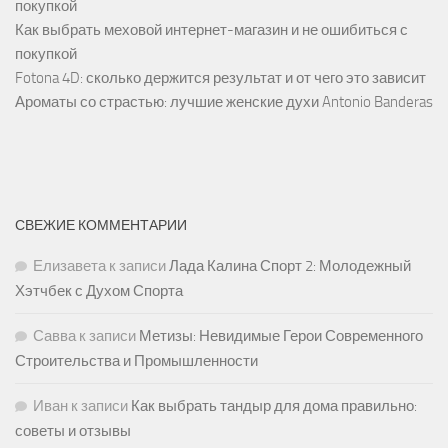
покупкой
Как выбрать меховой интернет-магазин и не ошибиться с
покупкой
Fotona 4D: сколько держится результат и от чего это зависит
Ароматы со страстью: лучшие женские духи Antonio Banderas
СВЕЖИЕ КОММЕНТАРИИ
Елизавета
к записи
Лада Калина Спорт 2: Молодежный
Хэтчбек с Духом Спорта
Савва
к записи
Метизы: Невидимые Герои Современного
Строительства и Промышленности
Иван
к записи
Как выбрать тандыр для дома правильно:
советы и отзывы