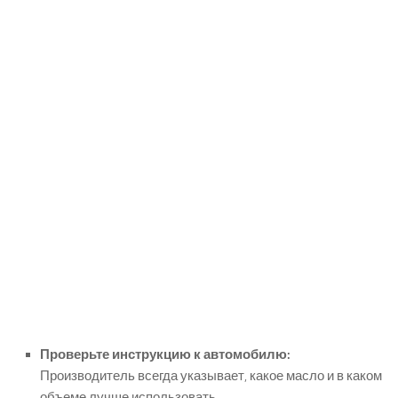
Проверьте инструкцию к автомобилю:
Производитель всегда указывает, какое масло и в каком
объеме лучше использовать.