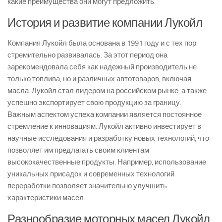
какие преимущества они могут предложить.
История и развитие компании Лукойл
Компания Лукойл была основана в 1991 году и с тех пор
стремительно развивалась. За этот период она
зарекомендовала себя как надежный производитель не
только топлива, но и различных автотоваров, включая
масла. Лукойл стал лидером на российском рынке, а также
успешно экспортирует свою продукцию за границу.
Важным аспектом успеха компании является постоянное
стремление к инновациям. Лукойл активно инвестирует в
научные исследования и разработку новых технологий, что
позволяет им предлагать своим клиентам
высококачественные продукты. Например, использование
уникальных присадок и современных технологий
переработки позволяет значительно улучшить
характеристики масел.
Разнообразие моторных масел Лукойл