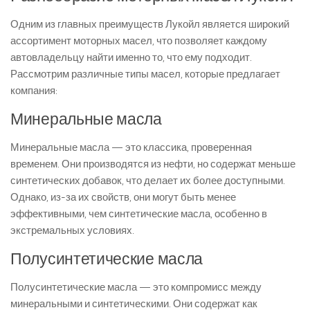
Одним из главных преимуществ Лукойл является широкий
ассортимент моторных масел, что позволяет каждому
автовладельцу найти именно то, что ему подходит.
Рассмотрим различные типы масел, которые предлагает
компания:
Минеральные масла
Минеральные масла — это классика, проверенная
временем. Они производятся из нефти, но содержат меньше
синтетических добавок, что делает их более доступными.
Однако, из-за их свойств, они могут быть менее
эффективными, чем синтетические масла, особенно в
экстремальных условиях.
Полусинтетические масла
Полусинтетические масла — это компромисс между
минеральными и синтетическими. Они содержат как