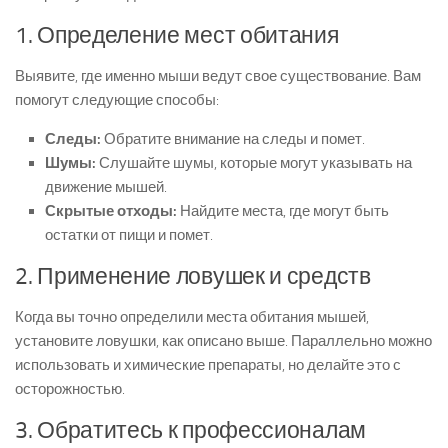
1. Определение мест обитания
Выявите, где именно мыши ведут свое существование. Вам
помогут следующие способы:
Следы:
Обратите внимание на следы и помет.
Шумы:
Слушайте шумы, которые могут указывать на
движение мышей.
Скрытые отходы:
Найдите места, где могут быть
остатки от пищи и помет.
2. Применение ловушек и средств
Когда вы точно определили места обитания мышей,
установите ловушки, как описано выше. Параллельно можно
использовать и химические препараты, но делайте это с
осторожностью.
3. Обратитесь к профессионалам