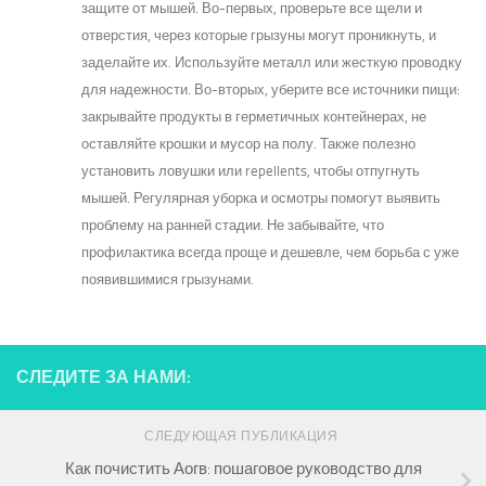
защите от мышей. Во-первых, проверьте все щели и
отверстия, через которые грызуны могут проникнуть, и
заделайте их. Используйте металл или жесткую проводку
для надежности. Во-вторых, уберите все источники пищи:
закрывайте продукты в герметичных контейнерах, не
оставляйте крошки и мусор на полу. Также полезно
установить ловушки или repellents, чтобы отпугнуть
мышей. Регулярная уборка и осмотры помогут выявить
проблему на ранней стадии. Не забывайте, что
профилактика всегда проще и дешевле, чем борьба с уже
появившимися грызунами.
СЛЕДИТЕ ЗА НАМИ:
СЛЕДУЮЩАЯ ПУБЛИКАЦИЯ
Как почистить Аогв: пошаговое руководство для