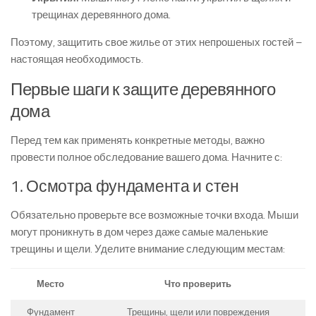
трещинах деревянного дома.
Поэтому, защитить свое жилье от этих непрошеных гостей –
настоящая необходимость.
Первые шаги к защите деревянного
дома
Перед тем как применять конкретные методы, важно
провести полное обследование вашего дома. Начните с:
1. Осмотра фундамента и стен
Обязательно проверьте все возможные точки входа. Мыши
могут проникнуть в дом через даже самые маленькие
трещины и щели. Уделите внимание следующим местам:
Место
Что проверить
Фундамент
Трещины, щели или повреждения