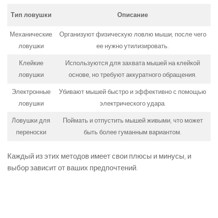
Тип ловушки
Описание
Механические
Организуют физическую ловлю мыши, после чего
ловушки
ее нужно утилизировать.
Клейкие
Используются для захвата мышей на клейкой
ловушки
основе, но требуют аккуратного обращения.
Электронные
Убивают мышей быстро и эффективно с помощью
ловушки
электрического удара.
Ловушки для
Поймать и отпустить мышей живыми, что может
переноски
быть более гуманным вариантом.
Каждый из этих методов имеет свои плюсы и минусы, и
выбор зависит от ваших предпочтений.