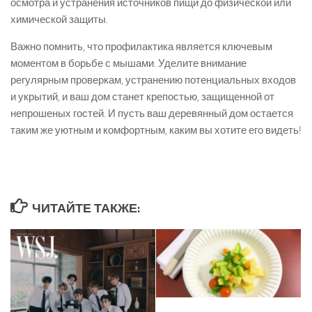
осмотра и устранения источников пищи до физической или
химической защиты.
Важно помнить, что профилактика является ключевым
моментом в борьбе с мышами. Уделите внимание
регулярным проверкам, устранению потенциальных входов
и укрытий, и ваш дом станет крепостью, защищенной от
непрошеных гостей. И пусть ваш деревянный дом остается
таким же уютным и комфортным, каким вы хотите его видеть!
ЧИТАЙТЕ ТАКЖЕ: