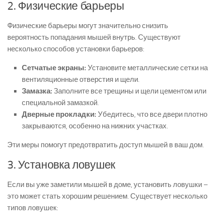
2. Физические барьеры
Физические барьеры могут значительно снизить
вероятность попадания мышей внутрь. Существуют
несколько способов установки барьеров:
Сетчатые экраны:
Установите металлические сетки на
вентиляционные отверстия и щели.
Замазка:
Заполните все трещины и щели цементом или
специальной замазкой.
Дверные прокладки:
Убедитесь, что все двери плотно
закрываются, особенно на нижних участках.
Эти меры помогут предотвратить доступ мышей в ваш дом.
3. Установка ловушек
Если вы уже заметили мышей в доме, установить ловушки –
это может стать хорошим решением. Существует несколько
типов ловушек: