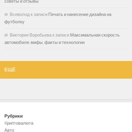
советы и отзывы
Всеволод
к записи
Печать и нанесение дизайна на
футболку
Виктория Воробьева
к записи
Максимальная скорость
автомобиля: мифы, факты и технологии
ЕЩЁ
Рубрики
Kриптовалюта
Авто