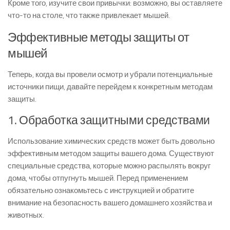
Кроме того, изучите свои привычки: возможно, вы оставляете
что-то на столе, что также привлекает мышей.
Эффективные методы защиты от
мышей
Теперь, когда вы провели осмотр и убрали потенциальные
источники пищи, давайте перейдем к конкретным методам
защиты.
1. Обработка защитными средствами
Использование химических средств может быть довольно
эффективным методом защиты вашего дома. Существуют
специальные средства, которые можно распылять вокруг
дома, чтобы отпугнуть мышей. Перед применением
обязательно ознакомьтесь с инструкцией и обратите
внимание на безопасность вашего домашнего хозяйства и
животных.