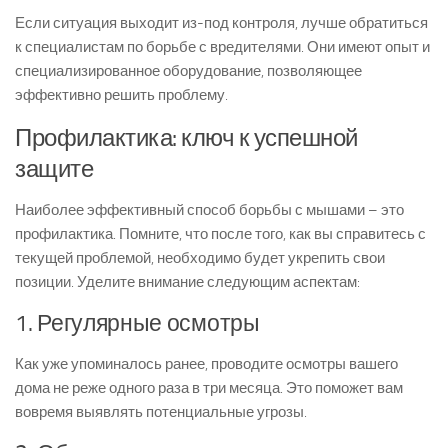
Если ситуация выходит из-под контроля, лучше обратиться
к специалистам по борьбе с вредителями. Они имеют опыт и
специализированное оборудование, позволяющее
эффективно решить проблему.
Профилактика: ключ к успешной
защите
Наиболее эффективный способ борьбы с мышами – это
профилактика. Помните, что после того, как вы справитесь с
текущей проблемой, необходимо будет укрепить свои
позиции. Уделите внимание следующим аспектам:
1. Регулярные осмотры
Как уже упоминалось ранее, проводите осмотры вашего
дома не реже одного раза в три месяца. Это поможет вам
вовремя выявлять потенциальные угрозы.