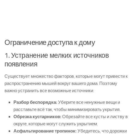
Ограничение доступа к дому
1. Устранение мелких источников
появления
Существует множество факторов, которые могут привести к
распространению мышей вокруг вашего дома. Поэтому
важно устранить все возможные источники:
Разбор беспорядка:
Уберите все ненужные вещи и
расставьте всё так, чтобы минимизировать укрытия.
Обрезка кустарников:
Обрезайте все кусты и листву в
округе, которые могут служить укрытием.
Асфальтирование тропинок:
Убедитесь, что дорожки