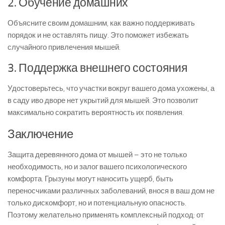
2. Обучение домашних
Объясните своим домашним, как важно поддерживать
порядок и не оставлять пищу. Это поможет избежать
случайного привлечения мышей.
3. Поддержка внешнего состояния
Удостоверьтесь, что участки вокруг вашего дома ухожены, а
в саду иво дворе нет укрытий для мышей. Это позволит
максимально сократить вероятность их появления.
Заключение
Защита деревянного дома от мышей – это не только
необходимость, но и залог вашего психологического
комфорта. Грызуны могут наносить ущерб, быть
переносчиками различных заболеваний, внося в ваш дом не
только дискомфорт, но и потенциальную опасность.
Поэтому желательно применять комплексный подход: от