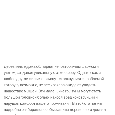
Деревянные дома обладают неповторимым шармом и
уютом, создавая уникальную атмосферу. Однако, как и
любое другое жилье, они могут столкнуться с проблемой,
которую, возможно, не все хозяева ожидают увидеть:
нашествие мышей. Эти маленькие грызуны могут стать
большой головной болью, нанося вред конструкции и
нарушая комфорт вашего проживания. В этой статье мы
подробно разберем способы защиты деревянного дома от