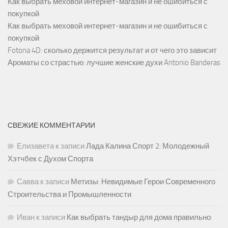
Как выбрать меховой интернет-магазин и не ошибиться с
покупкой
Как выбрать меховой интернет-магазин и не ошибиться с
покупкой
Fotona 4D: сколько держится результат и от чего это зависит
Ароматы со страстью: лучшие женские духи Antonio Banderas
СВЕЖИЕ КОММЕНТАРИИ
Елизавета
к записи
Лада Калина Спорт 2: Молодежный
Хэтчбек с Духом Спорта
Савва
к записи
Метизы: Невидимые Герои Современного
Строительства и Промышленности
Иван
к записи
Как выбрать тандыр для дома правильно: