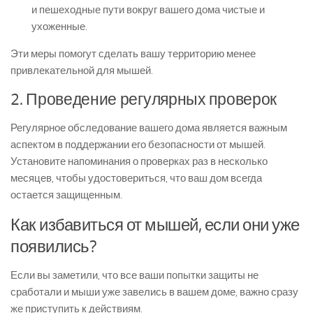
и пешеходные пути вокруг вашего дома чистые и
ухоженные.
Эти меры помогут сделать вашу территорию менее
привлекательной для мышей.
2. Проведение регулярных проверок
Регулярное обследование вашего дома является важным
аспектом в поддержании его безопасности от мышей.
Установите напоминания о проверках раз в несколько
месяцев, чтобы удостовериться, что ваш дом всегда
остается защищенным.
Как избавиться от мышей, если они уже
появились?
Если вы заметили, что все ваши попытки защиты не
сработали и мыши уже завелись в вашем доме, важно сразу
же приступить к действиям.