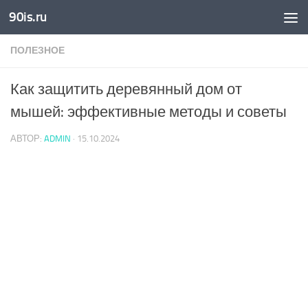
90is.ru
Skip to content
ПОЛЕЗНОЕ
Как защитить деревянный дом от
мышей: эффективные методы и советы
АВТОР:
ADMIN
·
15.10.2024