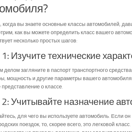
томобиля?
, когда вы знаете основные классы автомобилей, дав
трим, как вы можете определить класс вашего автом
вует несколько простых шагов:
 1: Изучите технические харак
 делом загляните в паспорт транспортного средства,
ы, мощность и другие параметры вашего автомобиля.
 представление о классе.
 2: Учитывайте назначение ав
йтесь, для чего вы используете автомобиль. Если он
родских поездок, то, скорее всего, это легковой класс