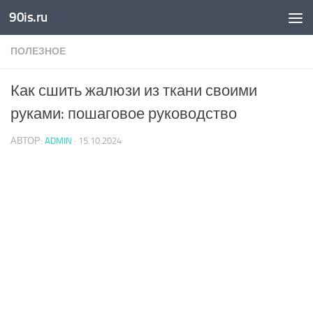
90is.ru
Skip to content
ПОЛЕЗНОЕ
Как сшить жалюзи из ткани своими
руками: пошаговое руководство
АВТОР:
ADMIN
·
15.10.2024