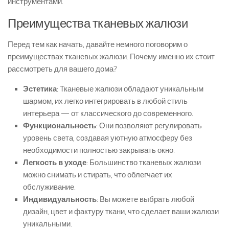
инструментами.
Преимущества тканевых жалюзи
Перед тем как начать, давайте немного поговорим о
преимуществах тканевых жалюзи. Почему именно их стоит
рассмотреть для вашего дома?
Эстетика
: Тканевые жалюзи обладают уникальным
шармом, их легко интегрировать в любой стиль
интерьера — от классического до современного.
Функциональность
: Они позволяют регулировать
уровень света, создавая уютную атмосферу без
необходимости полностью закрывать окно.
Легкость в уходе
: Большинство тканевых жалюзи
можно снимать и стирать, что облегчает их
обслуживание.
Индивидуальность
: Вы можете выбрать любой
дизайн, цвет и фактуру ткани, что сделает ваши жалюзи
уникальными.