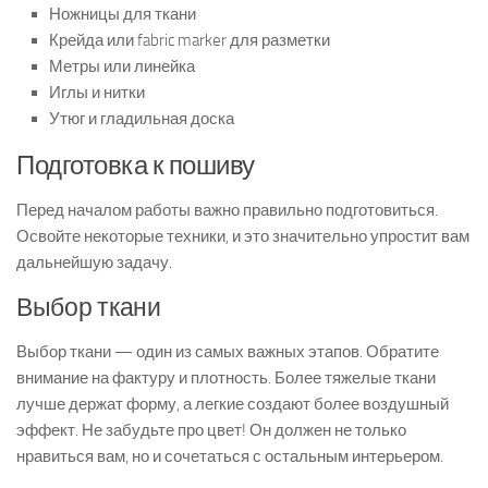
Ножницы для ткани
Крейда или fabric marker для разметки
Метры или линейка
Иглы и нитки
Утюг и гладильная доска
Подготовка к пошиву
Перед началом работы важно правильно подготовиться.
Освойте некоторые техники, и это значительно упростит вам
дальнейшую задачу.
Выбор ткани
Выбор ткани — один из самых важных этапов. Обратите
внимание на фактуру и плотность. Более тяжелые ткани
лучше держат форму, а легкие создают более воздушный
эффект. Не забудьте про цвет! Он должен не только
нравиться вам, но и сочетаться с остальным интерьером.