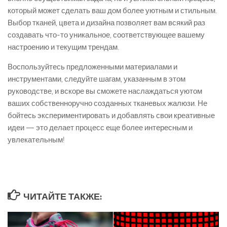
который может сделать ваш дом более уютным и стильным.
Выбор тканей, цвета и дизайна позволяет вам всякий раз
создавать что-то уникальное, соответствующее вашему
настроению и текущим трендам.
Воспользуйтесь предложенными материалами и
инструментами, следуйте шагам, указанным в этом
руководстве, и вскоре вы сможете наслаждаться уютом
ваших собственноручно созданных тканевых жалюзи. Не
бойтесь экспериментировать и добавлять свои креативные
идеи — это делает процесс еще более интересным и
увлекательным!
ЧИТАЙТЕ ТАКЖЕ: