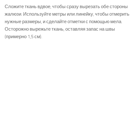
Сложите ткань вдвое, чтобы сразу вырезать обе стороны
жалюзи. Используйте метры или линейку, чтобы отмерить
нужные размеры, и сделайте отметки с помощью мела.
Осторожно вырежьте ткань, оставляя запас на швы
(примерно 1,5 см).