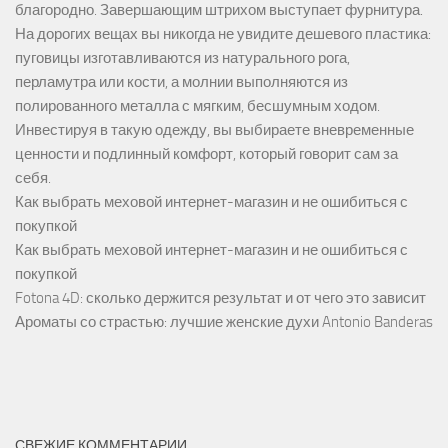
благородно. Завершающим штрихом выступает фурнитура.
На дорогих вещах вы никогда не увидите дешевого пластика:
пуговицы изготавливаются из натурального рога,
перламутра или кости, а молнии выполняются из
полированного металла с мягким, бесшумным ходом.
Инвестируя в такую одежду, вы выбираете вневременные
ценности и подлинный комфорт, который говорит сам за
себя.
Как выбрать меховой интернет-магазин и не ошибиться с
покупкой
Как выбрать меховой интернет-магазин и не ошибиться с
покупкой
Fotona 4D: сколько держится результат и от чего это зависит
Ароматы со страстью: лучшие женские духи Antonio Banderas
СВЕЖИЕ КОММЕНТАРИИ