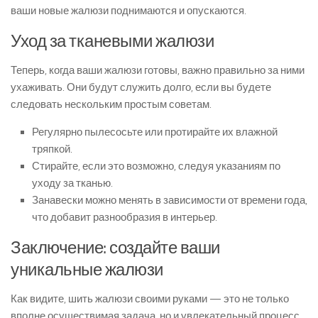
ваши новые жалюзи поднимаются и опускаются.
Уход за тканевыми жалюзи
Теперь, когда ваши жалюзи готовы, важно правильно за ними
ухаживать. Они будут служить долго, если вы будете
следовать нескольким простым советам.
Регулярно пылесосьте или протирайте их влажной
тряпкой.
Стирайте, если это возможно, следуя указаниям по
уходу за тканью.
Занавески можно менять в зависимости от времени года,
что добавит разнообразия в интерьер.
Заключение: создайте ваши
уникальные жалюзи
Как видите, шить жалюзи своими руками — это не только
вполне осуществимая задача, но и увлекательный процесс,