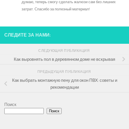
думаю, теперь смогу сделать жалюзи сам без лишних
затрат. Спасибо за полезный материал!
СЛЕДИТЕ ЗА НАМИ:
СЛЕДУЮЩАЯ ПУБЛИКАЦИЯ
Как выровнять пол в деревянном доме не вскрывая
ПРЕДЫДУЩАЯ ПУБЛИКАЦИЯ
Как выбрать монтажную пену для окон ПВХ: советы и
рекомендации
Поиск
Поиск