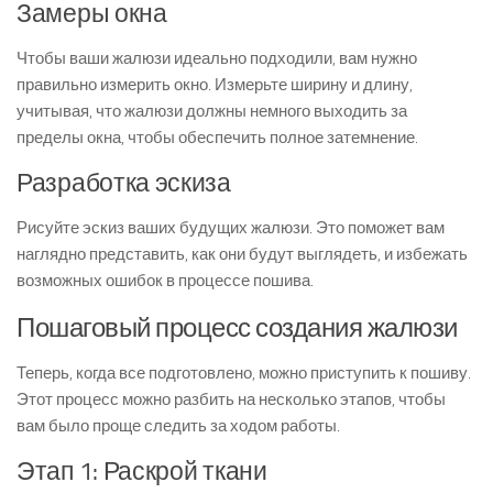
Замеры окна
Чтобы ваши жалюзи идеально подходили, вам нужно
правильно измерить окно. Измерьте ширину и длину,
учитывая, что жалюзи должны немного выходить за
пределы окна, чтобы обеспечить полное затемнение.
Разработка эскиза
Рисуйте эскиз ваших будущих жалюзи. Это поможет вам
наглядно представить, как они будут выглядеть, и избежать
возможных ошибок в процессе пошива.
Пошаговый процесс создания жалюзи
Теперь, когда все подготовлено, можно приступить к пошиву.
Этот процесс можно разбить на несколько этапов, чтобы
вам было проще следить за ходом работы.
Этап 1: Раскрой ткани