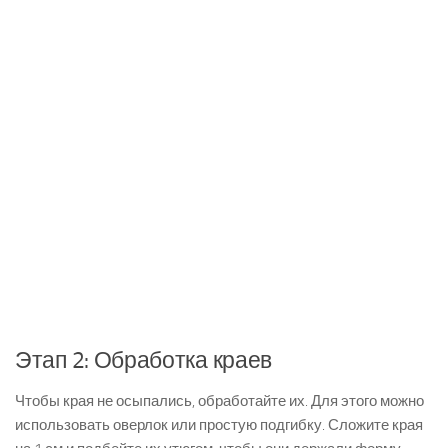
Этап 2: Обработка краев
Чтобы края не осыпались, обработайте их. Для этого можно
использовать оверлок или простую подгибку. Сложите края