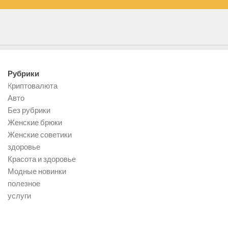
Рубрики
Kриптовалюта
Авто
Без рубрики
Женские брюки
Женские советики
здоровье
Красота и здоровье
Модные новинки
полезное
услуги