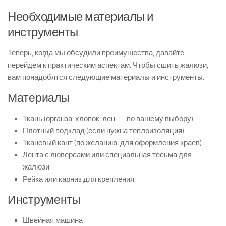
Необходимые материалы и
инструменты
Теперь, когда мы обсудили преимущества, давайте
перейдем к практическим аспектам. Чтобы сшить жалюзи,
вам понадобятся следующие материалы и инструменты:
Материалы
Ткань (органза, хлопок, лен — по вашему выбору)
Плотный подклад (если нужна теплоизоляция)
Тканевый кант (по желанию, для оформления краев)
Лента с люверсами или специальная тесьма для
жалюзи
Рейка или карниз для крепления
Инструменты
Швейная машина