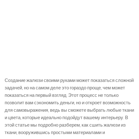
Создание жалюзи своими руками может показаться сложной
задачей, но на самом деле это гораздо проще, чем может
показаться на первый взгляд. Этот процесс не только
позволит вам сэкономить деньги, но и откроет возможность
для самовыражения, ведь вы сможете выбрать любые ткани
и цвета, которые идеально подойдут вашему интерьеру. В
этой статье мы подробно разберем, как сшить жалюзи из
ткани, вооружившись простыми материалами и