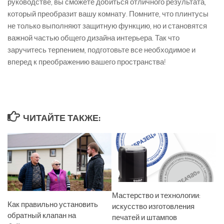
руководстве, вы сможете добиться отличного результата,
который преобразит вашу комнату. Помните, что плинтусы
не только выполняют защитную функцию, но и становятся
важной частью общего дизайна интерьера. Так что
заручитесь терпением, подготовьте все необходимое и
вперед к преображению вашего пространства!
ЧИТАЙТЕ ТАКЖЕ:
Мастерство и технологии:
Как правильно установить
искусство изготовления
обратный клапан на
печатей и штампов