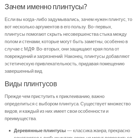
Зачем именно плинтусы?
Если вы когда-либо задумывались, зачем нужен плинтус, то
вот несколько аргументов в его пользу. Во-первых,
плинтусы помогают скрыть несовершенства стыка между
полом и стенами, которые могут быть заметны, особенно в
случае с МДФ. Во-вторых, они защищают края пола от
повреждений и загрязнений. Наконец, плинтусы добавляют
эстетическую привлекательность, придавая помещению
завершенный вид.
Виды плинтусов
Прежде чем приступить к приклеиванию, важно
определиться с выбором плинтуса. Существует множество
видов, и каждый из них имеет свои особенности и
преимущества.
Деревянные плинтусы
— классика жанра, прекрасно