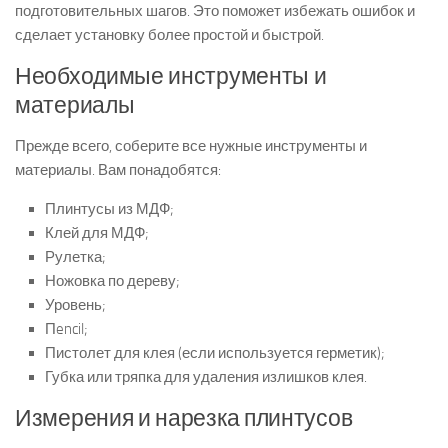
подготовительных шагов. Это поможет избежать ошибок и
сделает установку более простой и быстрой.
Необходимые инструменты и
материалы
Прежде всего, соберите все нужные инструменты и
материалы. Вам понадобятся:
Плинтусы из МДФ;
Клей для МДФ;
Рулетка;
Ножовка по дереву;
Уровень;
Пencil;
Пистолет для клея (если используется герметик);
Губка или тряпка для удаления излишков клея.
Измерения и нарезка плинтусов