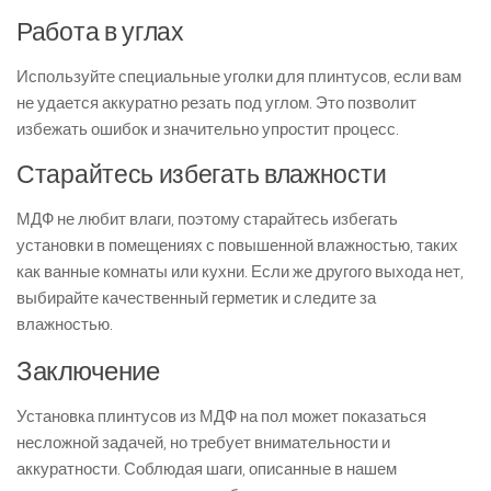
Работа в углах
Используйте специальные уголки для плинтусов, если вам
не удается аккуратно резать под углом. Это позволит
избежать ошибок и значительно упростит процесс.
Старайтесь избегать влажности
МДФ не любит влаги, поэтому старайтесь избегать
установки в помещениях с повышенной влажностью, таких
как ванные комнаты или кухни. Если же другого выхода нет,
выбирайте качественный герметик и следите за
влажностью.
Заключение
Установка плинтусов из МДФ на пол может показаться
несложной задачей, но требует внимательности и
аккуратности. Соблюдая шаги, описанные в нашем