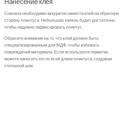
Нанесение клея
Сначала необходимо аккуратно нанести клей на обратную
сторону плинтуса. Небольших капель будет достаточно,
чтобы надежно зафиксировать плинтус.
Обратите внимание на то, что клей должен быть
специализированным для МДФ, чтобы избежать
повреждений материала. Если используете герметик,
можете наносить его по всей длине плинтуса, создавая
сплошной шов.