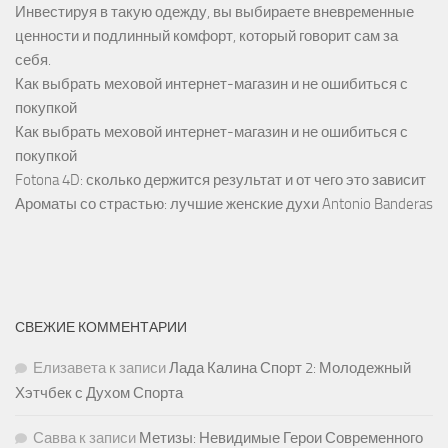
Инвестируя в такую одежду, вы выбираете вневременные
ценности и подлинный комфорт, который говорит сам за
себя.
Как выбрать меховой интернет-магазин и не ошибиться с
покупкой
Как выбрать меховой интернет-магазин и не ошибиться с
покупкой
Fotona 4D: сколько держится результат и от чего это зависит
Ароматы со страстью: лучшие женские духи Antonio Banderas
СВЕЖИЕ КОММЕНТАРИИ
Елизавета
к записи
Лада Калина Спорт 2: Молодежный
Хэтчбек с Духом Спорта
Савва
к записи
Метизы: Невидимые Герои Современного