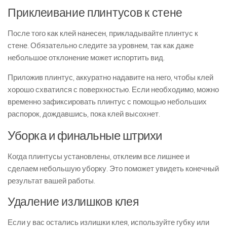
Приклеивание плинтусов к стене
После того как клей нанесен, прикладывайте плинтус к
стене. Обязательно следите за уровнем, так как даже
небольшое отклонение может испортить вид.
Приложив плинтус, аккуратно надавите на него, чтобы клей
хорошо схватился с поверхностью. Если необходимо, можно
временно зафиксировать плинтус с помощью небольших
распорок, дождавшись, пока клей высохнет.
Уборка и финальные штрихи
Когда плинтусы установлены, отклеим все лишнее и
сделаем небольшую уборку. Это поможет увидеть конечный
результат вашей работы.
Удаление излишков клея
Если у вас остались излишки клея, используйте губку или