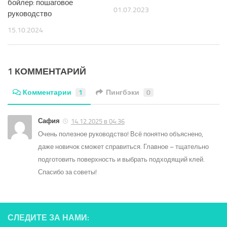
бойлер: пошаговое
01.07.2023
руководство
15.10.2024
1 КОММЕНТАРИЙ
Комментарии
1
Пингбэки
0
Сафия
14.12.2025 в 04:36
Очень полезное руководство! Всё понятно объяснено,
даже новичок сможет справиться. Главное – тщательно
подготовить поверхность и выбрать подходящий клей.
Спасибо за советы!
СЛЕДИТЕ ЗА НАМИ: