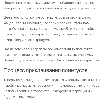
Перед тем как начать установку, необходимо правильно
измерить стену и нарезать плинтусы на нужные размеры.
Для этого используйте рулетку, чтобы измерить длину
каждой стены. Помните, что если у вас есть углы, вам
потребуется использовать под углом 45 градусов, чтобы
стыки выглядели аккуратно. Если углы прямые, то можно
резать под углом 90 градусов.
После того как вы сделали все измерения, используйте
ножовку по дереву, чтобы аккуратно нарезать плинтусы.
Важно следить за тем, чтобы рез был ровным и аккуратным.
Процесс приклеивания плинтусов
Теперь, когда вы сделали все подготовительные шаги, можно
перейти к самому интересному — приклеиванию плинтусов
на пол из МДФ. Не торопитесь, следуйте инструкциям и
будьте внимательны.