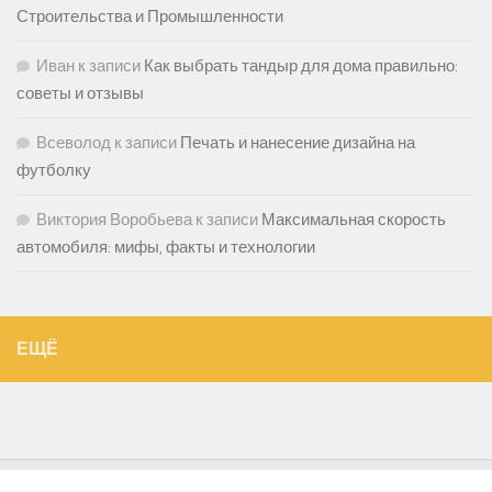
Строительства и Промышленности
Иван
к записи
Как выбрать тандыр для дома правильно:
советы и отзывы
Всеволод
к записи
Печать и нанесение дизайна на
футболку
Виктория Воробьева
к записи
Максимальная скорость
автомобиля: мифы, факты и технологии
ЕЩЁ