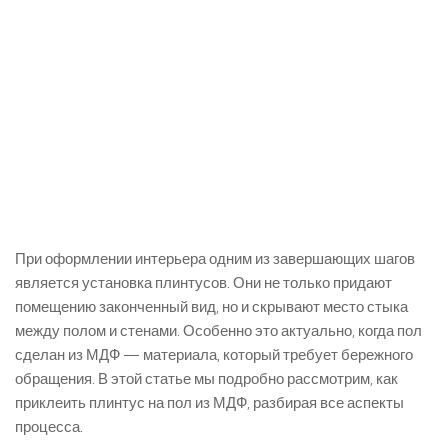
При оформлении интерьера одним из завершающих шагов
является установка плинтусов. Они не только придают
помещению законченный вид, но и скрывают место стыка
между полом и стенами. Особенно это актуально, когда пол
сделан из МДФ — материала, который требует бережного
обращения. В этой статье мы подробно рассмотрим, как
приклеить плинтус на пол из МДФ, разбирая все аспекты
процесса.