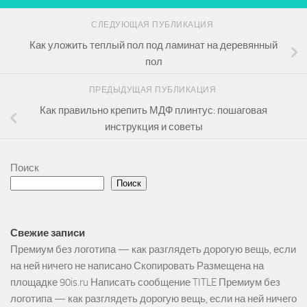
СЛЕДУЮЩАЯ ПУБЛИКАЦИЯ
Как уложить теплый пол под ламинат на деревянный
пол
ПРЕДЫДУЩАЯ ПУБЛИКАЦИЯ
Как правильно крепить МДФ плинтус: пошаговая
инструкция и советы
Поиск
Поиск
Свежие записи
Премиум без логотипа — как разглядеть дорогую вещь, если
на ней ничего не написано Скопировать Размещена на
площадке 90is.ru Написать сообщение TITLE Премиум без
логотипа — как разглядеть дорогую вещь, если на ней ничего