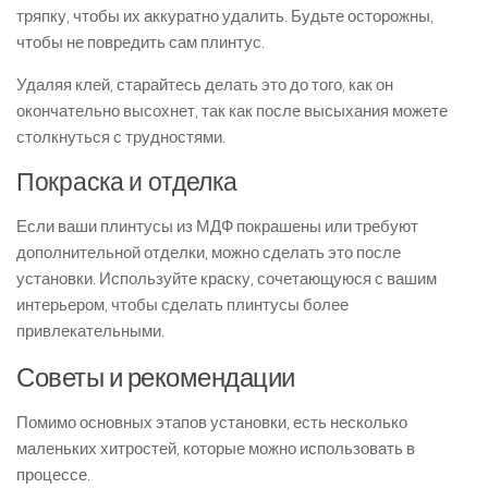
тряпку, чтобы их аккуратно удалить. Будьте осторожны,
чтобы не повредить сам плинтус.
Удаляя клей, старайтесь делать это до того, как он
окончательно высохнет, так как после высыхания можете
столкнуться с трудностями.
Покраска и отделка
Если ваши плинтусы из МДФ покрашены или требуют
дополнительной отделки, можно сделать это после
установки. Используйте краску, сочетающуюся с вашим
интерьером, чтобы сделать плинтусы более
привлекательными.
Советы и рекомендации
Помимо основных этапов установки, есть несколько
маленьких хитростей, которые можно использовать в
процессе.