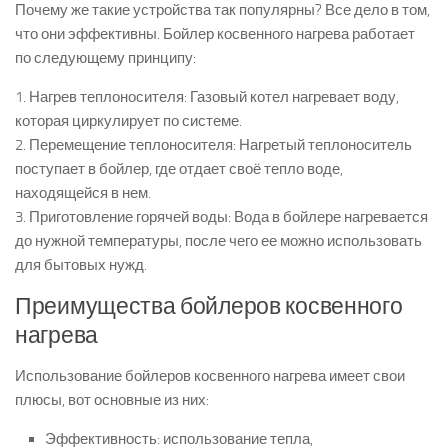
Почему же такие устройства так популярны? Все дело в том,
что они эффективны. Бойлер косвенного нагрева работает
по следующему принципу:
1. Нагрев теплоносителя: Газовый котел нагревает воду,
которая циркулирует по системе.
2. Перемещение теплоносителя: Нагретый теплоноситель
поступает в бойлер, где отдает своё тепло воде,
находящейся в нем.
3. Приготовление горячей воды: Вода в бойлере нагревается
до нужной температуры, после чего ее можно использовать
для бытовых нужд.
Преимущества бойлеров косвенного
нагрева
Использование бойлеров косвенного нагрева имеет свои
плюсы, вот основные из них:
Эффективность: использование тепла,