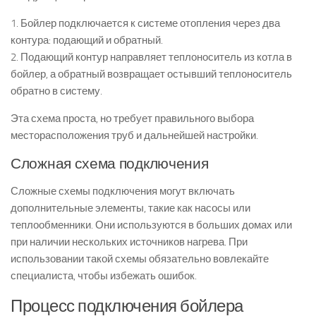
1. Бойлер подключается к системе отопления через два
контура: подающий и обратный.
2. Подающий контур направляет теплоноситель из котла в
бойлер, а обратный возвращает остывший теплоноситель
обратно в систему.
Эта схема проста, но требует правильного выбора
месторасположения труб и дальнейшей настройки.
Сложная схема подключения
Сложные схемы подключения могут включать
дополнительные элементы, такие как насосы или
теплообменники. Они используются в больших домах или
при наличии нескольких источников нагрева. При
использовании такой схемы обязательно вовлекайте
специалиста, чтобы избежать ошибок.
Процесс подключения бойлера