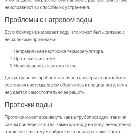
этом разделе мы рассмотрим наиболее распространенные
неисправности и способы их устранения.
Проблемы с нагревом воды
Если бойлер не нагревает воду, это может быть связано с
несколькими причинами:
Неправильная настройка терморегулятора.
Протечки в системе.
Неисправность газа или котла.
Для устранения проблемы сначала проверьте настройки и
состояния системы, затем обратитесь к специалисту, если
не удаётся самостоятельно ее решить.
Протечки воды
Протечка может возникнуть как на трубопроводах, так и на
самом бойлере. Если вы заметили воду на полу, немедленно
отключите систему и найдите источник протечки. Часто