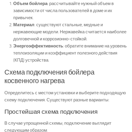
Объем бойлера
: рассчитывайте нужный объем в
зависимости от числа пользователей в доме и их
привычек.
Материал
: существуют стальные, медные и
нержавеющие модели. Нержавейка считается наиболее
долговечной и коррозионно-стойкой.
Энергоэффективность
: обратите внимание на уровень
теплоизоляции и коэффициент полезного действия
(КПД) устройства.
Схема подключения бойлера
косвенного нагрева
Определитесь с местом установки и выберите подходящую
схему подключения. Существуют разные варианты:
Простейшая схема подключения
В случае упрощенной схемы, подключение выглядит
следующим образом: