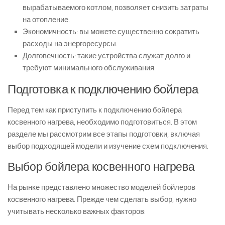
вырабатываемого котлом, позволяет снизить затраты
на отопление.
Экономичность: вы можете существенно сократить
расходы на энергоресурсы.
Долговечность: такие устройства служат долго и
требуют минимального обслуживания.
Подготовка к подключению бойлера
Перед тем как приступить к подключению бойлера
косвенного нагрева, необходимо подготовиться. В этом
разделе мы рассмотрим все этапы подготовки, включая
выбор подходящей модели и изучение схем подключения.
Выбор бойлера косвенного нагрева
На рынке представлено множество моделей бойлеров
косвенного нагрева. Прежде чем сделать выбор, нужно
учитывать несколько важных факторов: