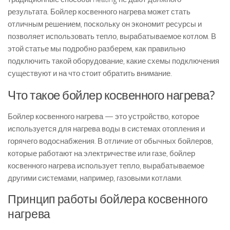
результата. Бойлер косвенного нагрева может стать
отличным решением, поскольку он экономит ресурсы и
позволяет использовать тепло, вырабатываемое котлом. В
этой статье мы подробно разберем, как правильно
подключить такой оборудование, какие схемы подключения
существуют и на что стоит обратить внимание.
Что такое бойлер косвенного нагрева?
Бойлер косвенного нагрева — это устройство, которое
используется для нагрева воды в системах отопления и
горячего водоснабжения. В отличие от обычных бойлеров,
которые работают на электричестве или газе, бойлер
косвенного нагрева использует тепло, вырабатываемое
другими системами, например, газовыми котлами.
Принцип работы бойлера косвенного
нагрева