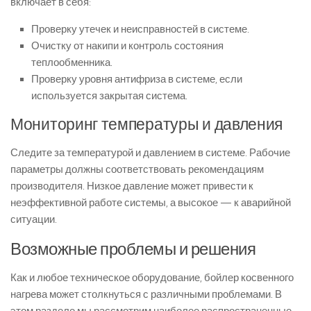
включает в себя:
Проверку утечек и неисправностей в системе.
Очистку от накипи и контроль состояния
теплообменника.
Проверку уровня антифриза в системе, если
используется закрытая система.
Мониторинг температуры и давления
Следите за температурой и давлением в системе. Рабочие
параметры должны соответствовать рекомендациям
производителя. Низкое давление может привести к
неэффективной работе системы, а высокое — к аварийной
ситуации.
Возможные проблемы и решения
Как и любое техническое оборудование, бойлер косвенного
нагрева может столкнуться с различными проблемами. В