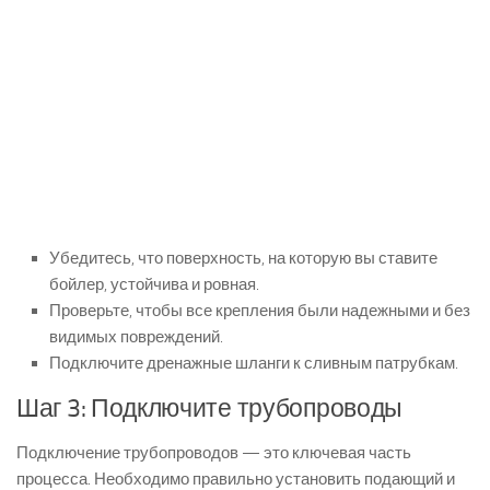
Убедитесь, что поверхность, на которую вы ставите
бойлер, устойчива и ровная.
Проверьте, чтобы все крепления были надежными и без
видимых повреждений.
Подключите дренажные шланги к сливным патрубкам.
Шаг 3: Подключите трубопроводы
Подключение трубопроводов — это ключевая часть
процесса. Необходимо правильно установить подающий и