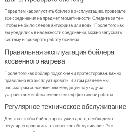
Перед тем как запустить бойлер в эксплуатацию, проверьте
все соединения на предмет герметичности. Следите за тем,
чтобы не было следов антифриза или воды. После того как
вы убедились в надежности соединений, можно запускать
систему и проверять работу бойлера.
Правильная эксплуатация бойлера
косвенного нагрева
После того как бойлер подключен и протестирован, важно
правильно его эксплуатировать. В этом разделе мы
рассмотрим основные рекомендации по уходу за
устройством и обеспечению его эффективной работы.
Регулярное техническое обслуживание
Для того чтобы бойлер прослужил долго, необходимо
регулярно проводить техническое обслуживание. Это