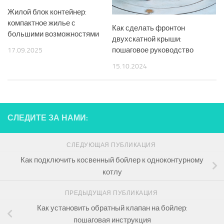
Жилой блок контейнер:
компактное жилье с
Как сделать фронтон
большими возможностями
двухскатной крыши:
пошаговое руководство
17.09.2025
15.10.2024
СЛЕДИТЕ ЗА НАМИ:
СЛЕДУЮЩАЯ ПУБЛИКАЦИЯ
Как подключить косвенный бойлер к одноконтурному
котлу
ПРЕДЫДУЩАЯ ПУБЛИКАЦИЯ
Как установить обратный клапан на бойлер:
пошаговая инструкция