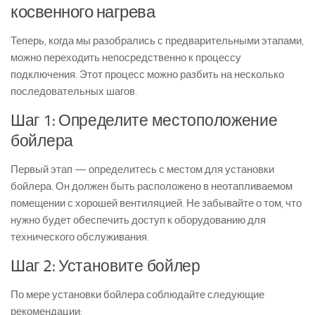
косвенного нагрева
Теперь, когда мы разобрались с предварительными этапами,
можно переходить непосредственно к процессу
подключения. Этот процесс можно разбить на несколько
последовательных шагов.
Шаг 1: Определите местоположение
бойлера
Первый этап — определитесь с местом для установки
бойлера. Он должен быть расположено в неотапливаемом
помещении с хорошей вентиляцией. Не забывайте о том, что
нужно будет обеспечить доступ к оборудованию для
технического обслуживания.
Шаг 2: Установите бойлер
По мере установки бойлера соблюдайте следующие
рекомендации: