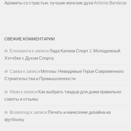
Ароматы со страстью: лучшие женские духи Antonio Banderas
СВЕЖИЕ КОММЕНТАРИИ
Елизавета
к записи
Лада Калина Спорт 2: Молодежный
Хэтчбек с Духом Спорта
Савва
к записи
Метизы: Невидимые Герои Современного
Строительства и Промышленности
Иван
к записи
Как выбрать тандыр для дома правильно:
советы и отзывы
Всеволод
к записи
Печать и нанесение дизайна на
футболку