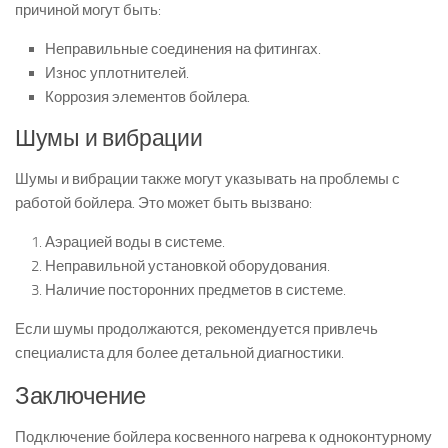
причиной могут быть:
Неправильные соединения на фитингах.
Износ уплотнителей.
Коррозия элементов бойлера.
Шумы и вибрации
Шумы и вибрации также могут указывать на проблемы с
работой бойлера. Это может быть вызвано:
Аэрацией воды в системе.
Неправильной установкой оборудования.
Наличие посторонних предметов в системе.
Если шумы продолжаются, рекомендуется привлечь
специалиста для более детальной диагностики.
Заключение
Подключение бойлера косвенного нагрева к одноконтурному