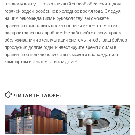
газовому котлу — это отличный способ обеспечить дом
горячей водой, особенно в холодное время года. Следуя
нашим рекомендациям и руководству, вы сможете
правильно выполнить подключение и избежать многих
распространенных проблем. Не забывайте о регулярном
обслуживании и эксплуатации системы, чтобы ваш бойлер
прослужил долгие годы. Инвестируйте время и силы в
правильное подключение, и вы сможете наслаждаться
комфортом и теплом в своем доме!
ЧИТАЙТЕ ТАКЖЕ: