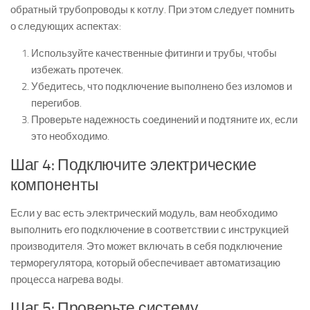
обратный трубопроводы к котлу. При этом следует помнить
о следующих аспектах:
Используйте качественные фитинги и трубы, чтобы
избежать протечек.
Убедитесь, что подключение выполнено без изломов и
перегибов.
Проверьте надежность соединений и подтяните их, если
это необходимо.
Шаг 4: Подключите электрические
компоненты
Если у вас есть электрический модуль, вам необходимо
выполнить его подключение в соответствии с инструкцией
производителя. Это может включать в себя подключение
терморегулятора, который обеспечивает автоматизацию
процесса нагрева воды.
Шаг 5: Проверьте систему