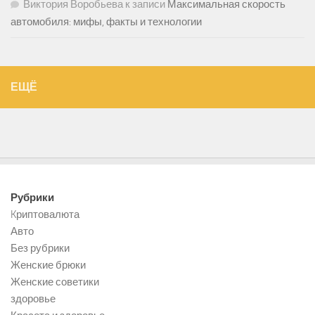
Виктория Воробьева
к записи
Максимальная скорость
автомобиля: мифы, факты и технологии
ЕЩЁ
Рубрики
Kриптовалюта
Авто
Без рубрики
Женские брюки
Женские советики
здоровье