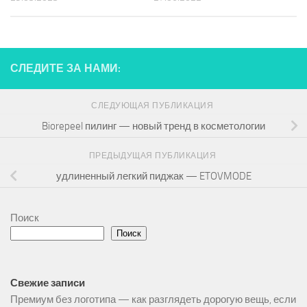
СЛЕДИТЕ ЗА НАМИ:
СЛЕДУЮЩАЯ ПУБЛИКАЦИЯ
Biorepeel пилинг — новый тренд в косметологии
ПРЕДЫДУЩАЯ ПУБЛИКАЦИЯ
удлиненный легкий пиджак — ETOVMODE
Поиск
Поиск
Свежие записи
Премиум без логотипа — как разглядеть дорогую вещь, если