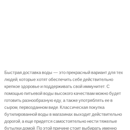
Быстрая доставка воды — это прекрасный вариант для тех
людей, которые хотят обеспечить себе действительно
крепкое здоровье и поддерживать свой иммунитет. С
помощью питьевой воды высокого качествам можно будет
готовить разнообразную еду, а также употряблять ее в
сыром, первозданном виде. Классическая покупка
бутилированной воды в магазинах выходит действительно
дорогой, а еще придется самостоятельно нести тяжелые
бутылки домой. По этой причине стоит выбирать именно