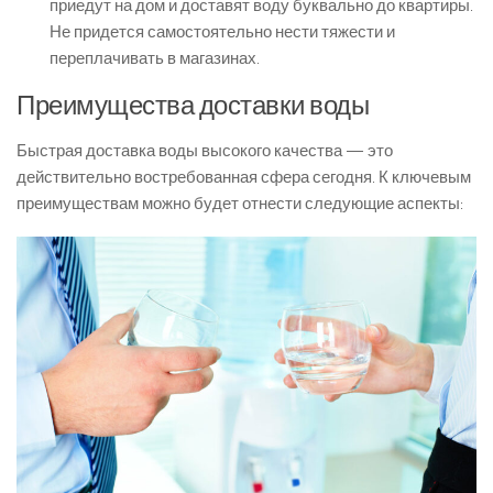
приедут на дом и доставят воду буквально до квартиры.
Не придется самостоятельно нести тяжести и
переплачивать в магазинах.
Преимущества доставки воды
Быстрая доставка воды высокого качества — это
действительно востребованная сфера сегодня. К ключевым
преимуществам можно будет отнести следующие аспекты: