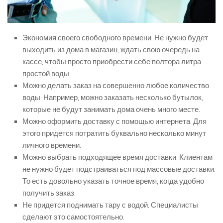
Экономия своего свободного времени. Не нужно будет
выходить из дома в магазин, ждать свою очередь на
кассе, чтобы просто приобрести себе полтора литра
простой воды.
Можно делать заказ на совершенно любое количество
воды. Например, можно заказать несколько бутылок,
которые не будут занимать дома очень много месте.
Можно оформить доставку с помощью интернета. Для
этого придется потратить буквально несколько минут
личного времени.
Можно выбрать подходящее время доставки. Клиентам
не нужно будет подстраиваться под массовые доставки.
То есть довольно указать точное время, когда удобно
получить заказ.
Не придется поднимать тару с водой. Специалисты
сделают это самостоятельно.