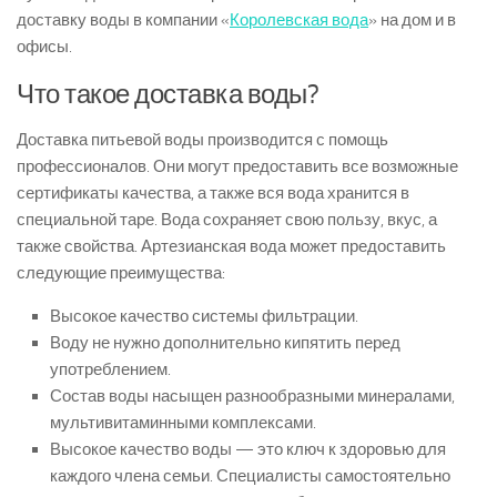
доставку воды в компании «
Королевская вода
» на дом и в
офисы.
Что такое доставка воды?
Доставка питьевой воды производится с помощь
профессионалов. Они могут предоставить все возможные
сертификаты качества, а также вся вода хранится в
специальной таре. Вода сохраняет свою пользу, вкус, а
также свойства. Артезианская вода может предоставить
следующие преимущества:
Высокое качество системы фильтрации.
Воду не нужно дополнительно кипятить перед
употреблением.
Состав воды насыщен разнообразными минералами,
мультивитаминными комплексами.
Высокое качество воды — это ключ к здоровью для
каждого члена семьи. Специалисты самостоятельно