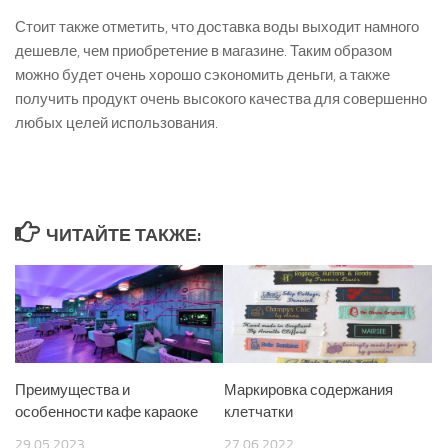
Стоит также отметить, что доставка воды выходит намного
дешевле, чем приобретение в магазине. Таким образом
можно будет очень хорошо сэкономить деньги, а также
получить продукт очень высокого качества для совершенно
любых целей использования.
ЧИТАЙТЕ ТАКЖЕ:
Преимущества и
Маркировка содержания
особенности кафе караоке
клетчатки
29.05.2023
27.06.2022