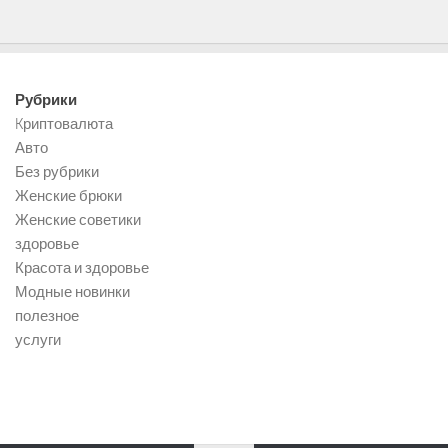
Рубрики
Kриптовалюта
Авто
Без рубрики
Женские брюки
Женские советики
здоровье
Красота и здоровье
Модные новинки
полезное
услуги