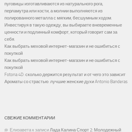
пуговицы изготавливаются из натурального рога,
перламутра или кости, а молнии выполняются из
полированного металла с мягким, бесшумным ходом.
Инвестируя в такую одежду, вы выбираете вневременные
ценности и подлинный комфорт, который говорит сам за
себя.
Как выбрать меховой интернет-магазин и не ошибиться с
покупкой
Как выбрать меховой интернет-магазин и не ошибиться с
покупкой
Fotona 4D: сколько держится результат и от чего это зависит
Ароматы со страстью: лучшие женские духи Antonio Banderas
СВЕЖИЕ КОММЕНТАРИИ
Елизавета
к записи
Лада Калина Спорт 2: Молодежный