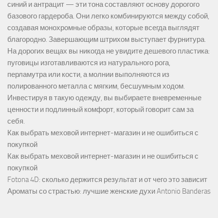
синий и антрацит — эти тона составляют основу дорогого
базового гардероба. Они легко комбинируются между собой,
создавая монохромные образы, которые всегда выглядят
благородно. Завершающим штрихом выступает фурнитура.
На дорогих вещах вы никогда не увидите дешевого пластика:
пуговицы изготавливаются из натурального рога,
перламутра или кости, а молнии выполняются из
полированного металла с мягким, бесшумным ходом.
Инвестируя в такую одежду, вы выбираете вневременные
ценности и подлинный комфорт, который говорит сам за
себя.
Как выбрать меховой интернет-магазин и не ошибиться с
покупкой
Как выбрать меховой интернет-магазин и не ошибиться с
покупкой
Fotona 4D: сколько держится результат и от чего это зависит
Ароматы со страстью: лучшие женские духи Antonio Banderas