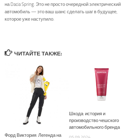
на Dacia Spring. Это не просто очередной электрический
автомобиль — это ваш шанс сделать шаг в будущее,
которое уже наступило.
ЧИТАЙТЕ ТАКЖЕ:
Шкода: история и
производство чешского
автомобильного бренда
Форд Виктория: Легенда на
05.09.2024