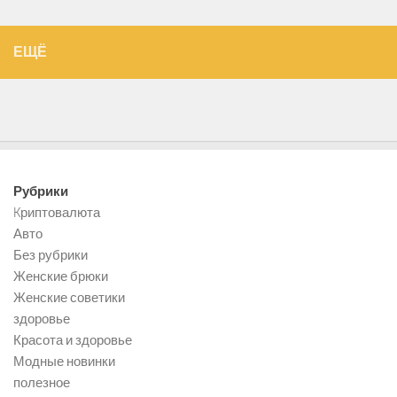
ЕЩЁ
Рубрики
Kриптовалюта
Авто
Без рубрики
Женские брюки
Женские советики
здоровье
Красота и здоровье
Модные новинки
полезное