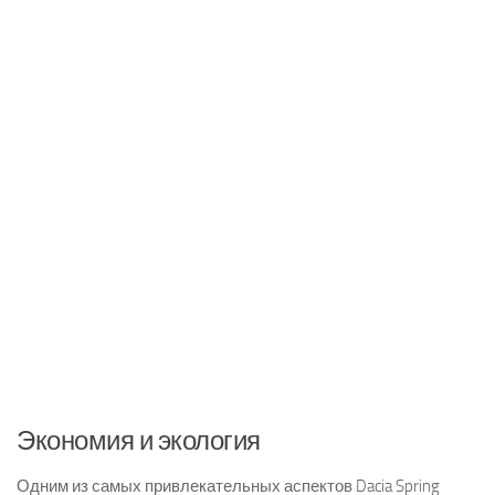
Экономия и экология
Одним из самых привлекательных аспектов Dacia Spring