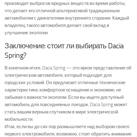
производит выбросов вредных веществ во время работы,
что делает его отличной альтернативой традиционным
автомобилям с двигателями внутреннего сгорания. Каждый
владелец такого автомобиля делает свой вклад в
улучшение экологии.
Заключение: стоит ли выбирать Dacia
Spring?
В конечном итоге, Dacia Spring — это яркое представление об
электрическом автомобиле, который подходит для
городских условий. Он предлагает отличные технические
характеристики, комфортное оснащение и экономию, не
забывая о важности экологии. Если вы ищете доступный
автомобиль для повседневных поездок, Dacia Spring может
стать вашим верным спутником в мире электрической
мобильности.
Итак, если вы до сих пор размышляете над выбором своего
первого электромобиля, возможно, стоит обратить внимание