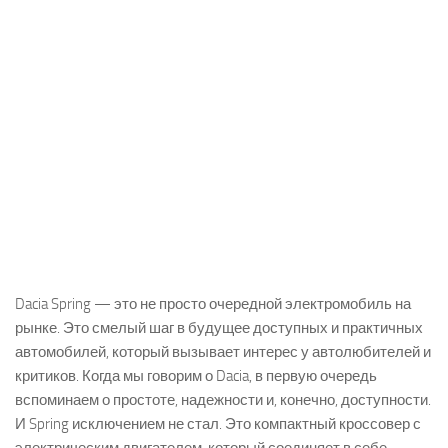
Dacia Spring — это не просто очередной электромобиль на
рынке. Это смелый шаг в будущее доступных и практичных
автомобилей, который вызывает интерес у автолюбителей и
критиков. Когда мы говорим о Dacia, в первую очередь
вспоминаем о простоте, надежности и, конечно, доступности.
И Spring исключением не стал. Это компактный кроссовер с