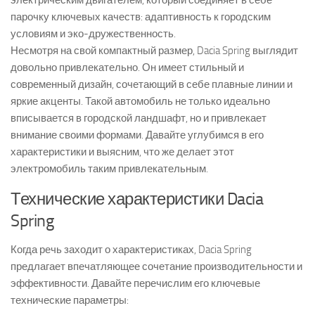
электрическим двигателем, который соединяет в себе
парочку ключевых качеств: адаптивность к городским
условиям и эко-дружественность.
Несмотря на свой компактный размер, Dacia Spring выглядит
довольно привлекательно. Он имеет стильный и
современный дизайн, сочетающий в себе плавные линии и
яркие акценты. Такой автомобиль не только идеально
вписывается в городской ландшафт, но и привлекает
внимание своими формами. Давайте углубимся в его
характеристики и выясним, что же делает этот
электромобиль таким привлекательным.
Технические характеристики Dacia
Spring
Когда речь заходит о характеристиках, Dacia Spring
предлагает впечатляющее сочетание производительности и
эффективности. Давайте перечислим его ключевые
технические параметры: