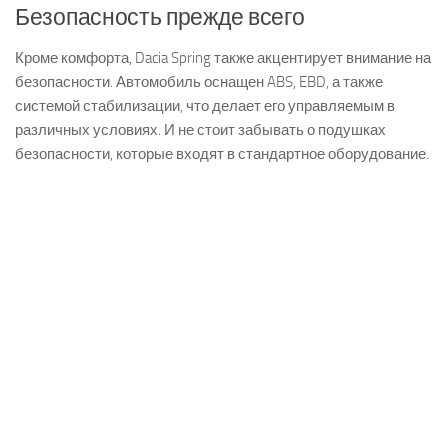
Безопасность прежде всего
Кроме комфорта, Dacia Spring также акцентирует внимание на
безопасности. Автомобиль оснащен ABS, EBD, а также
системой стабилизации, что делает его управляемым в
различных условиях. И не стоит забывать о подушках
безопасности, которые входят в стандартное оборудование.