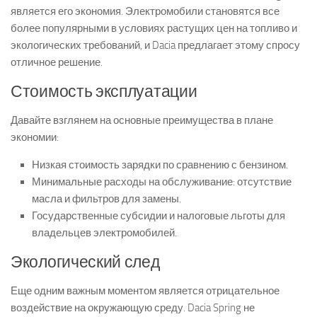
является его экономия. Электромобили становятся все
более популярными в условиях растущих цен на топливо и
экологических требований, и Dacia предлагает этому спросу
отличное решение.
Стоимость эксплуатации
Давайте взглянем на основные преимущества в плане
экономии:
Низкая стоимость зарядки по сравнению с бензином.
Минимальные расходы на обслуживание: отсутствие
масла и фильтров для замены.
Государственные субсидии и налоговые льготы для
владельцев электромобилей.
Экологический след
Еще одним важным моментом является отрицательное
воздействие на окружающую среду. Dacia Spring не