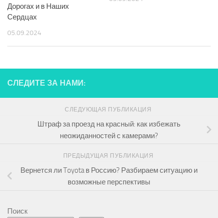
Дорогах и в Наших
Сердцах
05.09.2024
СЛЕДИТЕ ЗА НАМИ:
СЛЕДУЮЩАЯ ПУБЛИКАЦИЯ
Штраф за проезд на красный: как избежать
неожиданностей с камерами?
ПРЕДЫДУЩАЯ ПУБЛИКАЦИЯ
Вернется ли Toyota в Россию? Разбираем ситуацию и
возможные перспективы
Поиск