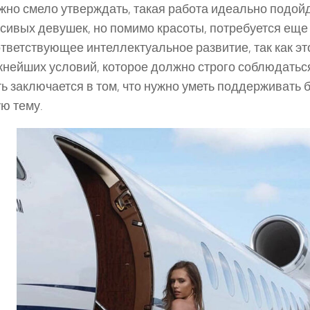
но смело утверждать, такая работа идеально подой
сивых девушек, но помимо красоты, потребуется еще
тветствующее интеллектуальное развитие, так как эт
нейших условий, которое должно строго соблюдаться
ь заключается в том, что нужно уметь поддерживать б
ю тему.