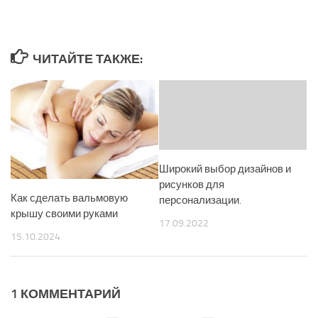
ЧИТАЙТЕ ТАКЖЕ:
Широкий выбор дизайнов и
рисунков для
Как сделать вальмовую
персонализации.
крышу своими руками
17.09.2022
15.10.2024
1 КОММЕНТАРИЙ