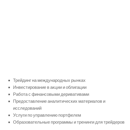
Трейдинг на международных рынках
Инвестирование в акции и облигации
Работа с финансовыми деривативами
Предоставление аналитических материалов и
исследований
Услуги по управлению портфелем
Образовательные программы и тренинги для трейдеров