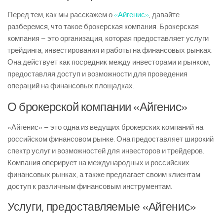
Перед тем, как мы расскажем о
«Айгенис»
, давайте
разберемся, что такое брокерская компания. Брокерская
компания – это организация, которая предоставляет услуги
трейдинга, инвестирования и работы на финансовых рынках.
Она действует как посредник между инвесторами и рынком,
предоставляя доступ и возможности для проведения
операций на финансовых площадках.
О брокерской компании «Айгенис»
«Айгенис» – это одна из ведущих брокерских компаний на
российском финансовом рынке. Она предоставляет широкий
спектр услуг и возможностей для инвесторов и трейдеров.
Компания оперирует на международных и российских
финансовых рынках, а также предлагает своим клиентам
доступ к различным финансовым инструментам.
Услуги, предоставляемые «Айгенис»