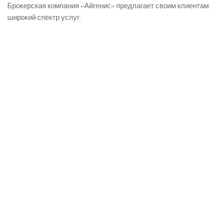
Брокерская компания «Айгенис» предлагает своим клиентам
широкий спектр услуг: