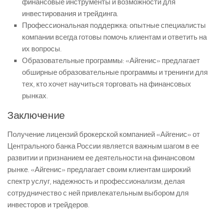
финансовые инструменты и возможности для
инвестирования и трейдинга.
Профессиональная поддержка: опытные специалисты
компании всегда готовы помочь клиентам и ответить на
их вопросы.
Образовательные программы: «Айгенис» предлагает
обширные образовательные программы и тренинги для
тех, кто хочет научиться торговать на финансовых
рынках.
Заключение
Получение лицензий брокерской компанией «Айгенис» от
Центрального банка России является важным шагом в ее
развитии и признанием ее деятельности на финансовом
рынке. «Айгенис» предлагает своим клиентам широкий
спектр услуг, надежность и профессионализм, делая
сотрудничество с ней привлекательным выбором для
инвесторов и трейдеров.