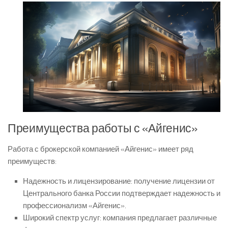
Преимущества работы с «Айгенис»
Работа с брокерской компанией «Айгенис» имеет ряд
преимуществ:
Надежность и лицензирование: получение лицензии от
Центрального банка России подтверждает надежность и
профессионализм «Айгенис».
Широкий спектр услуг: компания предлагает различные