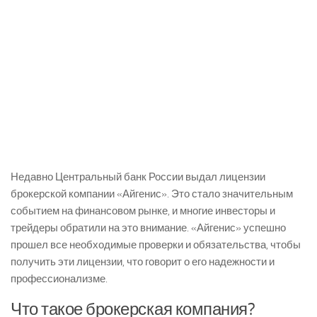
Недавно Центральный банк России выдал лицензии
брокерской компании «Айгенис». Это стало значительным
событием на финансовом рынке, и многие инвесторы и
трейдеры обратили на это внимание. «Айгенис» успешно
прошел все необходимые проверки и обязательства, чтобы
получить эти лицензии, что говорит о его надежности и
профессионализме.
Что такое брокерская компания?