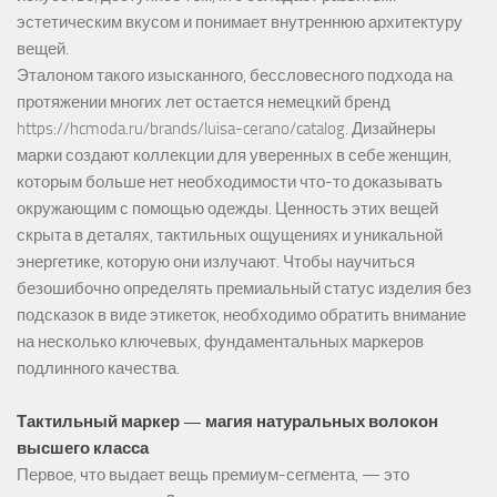
эстетическим вкусом и понимает внутреннюю архитектуру
вещей.
Эталоном такого изысканного, бессловесного подхода на
протяжении многих лет остается немецкий бренд
https://hcmoda.ru/brands/luisa-cerano/catalog
. Дизайнеры
марки создают коллекции для уверенных в себе женщин,
которым больше нет необходимости что-то доказывать
окружающим с помощью одежды. Ценность этих вещей
скрыта в деталях, тактильных ощущениях и уникальной
энергетике, которую они излучают. Чтобы научиться
безошибочно определять премиальный статус изделия без
подсказок в виде этикеток, необходимо обратить внимание
на несколько ключевых, фундаментальных маркеров
подлинного качества.
Тактильный маркер — магия натуральных волокон
высшего класса
Первое, что выдает вещь премиум-сегмента, — это