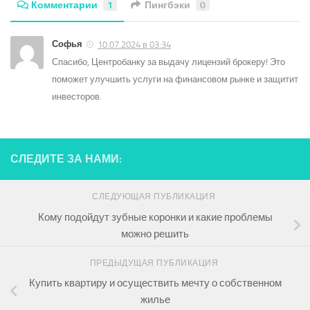
Комментарии
1
Пингбэки
0
Софья
10.07.2024 в 03:34
Спасибо, Центробанку за выдачу лицензий брокеру! Это
поможет улучшить услуги на финансовом рынке и защитит
инвесторов.
СЛЕДИТЕ ЗА НАМИ:
СЛЕДУЮЩАЯ ПУБЛИКАЦИЯ
Кому подойдут зубные коронки и какие проблемы
можно решить
ПРЕДЫДУЩАЯ ПУБЛИКАЦИЯ
Купить квартиру и осуществить мечту о собственном
жилье