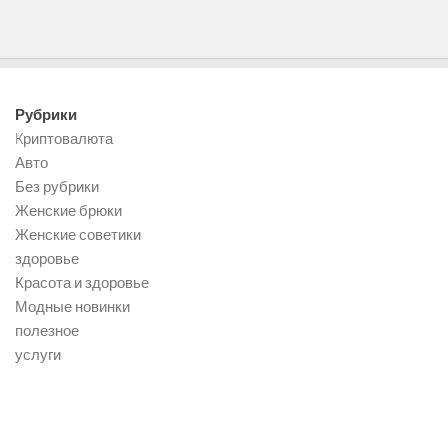
Рубрики
Kриптовалюта
Авто
Без рубрики
Женские брюки
Женские советики
здоровье
Красота и здоровье
Модные новинки
полезное
услуги