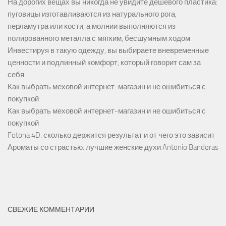
На дорогих вещах вы никогда не увидите дешевого пластика:
пуговицы изготавливаются из натурального рога,
перламутра или кости, а молнии выполняются из
полированного металла с мягким, бесшумным ходом.
Инвестируя в такую одежду, вы выбираете вневременные
ценности и подлинный комфорт, который говорит сам за
себя.
Как выбрать меховой интернет-магазин и не ошибиться с
покупкой
Как выбрать меховой интернет-магазин и не ошибиться с
покупкой
Fotona 4D: сколько держится результат и от чего это зависит
Ароматы со страстью: лучшие женские духи Antonio Banderas
СВЕЖИЕ КОММЕНТАРИИ