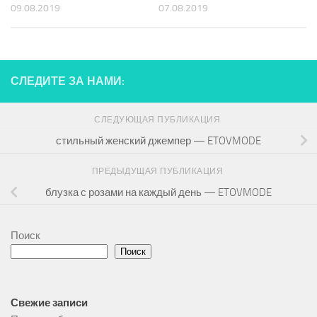
09.08.2019
07.08.2019
СЛЕДИТЕ ЗА НАМИ:
СЛЕДУЮЩАЯ ПУБЛИКАЦИЯ
стильный женский джемпер — ETOVMODE
ПРЕДЫДУЩАЯ ПУБЛИКАЦИЯ
блузка с розами на каждый день — ETOVMODE
Поиск
Поиск
Свежие записи