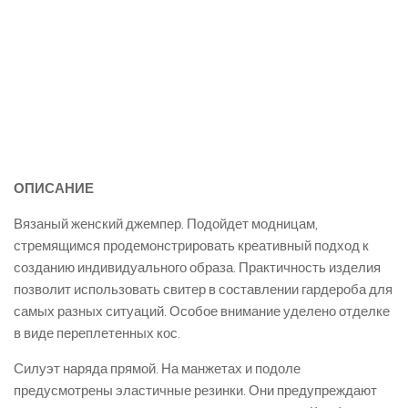
ОПИСАНИЕ
Вязаный женский джемпер. Подойдет модницам,
стремящимся продемонстрировать креативный подход к
созданию индивидуального образа. Практичность изделия
позволит использовать свитер в составлении гардероба для
самых разных ситуаций. Особое внимание уделено отделке
в виде переплетенных кос.
Силуэт наряда прямой. На манжетах и подоле
предусмотрены эластичные резинки. Они предупреждают