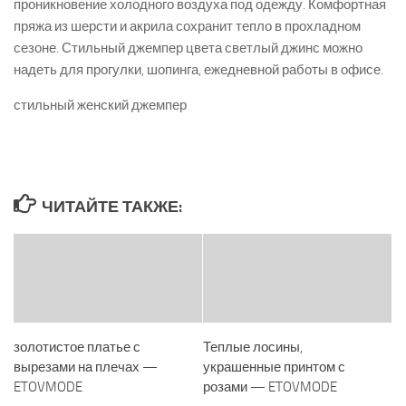
проникновение холодного воздуха под одежду. Комфортная
пряжа из шерсти и акрила сохранит тепло в прохладном
сезоне. Стильный джемпер цвета светлый джинс можно
надеть для прогулки, шопинга, ежедневной работы в офисе.
стильный женский джемпер
ЧИТАЙТЕ ТАКЖЕ:
золотистое платье с
Теплые лосины,
вырезами на плечах —
украшенные принтом с
ETOVMODE
розами — ETOVMODE