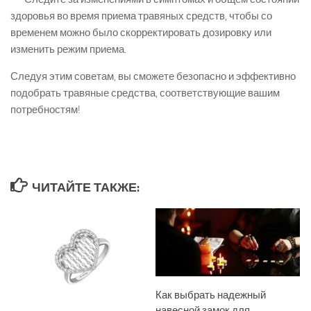
здоровья во время приема травяных средств, чтобы со
временем можно было скорректировать дозировку или
изменить режим приема.
Следуя этим советам, вы сможете безопасно и эффективно
подобрать травяные средства, соответствующие вашим
потребностям!
ЧИТАЙТЕ ТАКЖЕ:
Как выбрать надежный
навесной замок для