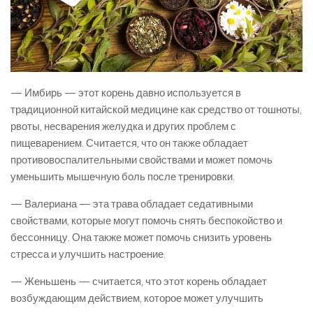
— Имбирь — этот корень давно используется в
традиционной китайской медицине как средство от тошноты,
рвоты, несварения желудка и других проблем с
пищеварением. Считается, что он также обладает
противовоспалительными свойствами и может помочь
уменьшить мышечную боль после тренировки.
— Валериана — эта трава обладает седативными
свойствами, которые могут помочь снять беспокойство и
бессонницу. Она также может помочь снизить уровень
стресса и улучшить настроение.
— Женьшень — считается, что этот корень обладает
возбуждающим действием, которое может улучшить