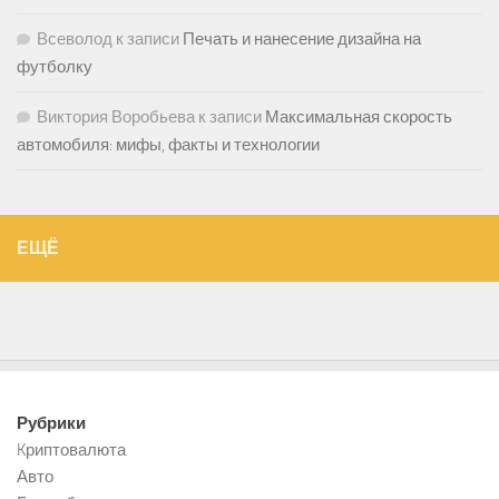
Всеволод
к записи
Печать и нанесение дизайна на
футболку
Виктория Воробьева
к записи
Максимальная скорость
автомобиля: мифы, факты и технологии
ЕЩЁ
Рубрики
Kриптовалюта
Авто