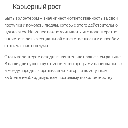
— Карьерный рост
Быть волонтером – значит нести ответственность за свои
поступки и помогать людям, которые этого действительно
нуждаются. Не менее важно учитывать, что волонтерство
является частью социальной ответственности и способом
стать частью социума.
Стать волонтером сегодня значительно проще, чем раньше.
В наши дни существуют множество программ национальных
и международных организаций, которые помогут вам
выбрать необходимую вам программу по волонтерству.