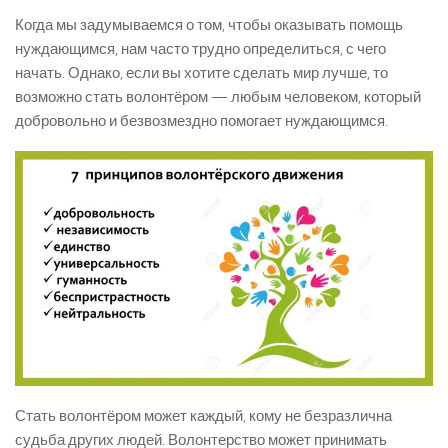
Когда мы задумываемся о том, чтобы оказывать помощь
нуждающимся, нам часто трудно определиться, с чего
начать. Однако, если вы хотите сделать мир лучше, то
возможно стать волонтёром — любым человеком, который
добровольно и безвозмездно помогает нуждающимся.
Стать волонтёром может каждый, кому не безразлична
судьба других людей. Волонтерство может принимать