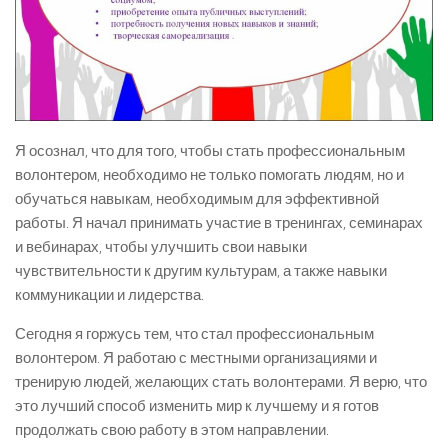
Я осознал, что для того, чтобы стать профессиональным
волонтером, необходимо не только помогать людям, но и
обучаться навыкам, необходимым для эффективной
работы. Я начал принимать участие в тренингах, семинарах
и вебинарах, чтобы улучшить свои навыки
чувствительности к другим культурам, а также навыки
коммуникации и лидерства.
Сегодня я горжусь тем, что стал профессиональным
волонтером. Я работаю с местными организациями и
тренирую людей, желающих стать волонтерами. Я верю, что
это лучший способ изменить мир к лучшему и я готов
продолжать свою работу в этом направлении.