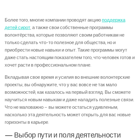
Более того, многие компании проводят акцию
поддержка
детей сирот
, а также свои собственные программы
волонтёрства, которые позволяют своим работникам не
только сделать что-то полезное для общества, но и
приобрести новые навыки и опыт. Такие программы могут
даже стать настоящим показателем того, что человек готов и
хочет расти в профессиональном плане.
Вкладывая свое время и усилия во внешние волонтерские
проекты, вы обнаружите, что у вас вовсе не так мало
возможностей, как казалось на первый взгляд. Вы сможете
научиться новым навыкам и даже наладить полезные связи.
Что не маловажно – вы можете остаться удивленым,
насколько эта деятельность может открыть для вас новые
горизонты в карьере.
— Выбор пути и поля деятельности