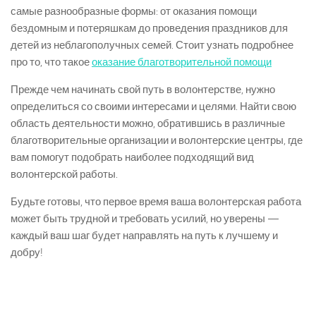
самые разнообразные формы: от оказания помощи
бездомным и потеряшкам до проведения праздников для
детей из неблагополучных семей. Стоит узнать подробнее
про то, что такое
оказание благотворительной помощи
Прежде чем начинать свой путь в волонтерстве, нужно
определиться со своими интересами и целями. Найти свою
область деятельности можно, обратившись в различные
благотворительные организации и волонтерские центры, где
вам помогут подобрать наиболее подходящий вид
волонтерской работы.
Будьте готовы, что первое время ваша волонтерская работа
может быть трудной и требовать усилий, но уверены —
каждый ваш шаг будет направлять на путь к лучшему и
добру!