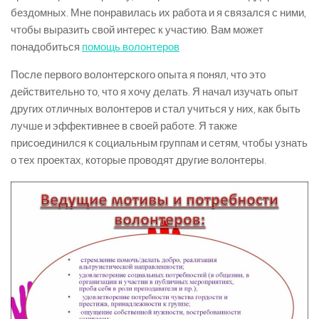
бездомных. Мне понравилась их работа и я связался с ними,
чтобы выразить свой интерес к участию. Вам может
понадобиться
помощь волонтеров
После первого волонтерского опыта я понял, что это
действительно то, что я хочу делать. Я начал изучать опыт
других отличных волонтеров и стал учиться у них, как быть
лучше и эффективнее в своей работе. Я также
присоединился к социальным группам и сетям, чтобы узнать
о тех проектах, которые проводят другие волонтеры.