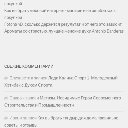
покупкой
Как выбрать меховой интернет-магазин и не ошибиться с
покупкой
Fotona 4D: сколько держится результат и от чего это зависит
Ароматы со страстью: лучшие женские духи Antonio Banderas
СВЕЖИЕ КОММЕНТАРИИ
Елизавета
к записи
Лада Калина Спорт 2: Молодежный
Хэтчбек с Духом Спорта
Савва
к записи
Метизы: Невидимые Герои Современного
Строительства и Промышленности
Иван
к записи
Как выбрать тандыр для дома правильно:
советы и отзывы