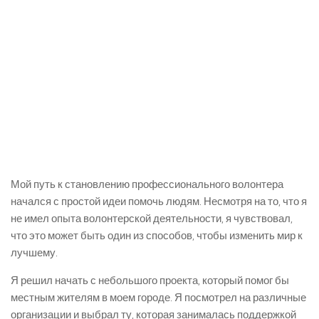
Мой путь к становлению профессионального волонтера
начался с простой идеи помочь людям. Несмотря на то, что я
не имел опыта волонтерской деятельности, я чувствовал,
что это может быть один из способов, чтобы изменить мир к
лучшему.
Я решил начать с небольшого проекта, который помог бы
местным жителям в моем городе. Я посмотрел на различные
организации и выбрал ту, которая занималась поддержкой