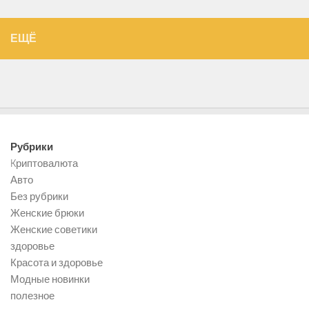
ЕЩЁ
Рубрики
Kриптовалюта
Авто
Без рубрики
Женские брюки
Женские советики
здоровье
Красота и здоровье
Модные новинки
полезное