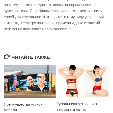
поэтому, кроме трендов, это всегда вневременность и
чувство вкуса. Серебряные ювелирные элементы в силу
своей универсальности относятся к тому виду украшений,
которые, несмотря на течение времени и даже столетий,
неизменно пользуются популярностью.
ЧИТАЙТЕ ТАКЖЕ:
Купальники ретро – как
Преимущества мягкой
выбрать, и на что
мебели