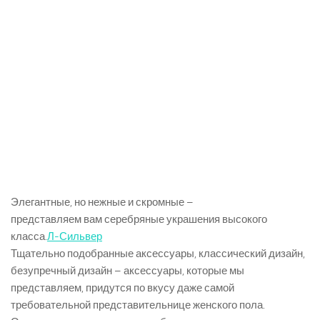
Элегантные, но нежные и скромные –
представляем вам серебряные украшения высокого
класса.
Л-Сильвер
Тщательно подобранные аксессуары, классический дизайн,
безупречный дизайн – аксессуары, которые мы
представляем, придутся по вкусу даже самой
требовательной представительнице женского пола.