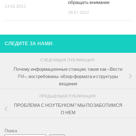
обращать внимание
23.02.2022
28.01.2022
СЛЕДИТЕ ЗА НАМИ:
СЛЕДУЮЩАЯ ПУБЛИКАЦИЯ
Почему информационные станции, такие как «Вести
FM», востребованы: обзор формата и структуры
вещания
ПРЕДЫДУЩАЯ ПУБЛИКАЦИЯ
ПРОБЛЕМА С НОУТБУКОМ? МЫ ПОЗАБОТИМСЯ
О НЕМ
Поиск