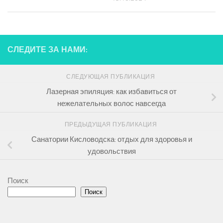
СЛЕДИТЕ ЗА НАМИ:
СЛЕДУЮЩАЯ ПУБЛИКАЦИЯ
Лазерная эпиляция: как избавиться от
нежелательных волос навсегда
ПРЕДЫДУЩАЯ ПУБЛИКАЦИЯ
Санатории Кисловодска: отдых для здоровья и
удовольствия
Поиск
Поиск