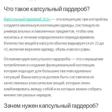
Что такое капсульный гардероб?
Капсульный гардероб 2024
— это концепция, при которой вы
создаете маленькую коллекцию одежды, состоящую из
универсальных и лаконичных предметов, чтобы она
носилась в течение определенного периода времени.
Количество вещей в капсуле обычно варьируется от 25 до
40, включая верхнюю одежду, обувь и аксессуары.
Основная идея капсульного гардероба — это сокращение
потребления и создание функциональной коллекции,
которая подходит для большинства повседневных
ситуаций. Ваша капсула должна быть составлена из
качественных классических вещей, которые легко
комбинировать между собой и из которых можно собрать
множество разных нарядов.
Зачем нужен капсульный гардероб?