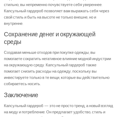
стильно, вы непременно почувствуете себя увереннее.
Капсульный гардероб позволяет вам выражать себя через
свой стиль и быть на высоте не только внешне, но и
внутренне.
Сохранение денег и окружающей
среды
Создавая меньше отходов при покупке одежды, вы
помогаете сократить негативное влияние модной индустрии
на окружающую среду. Капсульный гардероб также
помогает снизить расходы на одежду, поскольку вы
инвестируете только в те вещи, которые вы действительно
собираетесь носить.
Заключение
Капсульный гардероб — это не просто тренд, а новый взгляд
на моду и потребление. Он предлагает удобство, стиль и