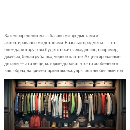
Затем определитесь с базовыми предметами и
акцентированными деталями. Базовые предметы — это
одежда, которую вы будете носить ежедневно, например,
джинсы, белая рубашка, черное платье. Акцентированные
детали — это вещи, которые добавят что-то особенное в
ваш образ, например, яркие аксессуары или необычный топ.