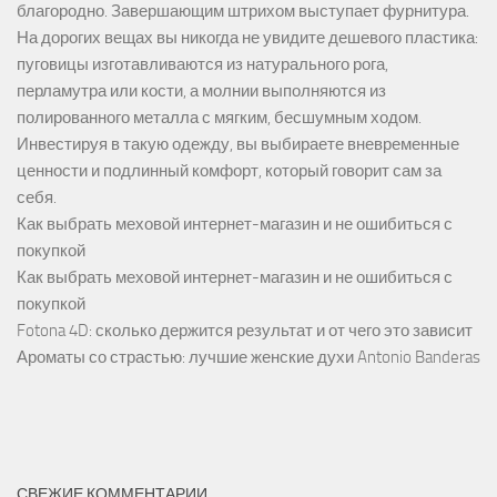
благородно. Завершающим штрихом выступает фурнитура.
На дорогих вещах вы никогда не увидите дешевого пластика:
пуговицы изготавливаются из натурального рога,
перламутра или кости, а молнии выполняются из
полированного металла с мягким, бесшумным ходом.
Инвестируя в такую одежду, вы выбираете вневременные
ценности и подлинный комфорт, который говорит сам за
себя.
Как выбрать меховой интернет-магазин и не ошибиться с
покупкой
Как выбрать меховой интернет-магазин и не ошибиться с
покупкой
Fotona 4D: сколько держится результат и от чего это зависит
Ароматы со страстью: лучшие женские духи Antonio Banderas
СВЕЖИЕ КОММЕНТАРИИ