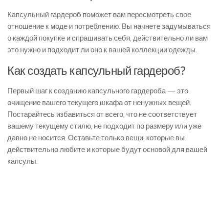
Капсульный гардероб поможет вам пересмотреть свое
отношение к моде и потреблению. Вы начнете задумываться
о каждой покупке и спрашивать себя, действительно ли вам
это нужно и подходит ли оно к вашей коллекции одежды.
Как создать капсульный гардероб?
Первый шаг к созданию капсульного гардероба — это
очищение вашего текущего шкафа от ненужных вещей.
Постарайтесь избавиться от всего, что не соответствует
вашему текущему стилю, не подходит по размеру или уже
давно не носится. Оставьте только вещи, которые вы
действительно любите и которые будут основой для вашей
капсулы.