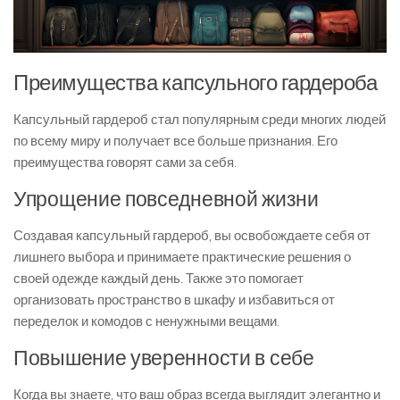
Преимущества капсульного гардероба
Капсульный гардероб стал популярным среди многих людей
по всему миру и получает все больше признания. Его
преимущества говорят сами за себя.
Упрощение повседневной жизни
Создавая капсульный гардероб, вы освобождаете себя от
лишнего выбора и принимаете практические решения о
своей одежде каждый день. Также это помогает
организовать пространство в шкафу и избавиться от
переделок и комодов с ненужными вещами.
Повышение уверенности в себе
Когда вы знаете, что ваш образ всегда выглядит элегантно и