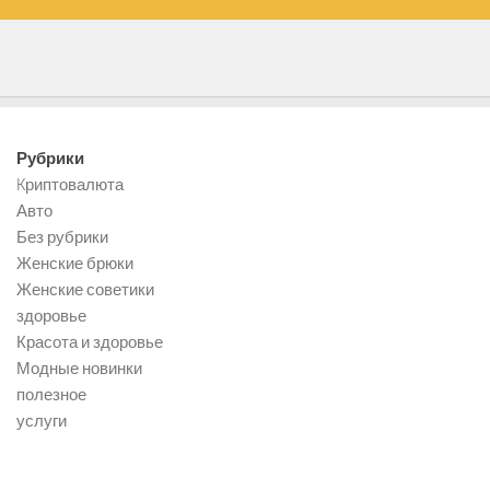
Рубрики
Kриптовалюта
Авто
Без рубрики
Женские брюки
Женские советики
здоровье
Красота и здоровье
Модные новинки
полезное
услуги