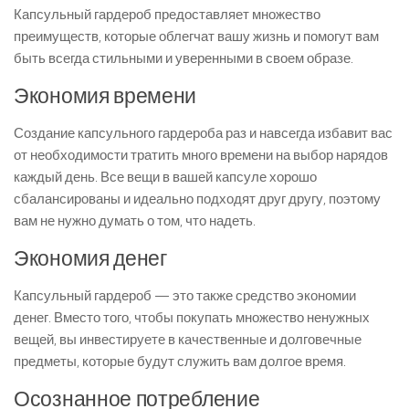
Капсульный гардероб предоставляет множество
преимуществ, которые облегчат вашу жизнь и помогут вам
быть всегда стильными и уверенными в своем образе.
Экономия времени
Создание капсульного гардероба раз и навсегда избавит вас
от необходимости тратить много времени на выбор нарядов
каждый день. Все вещи в вашей капсуле хорошо
сбалансированы и идеально подходят друг другу, поэтому
вам не нужно думать о том, что надеть.
Экономия денег
Капсульный гардероб — это также средство экономии
денег. Вместо того, чтобы покупать множество ненужных
вещей, вы инвестируете в качественные и долговечные
предметы, которые будут служить вам долгое время.
Осознанное потребление