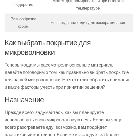
Может деформироваться при высокой
Недорогие
температуре
Разнообразие
Не всегда подходит для замораживания
форм
Как выбрать покрытие для
микроволновки
Теперь, когда мы рассмотрели основные материалы,
давайте поговорим о том, как правильно выбрать покрытие
для вашей микроволновки. На что стоит обратить внимание
и какие факторы учесть при принятии решения?
Назначение
Прежде всего, задумайтесь, как вы планируете
использовать свою микроволновую печь. Если вы чаще
всего разогреваете еду, возможно, вам подойдет
пластиковый контейнер. Если же вы следует за более