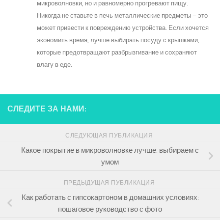
микроволновки, но и равномерно прогревают пищу.
Никогда не ставьте в печь металлические предметы – это
может привести к повреждению устройства. Если хочется
экономить время, лучше выбирать посуду с крышками,
которые предотвращают разбрызгивание и сохраняют
влагу в еде.
СЛЕДИТЕ ЗА НАМИ:
СЛЕДУЮЩАЯ ПУБЛИКАЦИЯ
Какое покрытие в микроволновке лучше: выбираем с
умом
ПРЕДЫДУЩАЯ ПУБЛИКАЦИЯ
Как работать с гипсокартоном в домашних условиях:
пошаговое руководство с фото