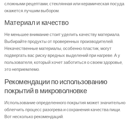
сложными рецептами, стеклянная или керамическая посуда
окажется лучшим выбором.
Материал и качество
Не меньшее внимание стоит уделить качеству материала.
Выбирайте продукты от проверенных производителей.
Некачественные материалы, особенно пластик, могут
подвергать вас риску вредных выделений при нагреве. А у
пользователя, который хочет заботиться о своем здоровье,
это неприемлемо.
Рекомендации по использованию
покрытий в микроволновке
Использование определенного покрытия может значительно
облегчить процесс разогрева и сохранения качества пищи.
Вот несколько рекомендаций.