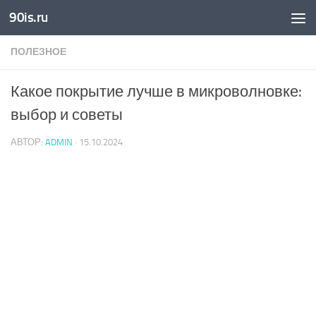
90is.ru
Skip to content
ПОЛЕЗНОЕ
Какое покрытие лучше в микроволновке:
выбор и советы
АВТОР:
ADMIN
·
15.10.2024