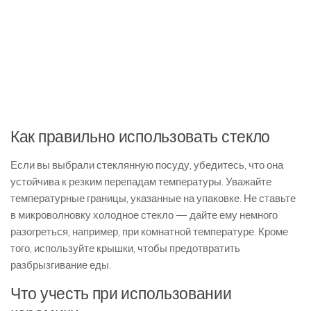
Как правильно использовать стекло
Если вы выбрали стеклянную посуду, убедитесь, что она
устойчива к резким перепадам температуры. Уважайте
температурные границы, указанные на упаковке. Не ставьте
в микроволновку холодное стекло — дайте ему немного
разогреться, например, при комнатной температуре. Кроме
того, используйте крышки, чтобы предотвратить
разбрызгивание еды.
Что учесть при использовании