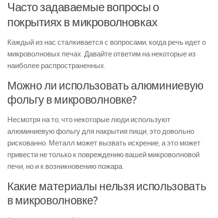
Часто задаваемые вопросы о
покрытиях в микроволновках
Каждый из нас сталкивается с вопросами, когда речь идет о
микроволновых печах. Давайте ответим на некоторые из
наиболее распространенных.
Можно ли использовать алюминиевую
фольгу в микроволновке?
Несмотря на то, что некоторые люди используют
алюминиевую фольгу для накрытия пищи, это довольно
рискованно. Металл может вызвать искрение, а это может
привести не только к повреждению вашей микроволновой
печи, но и к возникновению пожара.
Какие материалы нельзя использовать
в микроволновке?