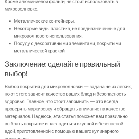
Кроме алюминиевой фольги, не стоит использовать в
микроволновке:
Металлические контейнеры;
Некоторые виды пластика, не предназначенные для
микроволнового использования;
Посуду с декоративными элементами, покрытыми
металлической краской.
Заключение: сделайте правильный
выбор!
Выбор покрытия для микроволновки — задача не из легких,
но от этого зависит качество ваших блюд и безопасность
здоровья. Главное, что стоит запомнить — это всегда
проверять маркировку и обращать внимание на качество
материалов. Надеюсь, эта статья поможет вам правильно
выбрать покрытие и насладиться вкусной и безопасной
едой, приготовленной с помощью вашего кулинарного
помощника.