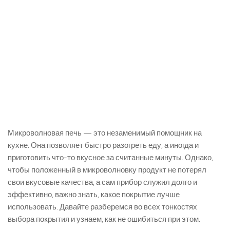
Микроволновая печь — это незаменимый помощник на
кухне. Она позволяет быстро разогреть еду, а иногда и
приготовить что-то вкусное за считанные минуты. Однако,
чтобы положенный в микроволновку продукт не потерял
свои вкусовые качества, а сам прибор служил долго и
эффективно, важно знать, какое покрытие лучше
использовать. Давайте разберемся во всех тонкостях
выбора покрытия и узнаем, как не ошибиться при этом.