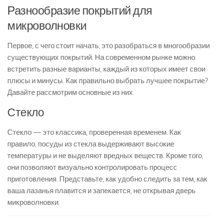
Разнообразие покрытий для
микроволновки
Первое, с чего стоит начать, это разобраться в многообразии
существующих покрытий. На современном рынке можно
встретить разные варианты, каждый из которых имеет свои
плюсы и минусы. Как правильно выбрать лучшее покрытие?
Давайте рассмотрим основные из них.
Стекло
Стекло — это классика, проверенная временем. Как
правило, посуды из стекла выдерживают высокие
температуры и не выделяют вредных веществ. Кроме того,
они позволяют визуально контролировать процесс
приготовления. Представьте, как удобно следить за тем, как
ваша лазанья плавится и запекается, не открывая дверь
микроволновки.