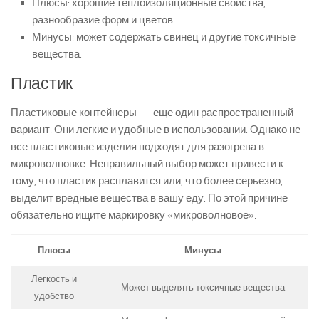
Плюсы: хорошие теплоизоляционные свойства,
разнообразие форм и цветов.
Минусы: может содержать свинец и другие токсичные
вещества.
Пластик
Пластиковые контейнеры — еще один распространенный
вариант. Они легкие и удобные в использовании. Однако не
все пластиковые изделия подходят для разогрева в
микроволновке. Неправильный выбор может привести к
тому, что пластик расплавится или, что более серьезно,
выделит вредные вещества в вашу еду. По этой причине
обязательно ищите маркировку «микроволновое».
Плюсы
Минусы
Легкость и
Может выделять токсичные вещества
удобство