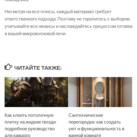
Несмотря на все плюсы, каждый материал требует
ответственного подхода. Поэтому не торопитесь с выбором,
учитывайте все нюансы и наслаждайтесь процессом готовки
в вашей микроволновой печи.
ЧИТАЙТЕ ТАКЖЕ:
Как клеить потолочную
Сантехнические
плитку на жидкие гвозди:
перегородки: как создать
подробное руководство
уют и функциональность в
для каждого
ванной комнате