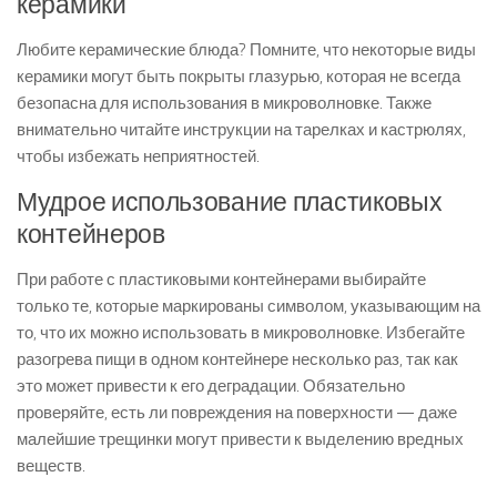
керамики
Любите керамические блюда? Помните, что некоторые виды
керамики могут быть покрыты глазурью, которая не всегда
безопасна для использования в микроволновке. Также
внимательно читайте инструкции на тарелках и кастрюлях,
чтобы избежать неприятностей.
Мудрое использование пластиковых
контейнеров
При работе с пластиковыми контейнерами выбирайте
только те, которые маркированы символом, указывающим на
то, что их можно использовать в микроволновке. Избегайте
разогрева пищи в одном контейнере несколько раз, так как
это может привести к его деградации. Обязательно
проверяйте, есть ли повреждения на поверхности — даже
малейшие трещинки могут привести к выделению вредных
веществ.