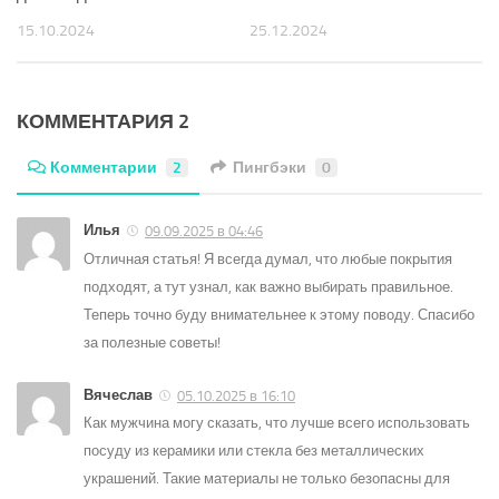
15.10.2024
25.12.2024
КОММЕНТАРИЯ 2
Комментарии
2
Пингбэки
0
Илья
09.09.2025 в 04:46
Отличная статья! Я всегда думал, что любые покрытия
подходят, а тут узнал, как важно выбирать правильное.
Теперь точно буду внимательнее к этому поводу. Спасибо
за полезные советы!
Вячеслав
05.10.2025 в 16:10
Как мужчина могу сказать, что лучше всего использовать
посуду из керамики или стекла без металлических
украшений. Такие материалы не только безопасны для