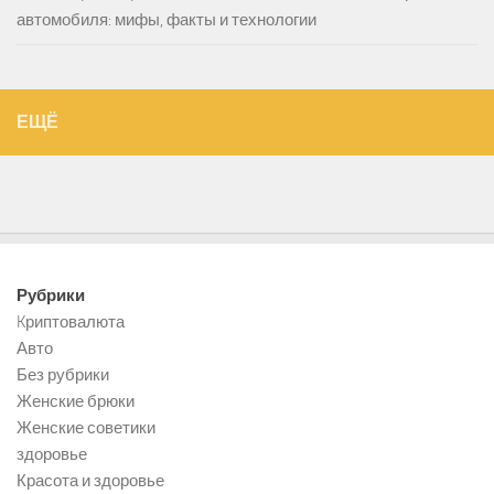
автомобиля: мифы, факты и технологии
ЕЩЁ
Рубрики
Kриптовалюта
Авто
Без рубрики
Женские брюки
Женские советики
здоровье
Красота и здоровье