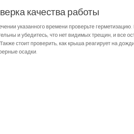
верка качества работы
ечении указанного времени проверьте герметизацию.
ельны и убедитесь, что нет видимых трещин, и все ос
 Также стоит проверить, как крыша реагирует на дожд
ерные осадки.