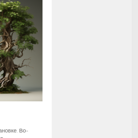
ановке. Во-