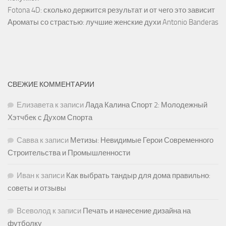
Fotona 4D: сколько держится результат и от чего это зависит
Ароматы со страстью: лучшие женские духи Antonio Banderas
СВЕЖИЕ КОММЕНТАРИИ
Елизавета
к записи
Лада Калина Спорт 2: Молодежный
Хэтчбек с Духом Спорта
Савва
к записи
Метизы: Невидимые Герои Современного
Строительства и Промышленности
Иван
к записи
Как выбрать тандыр для дома правильно:
советы и отзывы
Всеволод
к записи
Печать и нанесение дизайна на
футболку