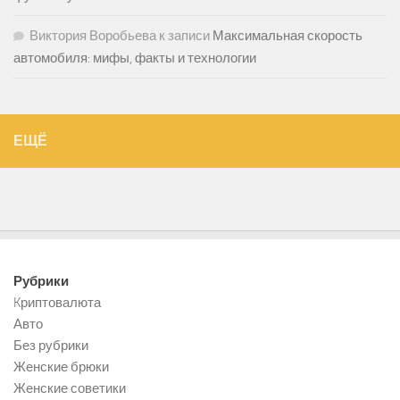
Виктория Воробьева
к записи
Максимальная скорость
автомобиля: мифы, факты и технологии
ЕЩЁ
Рубрики
Kриптовалюта
Авто
Без рубрики
Женские брюки
Женские советики