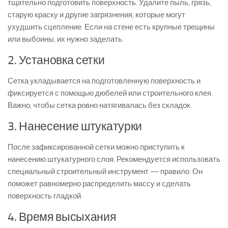
тщательно подготовить поверхность. Удалите пыль, грязь,
старую краску и другие загрязнения, которые могут
ухудшить сцепление. Если на стене есть крупные трещины
или выбоины, их нужно заделать.
2. Установка сетки
Сетка укладывается на подготовленную поверхность и
фиксируется с помощью дюбелей или строительного клея.
Важно, чтобы сетка ровно натягивалась без складок.
3. Нанесение штукатурки
После зафиксированной сетки можно приступить к
нанесению штукатурного слоя. Рекомендуется использовать
специальный строительный инструмент — правило. Он
поможет равномерно распределить массу и сделать
поверхность гладкой.
4. Время высыхания