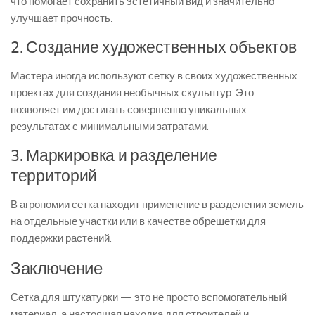
что помогает сохранить эстетичный вид и значительно
улучшает прочность.
2. Создание художественных объектов
Мастера иногда используют сетку в своих художественных
проектах для создания необычных скульптур. Это
позволяет им достигать совершенно уникальных
результатах с минимальными затратами.
3. Маркировка и разделение
территорий
В агрономии сетка находит применение в разделении земель
на отдельные участки или в качестве обрешетки для
поддержки растений.
Заключение
Сетка для штукатурки — это не просто вспомогательный
материал, а настоящая находка для строителей и