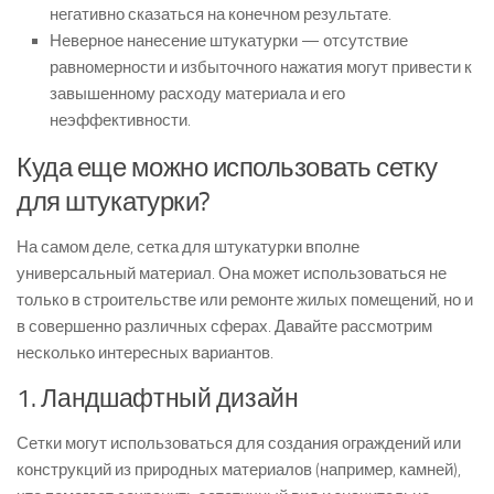
негативно сказаться на конечном результате.
Неверное нанесение штукатурки — отсутствие
равномерности и избыточного нажатия могут привести к
завышенному расходу материала и его
неэффективности.
Куда еще можно использовать сетку
для штукатурки?
На самом деле, сетка для штукатурки вполне
универсальный материал. Она может использоваться не
только в строительстве или ремонте жилых помещений, но и
в совершенно различных сферах. Давайте рассмотрим
несколько интересных вариантов.
1. Ландшафтный дизайн
Сетки могут использоваться для создания ограждений или
конструкций из природных материалов (например, камней),