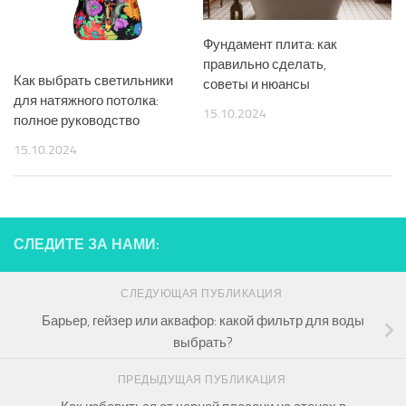
Фундамент плита: как
правильно сделать,
Как выбрать светильники
советы и нюансы
для натяжного потолка:
15.10.2024
полное руководство
15.10.2024
СЛЕДИТЕ ЗА НАМИ:
СЛЕДУЮЩАЯ ПУБЛИКАЦИЯ
Барьер, гейзер или аквафор: какой фильтр для воды
выбрать?
ПРЕДЫДУЩАЯ ПУБЛИКАЦИЯ