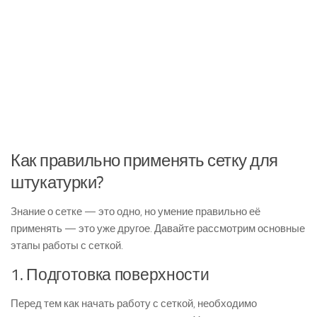
Как правильно применять сетку для
штукатурки?
Знание о сетке — это одно, но умение правильно её
применять — это уже другое. Давайте рассмотрим основные
этапы работы с сеткой.
1. Подготовка поверхности
Перед тем как начать работу с сеткой, необходимо