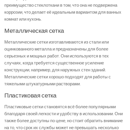
преимущество стеклоткани в том, что она не подвержена
коррозии, что делает её идеальным вариантом для ванных
комнат или кухонь.
Металлическая сетка
Металлические сетки изготавливаются из стали или
оцинкованного металла и предназначены для более
серьезных и мощных работ. Они используются в тех
случаях, когда требуется существенное усиление
конструкции, например, для наружных стен зданий.
Металлические сетки хорошо подходят для работы с
тяжелыми штукатурными растворами.
Пластиковая сетка
Пластиковые сетки становятся всё более популярными
благодаря своей легкости и удобству в использовании. Они
также более доступны по цене, но стоит обратить внимание
на то, что срок их службы может не превышать несколько