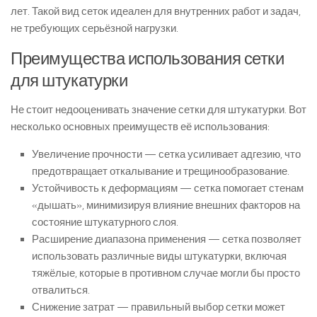
лет. Такой вид сеток идеален для внутренних работ и задач,
не требующих серьёзной нагрузки.
Преимущества использования сетки
для штукатурки
Не стоит недооценивать значение сетки для штукатурки. Вот
несколько основных преимуществ её использования:
Увеличение прочности — сетка усиливает адгезию, что
предотвращает откалывание и трещинообразование.
Устойчивость к деформациям — сетка помогает стенам
«дышать», минимизируя влияние внешних факторов на
состояние штукатурного слоя.
Расширение диапазона применения — сетка позволяет
использовать различные виды штукатурки, включая
тяжёлые, которые в противном случае могли бы просто
отвалиться.
Снижение затрат — правильный выбор сетки может