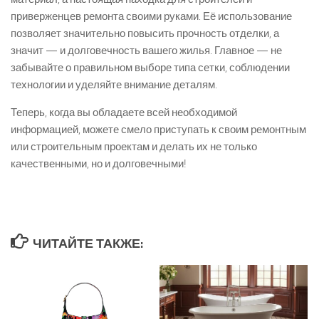
приверженцев ремонта своими руками. Её использование
позволяет значительно повысить прочность отделки, а
значит — и долговечность вашего жилья. Главное — не
забывайте о правильном выборе типа сетки, соблюдении
технологии и уделяйте внимание деталям.
Теперь, когда вы обладаете всей необходимой
информацией, можете смело приступать к своим ремонтным
или строительным проектам и делать их не только
качественными, но и долговечными!
ЧИТАЙТЕ ТАКЖЕ: