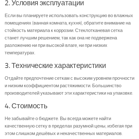
2. Условия эксплуатации
Если вы планируете использовать конструкцию во влажных
помещениях (ванная комната, кухня), обратите внимание на
стойкость материала к коррозии. Стеклотканевая сетка
станет лучшим решением, так как она не подвержена
разложению ни при высокой влаге, ни при низких
температурах.
3. Технические характеристики
Отдайте предпочтение сеткам с высоким уровнем прочности
и низким коэффициентом растяжимости. Большинство
производителей указывают эти характеристики на упаковке.
4. Стоимость
Не забывайте о бюджете. Вы всегда можете найти
качественную сетку в пределах разумной цены, избегая при
этом слишком дешёвых и некачественных материалов.