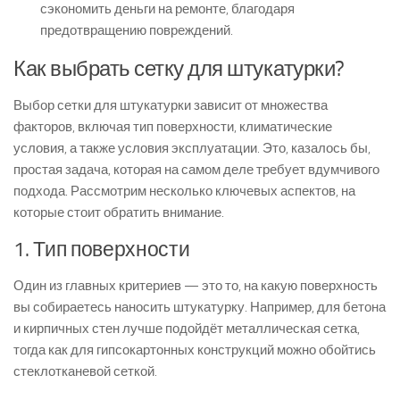
сэкономить деньги на ремонте, благодаря
предотвращению повреждений.
Как выбрать сетку для штукатурки?
Выбор сетки для штукатурки зависит от множества
факторов, включая тип поверхности, климатические
условия, а также условия эксплуатации. Это, казалось бы,
простая задача, которая на самом деле требует вдумчивого
подхода. Рассмотрим несколько ключевых аспектов, на
которые стоит обратить внимание.
1. Тип поверхности
Один из главных критериев — это то, на какую поверхность
вы собираетесь наносить штукатурку. Например, для бетона
и кирпичных стен лучше подойдёт металлическая сетка,
тогда как для гипсокартонных конструкций можно обойтись
стеклотканевой сеткой.