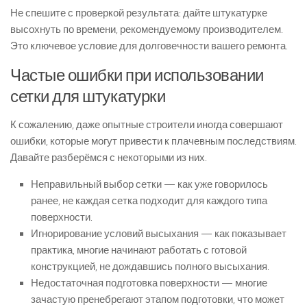
Не спешите с проверкой результата: дайте штукатурке
высохнуть по времени, рекомендуемому производителем.
Это ключевое условие для долговечности вашего ремонта.
Частые ошибки при использовании
сетки для штукатурки
К сожалению, даже опытные строители иногда совершают
ошибки, которые могут привести к плачевным последствиям.
Давайте разберёмся с некоторыми из них.
Неправильный выбор сетки — как уже говорилось
ранее, не каждая сетка подходит для каждого типа
поверхности.
Игнорирование условий высыхания — как показывает
практика, многие начинают работать с готовой
конструкцией, не дождавшись полного высыхания.
Недостаточная подготовка поверхности — многие
зачастую пренебрегают этапом подготовки, что может