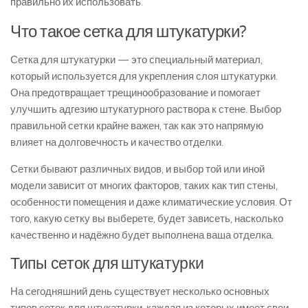
правильно их использовать.
Что такое сетка для штукатурки?
Сетка для штукатурки — это специальный материал,
который используется для укрепления слоя штукатурки.
Она предотвращает трещинообразование и помогает
улучшить адгезию штукатурного раствора к стене. Выбор
правильной сетки крайне важен, так как это напрямую
влияет на долговечность и качество отделки.
Сетки бывают различных видов, и выбор той или иной
модели зависит от многих факторов, таких как тип стены,
особенности помещения и даже климатические условия. От
того, какую сетку вы выберете, будет зависеть, насколько
качественно и надёжно будет выполнена ваша отделка.
Типы сеток для штукатурки
На сегодняшний день существует несколько основных