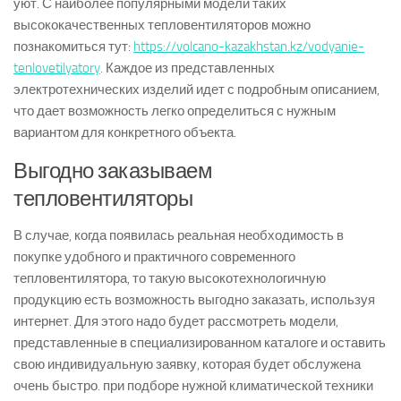
уют. С наиболее популярными модели таких
высококачественных тепловентиляторов можно
познакомиться тут:
https://volcano-kazakhstan.kz/vodyanie-
tenlovetilyatory
. Каждое из представленных
электротехнических изделий идет с подробным описанием,
что дает возможность легко определиться с нужным
вариантом для конкретного объекта.
Выгодно заказываем
тепловентиляторы
В случае, когда появилась реальная необходимость в
покупке удобного и практичного современного
тепловентилятора, то такую высокотехнологичную
продукцию есть возможность выгодно заказать, используя
интернет. Для этого надо будет рассмотреть модели,
представленные в специализированном каталоге и оставить
свою индивидуальную заявку, которая будет обслужена
очень быстро. при подборе нужной климатической техники