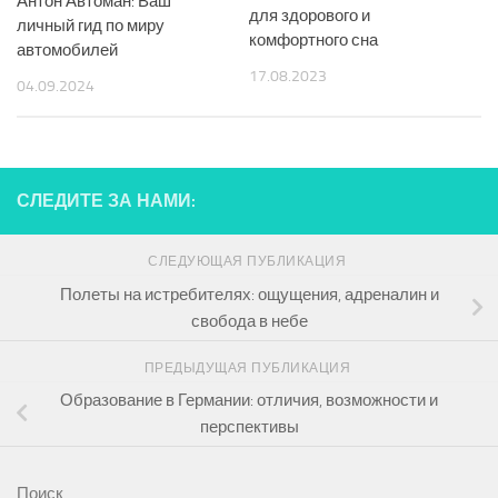
Антон Автоман: Ваш
для здорового и
личный гид по миру
комфортного сна
автомобилей
17.08.2023
04.09.2024
СЛЕДИТЕ ЗА НАМИ:
СЛЕДУЮЩАЯ ПУБЛИКАЦИЯ
Полеты на истребителях: ощущения, адреналин и
свобода в небе
ПРЕДЫДУЩАЯ ПУБЛИКАЦИЯ
Образование в Германии: отличия, возможности и
перспективы
Поиск