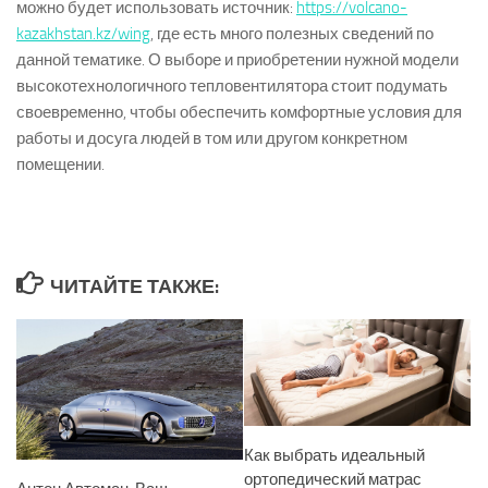
можно будет использовать источник:
https://volcano-
kazakhstan.kz/wing
, где есть много полезных сведений по
данной тематике. О выборе и приобретении нужной модели
высокотехнологичного тепловентилятора стоит подумать
своевременно, чтобы обеспечить комфортные условия для
работы и досуга людей в том или другом конкретном
помещении.
ЧИТАЙТЕ ТАКЖЕ:
Как выбрать идеальный
ортопедический матрас