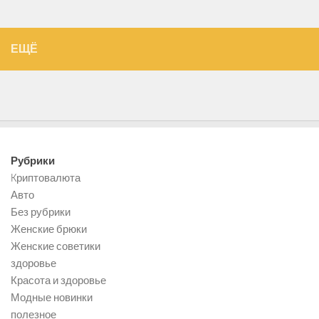
ЕЩЁ
Рубрики
Kриптовалюта
Авто
Без рубрики
Женские брюки
Женские советики
здоровье
Красота и здоровье
Модные новинки
полезное