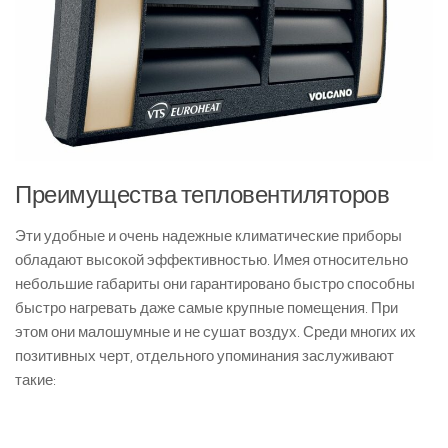
Преимущества тепловентиляторов
Эти удобные и очень надежные климатические приборы
обладают высокой эффективностью. Имея относительно
небольшие габариты они гарантировано быстро способны
быстро нагревать даже самые крупные помещения. При
этом они малошумные и не сушат воздух. Среди многих их
позитивных черт, отдельного упоминания заслуживают
такие: