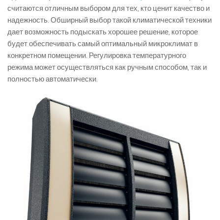
считаются отличным выбором для тех, кто ценит качество и
надежность. Обширный выбор такой климатической техники
дает возможность подыскать хорошее решение, которое
будет обеспечивать самый оптимальный микроклимат в
конкретном помещении. Регулировка температурного
режима может осуществляться как ручным способом, так и
полностью автоматически.