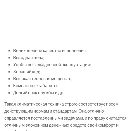
Великолепное качество исполнения:
Выгодная цена;
Удобство в ежедневной эксплуатации;
Хороший кпд;
Высокая тепловая мощность;
Компактные габариты:
Долгий срок службы и др.
Такая климатическая техника строго соответствует всем
действующим нормам и стандартам. Она отлично
справляется поставленными задачами, и по праву считается
отличным вложением денежных средств свой комфорт и