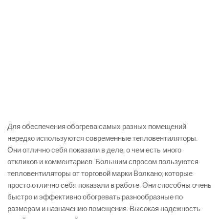
Для обеспечения обогрева самых разных помещений
нередко используются современные тепловентиляторы.
Они отлично себя показали в деле, о чем есть много
откликов и комментариев. Большим спросом пользуются
тепловентиляторы от торговой марки Волкано, которые
просто отлично себя показали в работе. Они способны очень
быстро и эффективно обогревать разнообразные по
размерам и назначению помещения. Высокая надежность