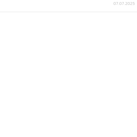
07.07.2025