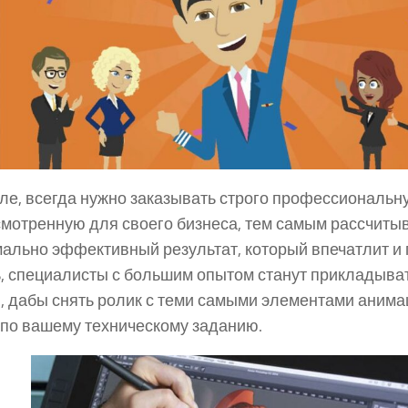
ле, всегда нужно заказывать строго профессиональ
мотренную для своего бизнеса, тем самым рассчиты
ально эффективный результат, который впечатлит и 
, специалисты с большим опытом станут прикладыва
, дабы снять ролик с теми самыми элементами анимац
 по вашему техническому заданию.