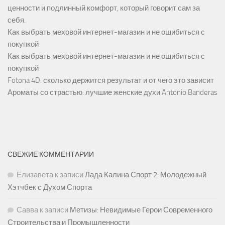
ценности и подлинный комфорт, который говорит сам за
себя.
Как выбрать меховой интернет-магазин и не ошибиться с
покупкой
Как выбрать меховой интернет-магазин и не ошибиться с
покупкой
Fotona 4D: сколько держится результат и от чего это зависит
Ароматы со страстью: лучшие женские духи Antonio Banderas
СВЕЖИЕ КОММЕНТАРИИ
Елизавета
к записи
Лада Калина Спорт 2: Молодежный
Хэтчбек с Духом Спорта
Савва
к записи
Метизы: Невидимые Герои Современного
Строительства и Промышленности