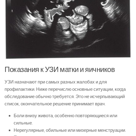
Показания к УЗИ матки и яичников
УЗИ назначают при самых разных жалобах и для
профилактики. Ниже перечислю основные ситуации, когда
обследование обычно требуется. Это не исчерпывающий
список, окончательное решение принимает врач.
Боли внизу живота, особенно повторяющиеся или
сильные.
Нерегулярные, обильные или мизерные менструации.