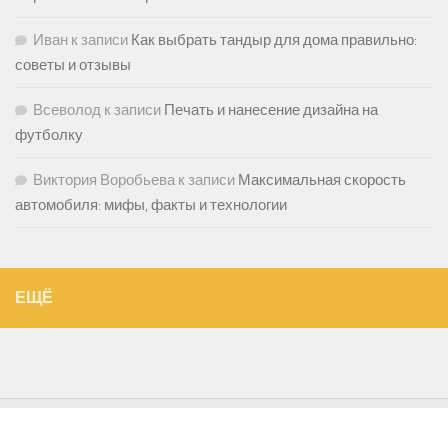
Иван
к записи
Как выбрать тандыр для дома правильно:
советы и отзывы
Всеволод
к записи
Печать и нанесение дизайна на
футболку
Виктория Воробьева
к записи
Максимальная скорость
автомобиля: мифы, факты и технологии
ЕЩЁ