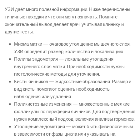
УЗИ даёт много полезной информации. Ниже перечислены
типичные находки и что они могут означать. Помните:
окончательный вывод делает врач, учитывая клинику и
другие тесты.
Миома матки — очаговое утолщение мышечного слоя.
УЗИ определит размер, количество и локализацию.
Полипы эндометрия — локальные утолщения
внутреннего слоя матки. При необходимости нужны
гистологические методы для уточнения.
Кисты яичников — жидкостные образования. Размер и
вид кисты помогают оценить необходимость
наблюдения или удаления.
Поликистозные изменения — множественные мелкие
фолликулы по периферии яичников. Для подтверждения
нужен комплексный подход, включая анализы гормонов.
Утолщение эндометрия — может быть физиологичным
в зависимости от фазы цикла или указывать на