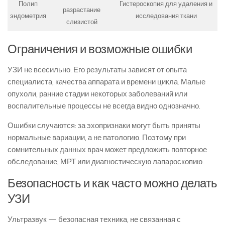
Полип
Гистероскопия для удаления и
разрастание
эндометрия
исследования ткани
слизистой
Ограничения и возможные ошибки
УЗИ не всесильно. Его результаты зависят от опыта
специалиста, качества аппарата и времени цикла. Малые
опухоли, ранние стадии некоторых заболеваний или
воспалительные процессы не всегда видно однозначно.
Ошибки случаются: за эхопризнаки могут быть приняты
нормальные вариации, а не патологию. Поэтому при
сомнительных данных врач может предложить повторное
обследование, МРТ или диагностическую лапароскопию.
Безопасность и как часто можно делать
УЗИ
Ультразвук — безопасная техника, не связанная с