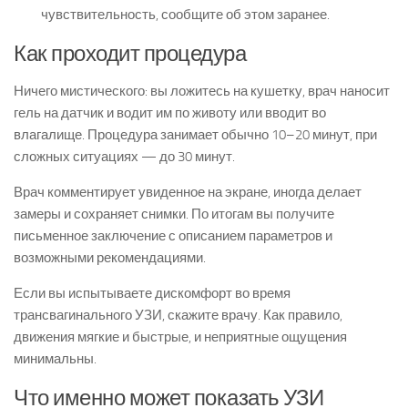
чувствительность, сообщите об этом заранее.
Как проходит процедура
Ничего мистического: вы ложитесь на кушетку, врач наносит
гель на датчик и водит им по животу или вводит во
влагалище. Процедура занимает обычно 10–20 минут, при
сложных ситуациях — до 30 минут.
Врач комментирует увиденное на экране, иногда делает
замеры и сохраняет снимки. По итогам вы получите
письменное заключение с описанием параметров и
возможными рекомендациями.
Если вы испытываете дискомфорт во время
трансвагинального УЗИ, скажите врачу. Как правило,
движения мягкие и быстрые, и неприятные ощущения
минимальны.
Что именно может показать УЗИ