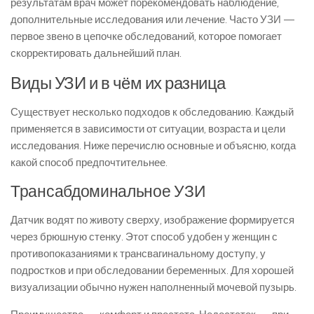
результатам врач может порекомендовать наблюдение,
дополнительные исследования или лечение. Часто УЗИ —
первое звено в цепочке обследований, которое помогает
скорректировать дальнейший план.
Виды УЗИ и в чём их разница
Существует несколько подходов к обследованию. Каждый
применяется в зависимости от ситуации, возраста и цели
исследования. Ниже перечислю основные и объясню, когда
какой способ предпочтительнее.
Трансабдоминальное УЗИ
Датчик водят по животу сверху, изображение формируется
через брюшную стенку. Этот способ удобен у женщин с
противопоказаниями к трансвагинальному доступу, у
подростков и при обследовании беременных. Для хорошей
визуализации обычно нужен наполненный мочевой пузырь.