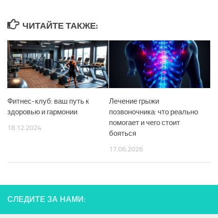
ЧИТАЙТЕ ТАКЖЕ:
Фитнес-клуб: ваш путь к
Лечение грыжи
здоровью и гармонии
позвоночника: что реально
помогает и чего стоит
18.12.2024
бояться
17.06.2026
СЛЕДИТЕ ЗА НАМИ: