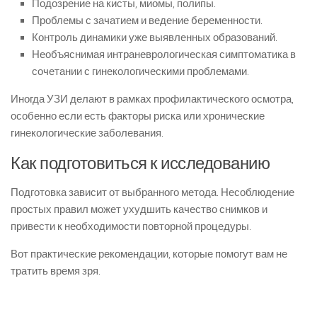
Подозрение на кисты, миомы, полипы.
Проблемы с зачатием и ведение беременности.
Контроль динамики уже выявленных образований.
Необъяснимая интраневрологическая симптоматика в
сочетании с гинекологическими проблемами.
Иногда УЗИ делают в рамках профилактического осмотра,
особенно если есть факторы риска или хронические
гинекологические заболевания.
Как подготовиться к исследованию
Подготовка зависит от выбранного метода. Несоблюдение
простых правил может ухудшить качество снимков и
привести к необходимости повторной процедуры.
Вот практические рекомендации, которые помогут вам не
тратить время зря.