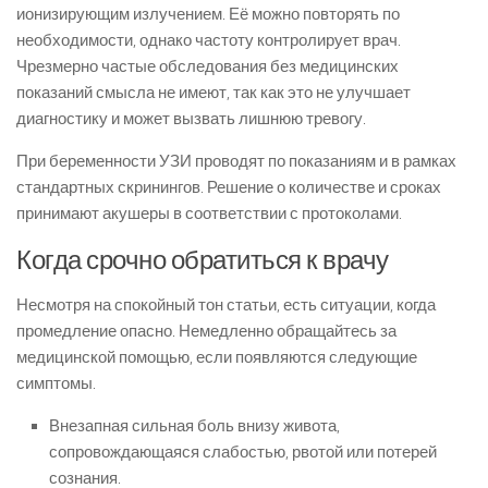
ионизирующим излучением. Её можно повторять по
необходимости, однако частоту контролирует врач.
Чрезмерно частые обследования без медицинских
показаний смысла не имеют, так как это не улучшает
диагностику и может вызвать лишнюю тревогу.
При беременности УЗИ проводят по показаниям и в рамках
стандартных скринингов. Решение о количестве и сроках
принимают акушеры в соответствии с протоколами.
Когда срочно обратиться к врачу
Несмотря на спокойный тон статьи, есть ситуации, когда
промедление опасно. Немедленно обращайтесь за
медицинской помощью, если появляются следующие
симптомы.
Внезапная сильная боль внизу живота,
сопровождающаяся слабостью, рвотой или потерей
сознания.