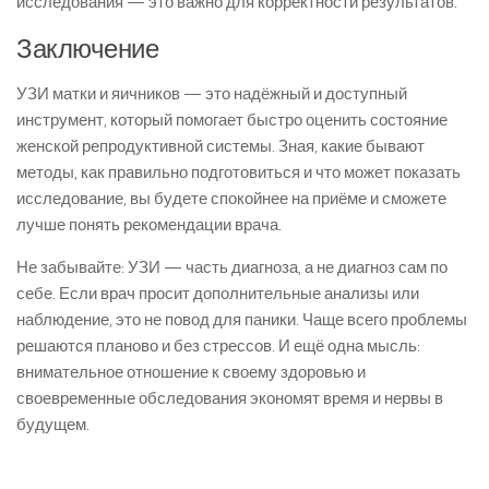
исследования — это важно для корректности результатов.
Заключение
УЗИ матки и яичников — это надёжный и доступный
инструмент, который помогает быстро оценить состояние
женской репродуктивной системы. Зная, какие бывают
методы, как правильно подготовиться и что может показать
исследование, вы будете спокойнее на приёме и сможете
лучше понять рекомендации врача.
Не забывайте: УЗИ — часть диагноза, а не диагноз сам по
себе. Если врач просит дополнительные анализы или
наблюдение, это не повод для паники. Чаще всего проблемы
решаются планово и без стрессов. И ещё одна мысль:
внимательное отношение к своему здоровью и
своевременные обследования экономят время и нервы в
будущем.