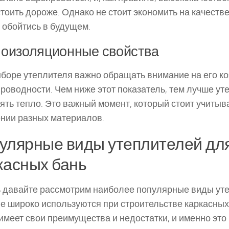
стоить дороже. Однако не стоит экономить на качестве
 обойтись в будущем.
оизоляционные свойства
боре утеплителя важно обращать внимание на его 
роводности. Чем ниже этот показатель, тем лучше ут
ять тепло. Это важный момент, который стоит учитыв
нии разных материалов.
улярные виды утеплителей дл
касных бань
 давайте рассмотрим наиболее популярные виды уте
е широко используются при строительстве каркасных
 имеет свои преимущества и недостатки, и именно это