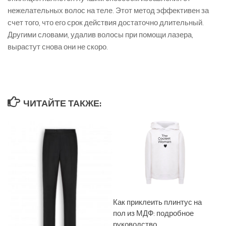
нежелательных волос на теле. Этот метод эффективен за
счет того, что его срок действия достаточно длительный.
Другими словами, удалив волосы при помощи лазера,
вырастут снова они не скоро.
ЧИТАЙТЕ ТАКЖЕ:
Как приклеить плинтус на
пол из МДФ: подробное
руководство