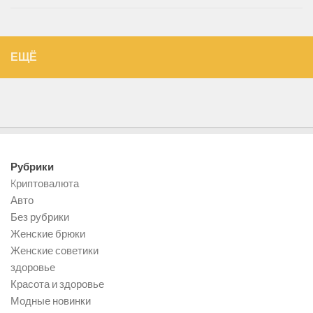
ЕЩЁ
Рубрики
Kриптовалюта
Авто
Без рубрики
Женские брюки
Женские советики
здоровье
Красота и здоровье
Модные новинки