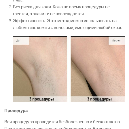
лице.
Без риска для кожи. Кожа во время процедуры не
греется, а значит и не повреждается.
Эффективность. Этот метод можно использовать на
любом типе кожи и с волосами, имеющими любой окрас.
Процедура
Вся процедура проводится безболезненно и бесконтактно.
При этом клиент чувствует себя комфортно. Во время