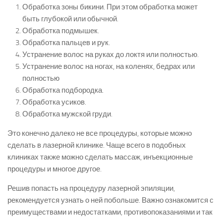
Обработка зоны бикини. При этом обработка может
быть глубокой или обычной.
Обработка подмышек.
Обработка пальцев и рук.
Устранение волос на руках до локтя или полностью.
Устранение волос на ногах, на коленях, бедрах или
полностью
Обработка подбородка.
Обработка усиков.
Обработка мужской груди.
Это конечно далеко не все процедуры, которые можно
сделать в лазерной клинике. Чаще всего в подобных
клиниках также можно сделать массаж, инъекционные
процедуры и многое другое.
Решив попасть на процедуру лазерной эпиляции,
рекомендуется узнать о ней побольше. Важно ознакомится с
преимуществами и недостатками, противопоказаниями и так