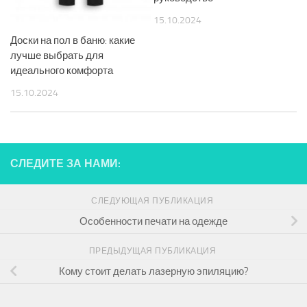
15.10.2024
Доски на пол в баню: какие
лучше выбрать для
идеального комфорта
15.10.2024
СЛЕДИТЕ ЗА НАМИ:
СЛЕДУЮЩАЯ ПУБЛИКАЦИЯ
Особенности печати на одежде
ПРЕДЫДУЩАЯ ПУБЛИКАЦИЯ
Кому стоит делать лазерную эпиляцию?