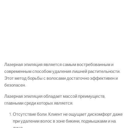
Лазерная эпиляция является самым востребованным и
современным способом удаления лишней растительности.
Этот метод борьбы с волосами достаточно эффективен и
безопасен.
Лазерная эпиляция обладает массой преимуществ,
главными среди которых является:
Отсутствие боли. Клиент не ощущает дискомфорт даже
при удалении волос в зоне бикини, подмышками и на