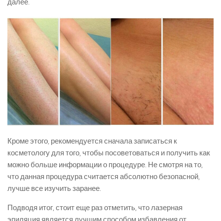
далее.
Кроме этого, рекомендуется сначала записаться к
косметологу для того, чтобы посоветоваться и получить как
можно больше информации о процедуре. Не смотря на то,
что данная процедура считается абсолютно безопасной,
лучше все изучить заранее.
Подводя итог, стоит еще раз отметить, что лазерная
эпиляция является лучшим способом избавления от