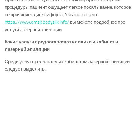
процедуры пациент ощущает легкое покалывание, которое
не причиняет дискомфорта. Узнать на сайте
https://www.omsk.bodysilk.info/
вы можете подробнее про
услуги лазерной эпиляции.
Какие услуги предоставляют клиники и кабинеты
лазерной эпиляции
Среди услуг предлагаемых кабинетом лазерной эпиляции
следует выделить: