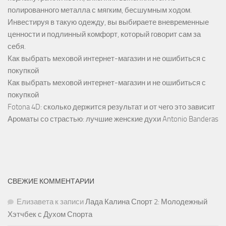
полированного металла с мягким, бесшумным ходом.
Инвестируя в такую одежду, вы выбираете вневременные
ценности и подлинный комфорт, который говорит сам за
себя.
Как выбрать меховой интернет-магазин и не ошибиться с
покупкой
Как выбрать меховой интернет-магазин и не ошибиться с
покупкой
Fotona 4D: сколько держится результат и от чего это зависит
Ароматы со страстью: лучшие женские духи Antonio Banderas
СВЕЖИЕ КОММЕНТАРИИ
Елизавета
к записи
Лада Калина Спорт 2: Молодежный
Хэтчбек с Духом Спорта