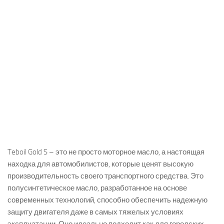
Teboil Gold S – это не просто моторное масло, а настоящая
находка для автомобилистов, которые ценят высокую
производительность своего транспортного средства. Это
полусинтетическое масло, разработанное на основе
современных технологий, способно обеспечить надежную
защиту двигателя даже в самых тяжелых условиях