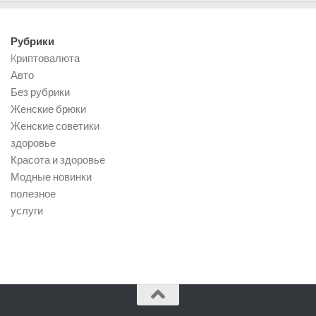
Рубрики
Kриптовалюта
Авто
Без рубрики
Женские брюки
Женские советики
здоровье
Красота и здоровье
Модные новинки
полезное
услуги