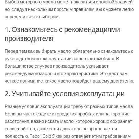
Выбор моторного масла может показаться сложной задачей,
но, следуя нескольким простым правилам, вы сможете легко
определиться с выбором.
1. Ознакомьтесь с рекомендациями
производителя
Перед тем как выбирать масло, обязательно ознакомьтесь с
руководством по эксплуатации вашего автомобиля. В
большинстве случаев производитель указывает
рекомендуемое масло и его характеристики. Это даст вам
четкое понимание, какое масло подойдет вашему двигателю.
2. Учитывайте условия эксплуатации
Разные условия эксплуатации требуют разных типов масла.
Если вы часто ездите в городских пробках или на короткие
расстояния, важно искать масло, которое хорошо сохраняет
свои свойства, даже если двигатель не прогревается
полностью. Teboil Gold S как раз отвечает этим требованиям.