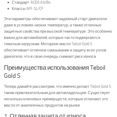
Стандарт: ACEA A3/B4
Классы API: SL/CF
Эти параметры обеспечивают надежный старт двигателя
даже в условиях низких температур, а также отличные
защитные свойства при высокой температуре. Это особенно
важно для автомобилей, которые часто подвергаются
тяжелым нагрузкам. Моторное масло Teboil Gold S
обеспечивает отличное смазывание и защиту всех узлов
двигателя, что в свою очередь снижает риск износа.
Преимущества использования Teboil
Gold S
Теперь давайте рассмотрим, что именно делает Teboil Gold S
таким привлекательным для автовладельцев. Существует
несколько ключевых преимуществ, которые отличают это
масло от аналогичных продуктов на рынке.
1. Отличная защита от износа