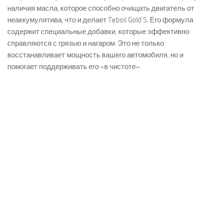
наличия масла, которое способно очищать двигатель от
неаккумулятива, что и делает Teboil Gold S. Его формула
содержит специальные добавки, которые эффективно
справляются с грязью и нагаром. Это не только
восстанавливает мощность вашего автомобиля, но и
помогает поддерживать его «в чистоте».