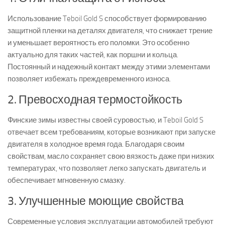
Использование Teboil Gold S способствует формированию
защитной пленки на деталях двигателя, что снижает трение
и уменьшает вероятность его поломки. Это особенно
актуально для таких частей, как поршни и кольца.
Постоянный и надежный контакт между этими элементами
позволяет избежать преждевременного износа.
2. Превосходная термостойкость
Финские зимы известны своей суровостью, и Teboil Gold S
отвечает всем требованиям, которые возникают при запуске
двигателя в холодное время года. Благодаря своим
свойствам, масло сохраняет свою вязкость даже при низких
температурах, что позволяет легко запускать двигатель и
обеспечивает мгновенную смазку.
3. Улучшенные моющие свойства
Современные условия эксплуатации автомобилей требуют