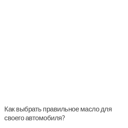
Как выбрать правильное масло для
своего автомобиля?