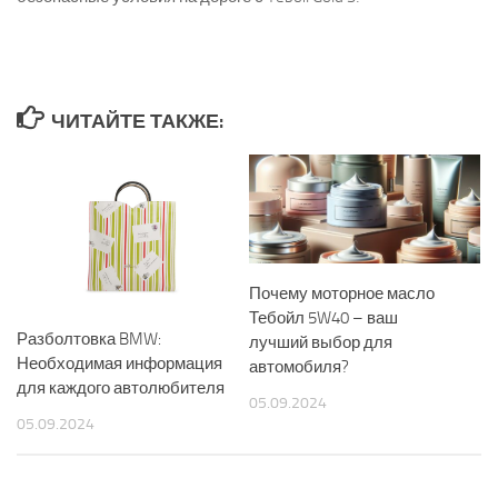
ЧИТАЙТЕ ТАКЖЕ:
Почему моторное масло
Тебойл 5W40 – ваш
Разболтовка BMW:
лучший выбор для
Необходимая информация
автомобиля?
для каждого автолюбителя
05.09.2024
05.09.2024