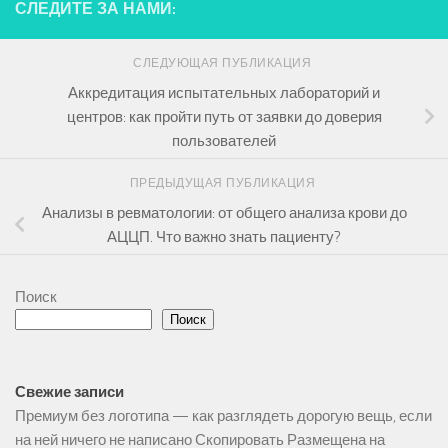
СЛЕДИТЕ ЗА НАМИ:
СЛЕДУЮЩАЯ ПУБЛИКАЦИЯ
Аккредитация испытательных лабораторий и
центров: как пройти путь от заявки до доверия
пользователей
ПРЕДЫДУЩАЯ ПУБЛИКАЦИЯ
Анализы в ревматологии: от общего анализа крови до
АЦЦП. Что важно знать пациенту?
Поиск
Поиск
Свежие записи
Премиум без логотипа — как разглядеть дорогую вещь, если
на ней ничего не написано Скопировать Размещена на