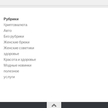
Рубрики
Kриптовалюта
Авто
Без рубрики
Женские брюки
Женские советики
здоровье
Красота и здоровье
Модные новинки
полезное
услуги