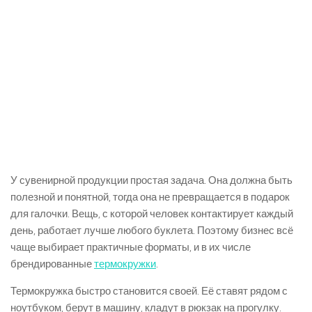
У сувенирной продукции простая задача. Она должна быть
полезной и понятной, тогда она не превращается в подарок
для галочки. Вещь, с которой человек контактирует каждый
день, работает лучше любого буклета. Поэтому бизнес всё
чаще выбирает практичные форматы, и в их числе
брендированные
термокружки
.
Термокружка быстро становится своей. Её ставят рядом с
ноутбуком, берут в машину, кладут в рюкзак на прогулку.