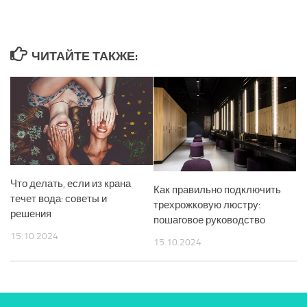
ЧИТАЙТЕ ТАКЖЕ:
Что делать, если из крана
Как правильно подключить
течет вода: советы и
трехрожковую люстру:
решения
пошаговое руководство
15.10.2024
15.10.2024