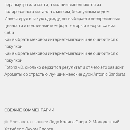
перламутра или кости, а молнии выполняются из
полированного металла с мягким, бесшумным ходом.
Инвестируя в такую одежду, вы выбираете вневременные
ценности и подлинный комфорт, который говорит сам за
себя.
Как выбрать меховой интернет-магазин и не ошибиться с
покупкой
Как выбрать меховой интернет-магазин и не ошибиться с
покупкой
Fotona 4D: сколько держится результат и от чего это зависит
Ароматы со страстью: лучшие женские духи Antonio Banderas
СВЕЖИЕ КОММЕНТАРИИ
Елизавета
к записи
Лада Калина Спорт 2: Молодежный
Хэтчбек с Духом Спорта