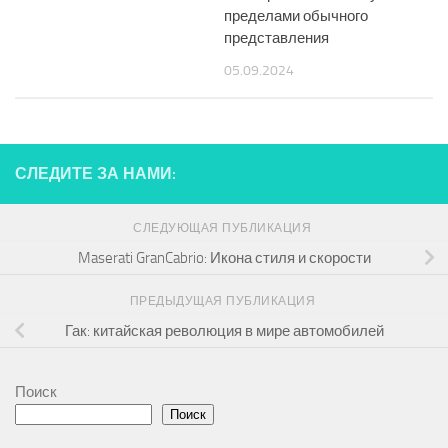
пределами обычного
представления
05.09.2024
СЛЕДИТЕ ЗА НАМИ:
СЛЕДУЮЩАЯ ПУБЛИКАЦИЯ
Maserati GranCabrio: Икона стиля и скорости
ПРЕДЫДУЩАЯ ПУБЛИКАЦИЯ
Гак: китайская революция в мире автомобилей
Поиск
Поиск