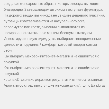
создавая монохромные образы, которые всегда выглядят
благородно. Завершающим штрихом выступает фурнитура.
На дорогих вещах вы никогда не увидите дешевого пластика:
пуговицы изготавливаются из натурального рога,
перламутра или кости, а молнии выполняются из
полированного металла с мягким, бесшумным ходом.
Инвестируя в такую одежду, вы выбираете вневременные
ценности и подлинный комфорт, который говорит сам за
себя.
Как выбрать меховой интернет-магазин и не ошибиться с
покупкой
Как выбрать меховой интернет-магазин и не ошибиться с
покупкой
Fotona 4D: сколько держится результат и от чего это зависит
Ароматы со страстью: лучшие женские духи Antonio Banderas