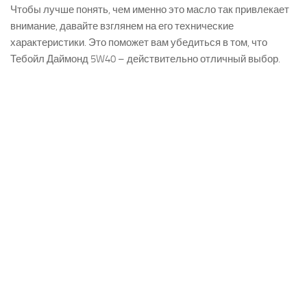
Чтобы лучше понять, чем именно это масло так привлекает
внимание, давайте взглянем на его технические
характеристики. Это поможет вам убедиться в том, что
Тебойл Даймонд 5W40 – действительно отличный выбор.