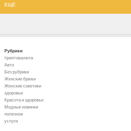
ЕЩЁ
Рубрики
Kриптовалюта
Авто
Без рубрики
Женские брюки
Женские советики
здоровье
Красота и здоровье
Модные новинки
полезное
услуги