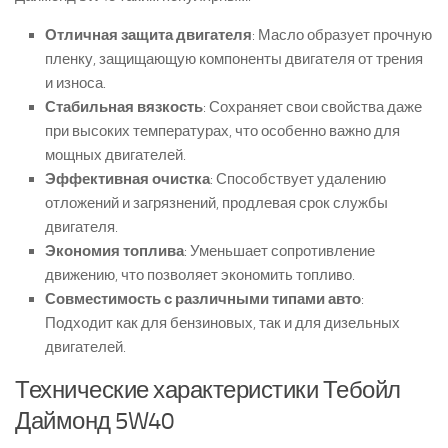
Отличная защита двигателя
: Масло образует прочную
пленку, защищающую компоненты двигателя от трения
и износа.
Стабильная вязкость
: Сохраняет свои свойства даже
при высоких температурах, что особенно важно для
мощных двигателей.
Эффективная очистка
: Способствует удалению
отложений и загрязнений, продлевая срок службы
двигателя.
Экономия топлива
: Уменьшает сопротивление
движению, что позволяет экономить топливо.
Совместимость с различными типами авто
:
Подходит как для бензиновых, так и для дизельных
двигателей.
Технические характеристики Тебойл
Даймонд 5W40