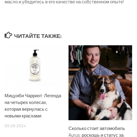
масло и убедитесь в его качестве на собственном опыте!
ЧИТАЙТЕ ТАКЖЕ:
Мицуиби Чарриот: Легенда
на четырех колесах,
которая вернулась с
новыми красками
05.09.2024
Сколько стоит автомобиль
Aurus: роскошь и статус за