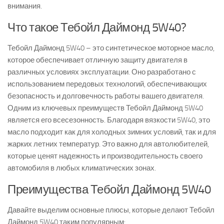
внимания.
Что такое Тебойл Даймонд 5W40?
Тебойл Даймонд 5W40 – это синтетическое моторное масло,
которое обеспечивает отличную защиту двигателя в
различных условиях эксплуатации. Оно разработано с
использованием передовых технологий, обеспечивающих
безопасность и долговечность работы вашего двигателя.
Одним из ключевых преимуществ Тебойл Даймонд 5W40
является его всесезонность. Благодаря вязкости 5W40, это
масло подходит как для холодных зимних условий, так и для
жарких летних температур. Это важно для автолюбителей,
которые ценят надежность и производительность своего
автомобиля в любых климатических зонах.
Преимущества Тебойл Даймонд 5W40
Давайте выделим основные плюсы, которые делают Тебойл
Даймонд 5W40 таким популярным: