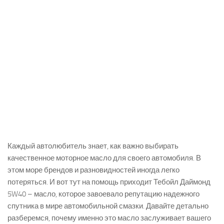
Каждый автолюбитель знает, как важно выбирать
качественное моторное масло для своего автомобиля. В
этом море брендов и разновидностей иногда легко
потеряться. И вот тут на помощь приходит Тебойл Даймонд
5W40 – масло, которое завоевало репутацию надежного
спутника в мире автомобильной смазки. Давайте детально
разберемся, почему именно это масло заслуживает вашего