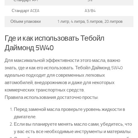
Стандарт ACEA
A3/B4
Объем упаковки
1 литр, 4 литра, 5 литров, 20 литров
Где и как использовать Тебойл
Даймонд 5W40
Для максимальной эффективности этого масла, важно
знать, где и как его использовать. Тебойл Даймонд 5W40
идеально подходит для современных легковых
автомобилей, внедорожников и даже для некоторых
коммерческих транспортных средств.
Правила использования достаточно просты:
Перед заменой масла проверьте уровень жидкости в
двигателе.
Если вы планируете менять масло сами, убедитесь, что
у вас есть все необходимые инструменты и материалы.