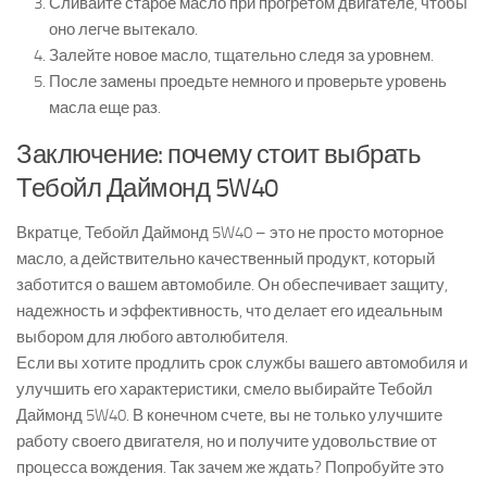
Сливайте старое масло при прогретом двигателе, чтобы
оно легче вытекало.
Залейте новое масло, тщательно следя за уровнем.
После замены проедьте немного и проверьте уровень
масла еще раз.
Заключение: почему стоит выбрать
Тебойл Даймонд 5W40
Вкратце, Тебойл Даймонд 5W40 – это не просто моторное
масло, а действительно качественный продукт, который
заботится о вашем автомобиле. Он обеспечивает защиту,
надежность и эффективность, что делает его идеальным
выбором для любого автолюбителя.
Если вы хотите продлить срок службы вашего автомобиля и
улучшить его характеристики, смело выбирайте Тебойл
Даймонд 5W40. В конечном счете, вы не только улучшите
работу своего двигателя, но и получите удовольствие от
процесса вождения. Так зачем же ждать? Попробуйте это