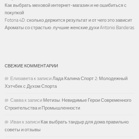
Как выбрать меховой интернет-магазин и не ошибиться с
покупкой
Fotona 4D: сколько держится результат и от чего это зависит
Ароматы со страстью: лучшие женские духи Antonio Banderas
СВЕЖИЕ КОММЕНТАРИИ
Елизавета
к записи
Лада Калина Спорт 2: Молодежный
Хэтчбек с Духом Спорта
Савва
к записи
Метизы: Невидимые Герои Современного
Строительства и Промышленности
Иван
к записи
Как выбрать тандыр для дома правильно:
советы и отзывы