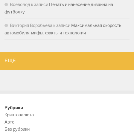
Всеволод
к записи
Печать и нанесение дизайна на
футболку
Виктория Воробьева
к записи
Максимальная скорость
автомобиля: мифы, факты и технологии
ЕЩЁ
Рубрики
Kриптовалюта
Авто
Без рубрики