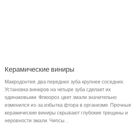
Керамические виниры
Макродонтия: два передних зуба крупнее соседних.
Установка виниров на четыре зуба сделает их
одинаковыми. Флюороз: цвет эмали значительно
изменился из-за избытка фтора в организме. Прочные
керамические виниры скрывают глубокие трещины и
неровности эмали. Чипсы....