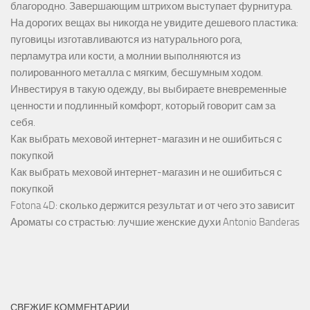
благородно. Завершающим штрихом выступает фурнитура.
На дорогих вещах вы никогда не увидите дешевого пластика:
пуговицы изготавливаются из натурального рога,
перламутра или кости, а молнии выполняются из
полированного металла с мягким, бесшумным ходом.
Инвестируя в такую одежду, вы выбираете вневременные
ценности и подлинный комфорт, который говорит сам за
себя.
Как выбрать меховой интернет-магазин и не ошибиться с
покупкой
Как выбрать меховой интернет-магазин и не ошибиться с
покупкой
Fotona 4D: сколько держится результат и от чего это зависит
Ароматы со страстью: лучшие женские духи Antonio Banderas
СВЕЖИЕ КОММЕНТАРИИ