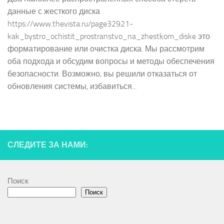
данные с жесткого диска
https://www.thevista.ru/page32921-
kak_bystro_ochistit_prostranstvo_na_zhestkom_diske это
форматирование или очистка диска. Мы рассмотрим
оба подхода и обсудим вопросы и методы обеспечения
безопасности. Возможно, вы решили отказаться от
обновления системы, избавиться...
СЛЕДИТЕ ЗА НАМИ:
Поиск
Поиск