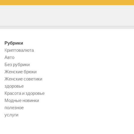
Рубрики
Kриптовалюта
Авто
Без рубрики
Женские брюки
Женские советики
здоровье
Красота и здоровье
Модные новинки
полезное
услуги