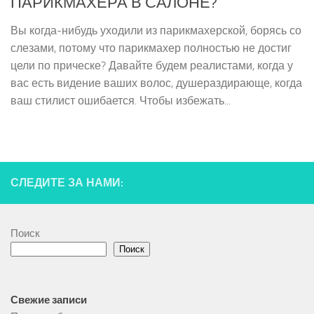
ПАРИКМАХЕРА В САЛОНЕ?
Вы когда-нибудь уходили из парикмахерской, борясь со
слезами, потому что парикмахер полностью не достиг
цели по прическе? Давайте будем реалистами, когда у
вас есть видение ваших волос, душераздирающе, когда
ваш стилист ошибается. Чтобы избежать...
СЛЕДИТЕ ЗА НАМИ:
Поиск
Поиск
Свежие записи