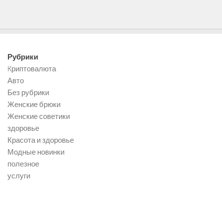
Рубрики
Kриптовалюта
Авто
Без рубрики
Женские брюки
Женские советики
здоровье
Красота и здоровье
Модные новинки
полезное
услуги