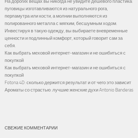
На дорогих вещах вы никогда не увидите дешевого пластика:
пуговицы изготавливаются из натурального рога,
перламутра или кости, а молнии выполняются из
полированного металла с мягким, бесшумным ходом.
Инвестируя в такую одежду, вы выбираете вневременные
ценности и подлинный комфорт, который говорит сам за
себя.
Как выбрать меховой интернет-магазин и не ошибиться с
покупкой
Как выбрать меховой интернет-магазин и не ошибиться с
покупкой
Fotona 4D: сколько держится результат и от чего это зависит
Ароматы со страстью: лучшие женские духи Antonio Banderas
СВЕЖИЕ КОММЕНТАРИИ