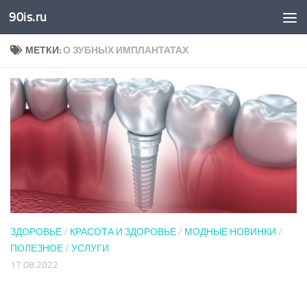
90is.ru
Skip to content
МЕТКИ:
О ЗУБНЫХ ИМПЛАНТАТАХ
ЗДОРОВЬЕ
/
КРАСОТА И ЗДОРОВЬЕ
/
МОДНЫЕ НОВИНКИ
/
ПОЛЕЗНОЕ
/
УСЛУГИ
17.08.2022