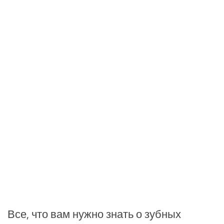
Все, что вам нужно знать о зубных