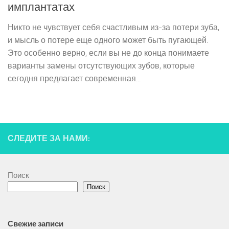
имплантатах
Никто не чувствует себя счастливым из-за потери зуба,
и мысль о потере еще одного может быть пугающей.
Это особенно верно, если вы не до конца понимаете
варианты замены отсутствующих зубов, которые
сегодня предлагает современная...
СЛЕДИТЕ ЗА НАМИ:
Поиск
Поиск
Свежие записи