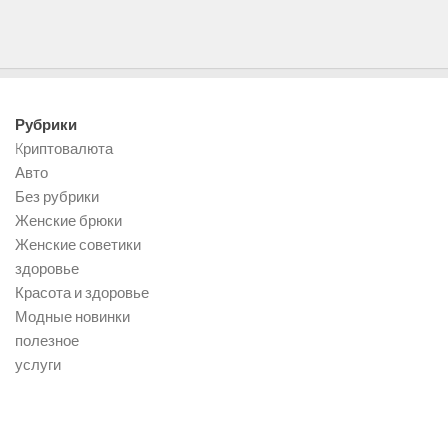
Рубрики
Kриптовалюта
Авто
Без рубрики
Женские брюки
Женские советики
здоровье
Красота и здоровье
Модные новинки
полезное
услуги