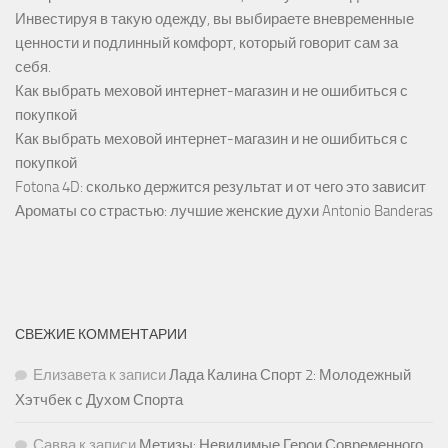
Инвестируя в такую одежду, вы выбираете вневременные
ценности и подлинный комфорт, который говорит сам за
себя.
Как выбрать меховой интернет-магазин и не ошибиться с
покупкой
Как выбрать меховой интернет-магазин и не ошибиться с
покупкой
Fotona 4D: сколько держится результат и от чего это зависит
Ароматы со страстью: лучшие женские духи Antonio Banderas
СВЕЖИЕ КОММЕНТАРИИ
Елизавета
к записи
Лада Калина Спорт 2: Молодежный
Хэтчбек с Духом Спорта
Савва
к записи
Метизы: Невидимые Герои Современного