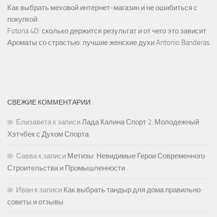
Как выбрать меховой интернет-магазин и не ошибиться с
покупкой
Fotona 4D: сколько держится результат и от чего это зависит
Ароматы со страстью: лучшие женские духи Antonio Banderas
СВЕЖИЕ КОММЕНТАРИИ
Елизавета
к записи
Лада Калина Спорт 2: Молодежный
Хэтчбек с Духом Спорта
Савва
к записи
Метизы: Невидимые Герои Современного
Строительства и Промышленности
Иван
к записи
Как выбрать тандыр для дома правильно:
советы и отзывы