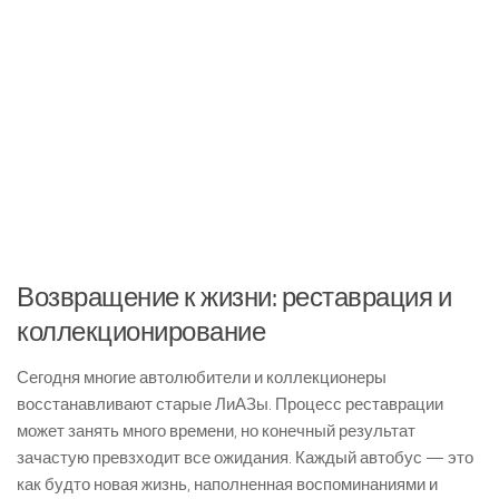
Возвращение к жизни: реставрация и
коллекционирование
Сегодня многие автолюбители и коллекционеры
восстанавливают старые ЛиАЗы. Процесс реставрации
может занять много времени, но конечный результат
зачастую превзходит все ожидания. Каждый автобус — это
как будто новая жизнь, наполненная воспоминаниями и