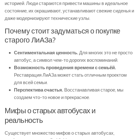
историей. Люди стараются привести машины в идеальное
состояние, их окрашивают, устанавливают свежие сиденья и
даже модернизируют технические узлы.
Почему стоит задуматься о покупке
старого ЛиАЗа?
Сентиментальная ценность.
Для многих это не просто
автобус, а символ чем-то дорогих воспоминаний.
Возможность проведения времени с семьёй.
Реставрация ЛиАЗа может стать отличным проектом
для всей семьи.
Перспектива счастья.
Восстанавливая старое, мы
создаем что-то новое и прекрасное.
Мифы о старых автобусах и
реальность
Существует множество мифов о старых автобусах,