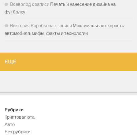
Всеволод
к записи
Печать и нанесение дизайна на
футболку
Виктория Воробьева
к записи
Максимальная скорость
автомобиля: мифы, факты и технологии
ЕЩЁ
Рубрики
Kриптовалюта
Авто
Без рубрики