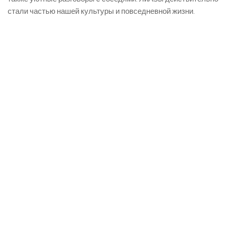
стали частью нашей культуры и повседневной жизни.